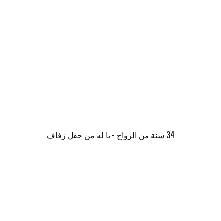
34 سنة من الزواج - يا له من حفل زفاف