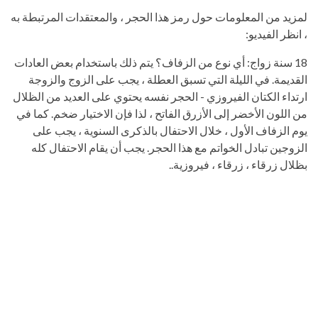
لمزيد من المعلومات حول رمز هذا الحجر ، والمعتقدات المرتبطة به
، انظر الفيديو:
18 سنة زواج: أي نوع من الزفاف؟ يتم ذلك باستخدام بعض العادات
القديمة. في الليلة التي تسبق العطلة ، يجب على الزوج والزوجة
ارتداء الكتان الفيروزي - الحجر نفسه يحتوي على العديد من الظلال
من اللون الأخضر إلى الأزرق الفاتح ، لذا فإن الاختيار ضخم. كما في
يوم الزفاف الأول ، خلال الاحتفال بالذكرى السنوية ، يجب على
الزوجين تبادل الخواتم مع هذا الحجر. يجب أن يقام الاحتفال كله
بظلال زرقاء ، زرقاء ، فيروزية..