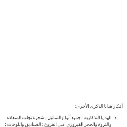
أفكار هدايا الذكرى الأخرى:
الهدايا التذكارية - جميع أنواع التماثيل ؛ شجرة تجلب السعادة
والثروة والحجر الفيروزي على الفروع ؛ الصناديق واللوحات ؛