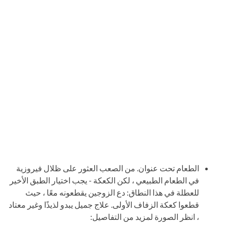
الطعام تحت عنوان. من الصعب العثور على ظلال فيروزية
في الطعام الطبيعي ، لكن الكعكة - يجب اختيار الطبق الأخير
للعطلة في هذا النطاق: دع الزوجين يقطعونه معًا ، حيث
قطعوا كعكة الزفاف الأولى. علاج جميل يبدو لذيذًا وغير معتاد
، انظر الصورة لمزيد من التفاصيل: