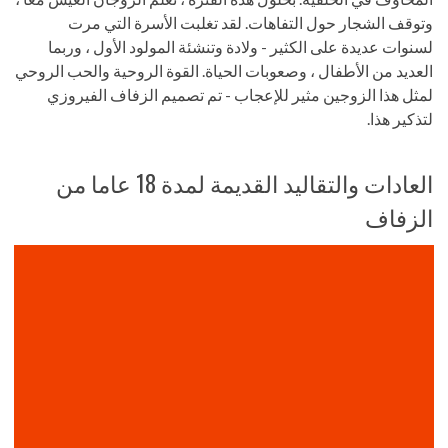
وتوقف الشجار حول التفاهات. لقد تغلبت الأسرة التي مرت
لسنوات عديدة على الكثير - ولادة وتنشئة المولود الأول ، وربما
العديد من الأطفال ، وصعوبات الحياة. القوة الروحية والحب الروحي
لمثل هذا الزوجين مثير للإعجاب - تم تصميم الزفاف الفيروزي
لتذكير هذا.
العادات والتقاليد القديمة لمدة 18 عاما من
الزفاف