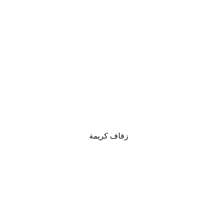
زفاف كريمة