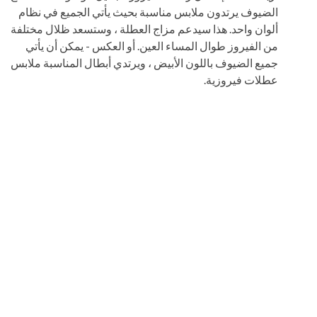
الضيوف يرتدون ملابس مناسبة بحيث يأتي الجميع في نظام
ألوان واحد. هذا سيدعم مزاج العطلة ، وستسعد ظلال مختلفة
من الفيروز طوال المساء العين. أو العكس - يمكن أن يأتي
جميع الضيوف باللون الأبيض ، ويرتدي أبطال المناسبة ملابس
عطلات فيروزية.