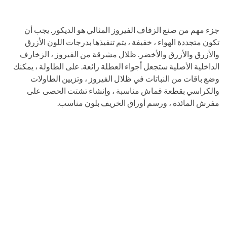
جزء مهم من صنع الزفاف الفيروز المثالي هو الديكور. يجب أن
تكون متجددة الهواء ، خفيفة ، يتم تنفيذها بدرجات اللون الأزرق
والأزرق والأزرق والأخضر. ظلال مشرقة من الفيروز ، الزخارف
الداخلية الأصلية ستجعل أجواء العطلة رائعة. على الطاولة ، يمكنك
وضع باقات من النباتات في ظلال الفيروز ، وتزيين الطاولات
والكراسي بقطعة قماش مناسبة ، وإنشاء تشتت الحصى على
مفرش المائدة ، ورسم أوراق الخريف بلون مناسب.