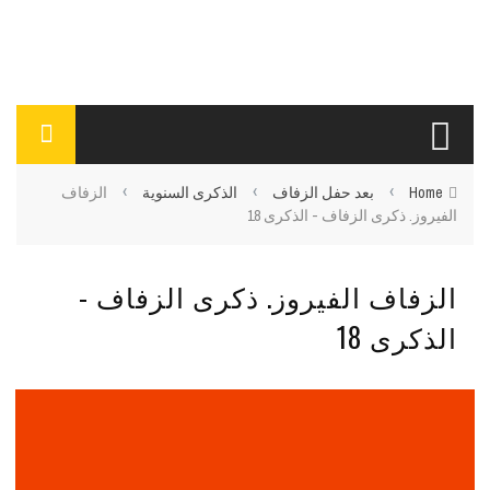
›
›
›
Home
بعد حفل الزفاف
الذكرى السنوية
الزفاف
الفيروز. ذكرى الزفاف - الذكرى 18
الزفاف الفيروز. ذكرى الزفاف -
الذكرى 18