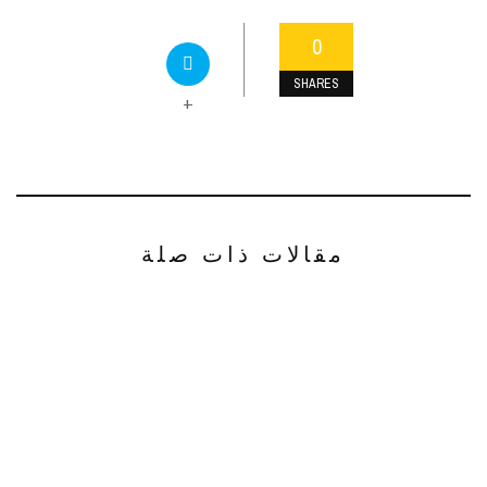
0
SHARES
+
مقالات ذات صلة