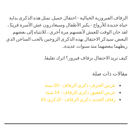
الزفاف الفيروزية الخيالية - احتفال جميل. تمثل هذه الذكرى بداية
حياة جديدة للأزواج - يكبر الأطفال وسيغادرون عش الأسرة قريبًا ،
لقد حان الوقت للعيش لأنفسهم مرة أخرى ، للانتباه إلى بعضهم
البعض. سيذكر الاحتفال بهذه الذكرى الزوجين بالحب الساخن الذي
ربطهما ببعضهما منذ سنوات عديدة..
كيف تريد الاحتفال بزفاف فيروز؟ اترك تعليقا.
مقالات ذات صلة
عرس الخزف. ذكرى الزفاف - 20 سنة
عرس العقيق. ذكرى الزفاف - 14 سنة
زفاف الحديد. ذكرى الزفاف - الذكرى 65