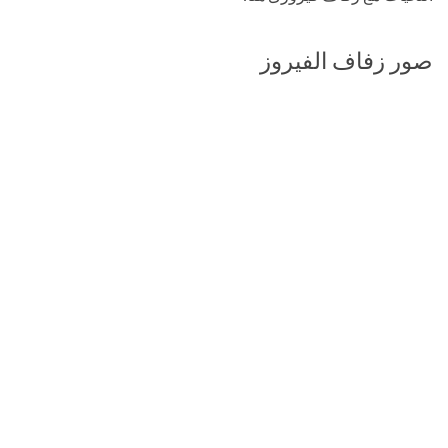
صور زفاف الفيروز