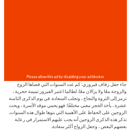
جاء حفل زفاف فيروزي: كم عدد السنوات التي قضاها الزوج
والزوجة معًا ولا يزالان معًا. لطالما اعتبر الفيروز تميمة حجرية ،
ترمز إلى الثروة والنجاح ، وتجلب السعادة. في يوم الذكرى الثامنة
عشرة ، يأخذ الحجر معنى مختلفًا: فهو يحمي موقد الأسرة ، ويحث
الزوجين على الحفاظ على الأهمية التي بنوها طوال هذه السنوات.
تذكر هذه الذكرى الزوجين أنه يجب عليهم الاستمرار في رعاية
بعضهم البعض ، وجعل الزواج أكثر سعادة.