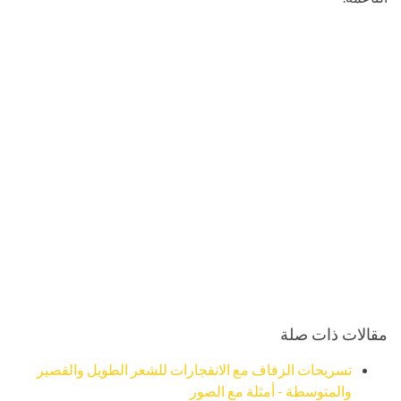
مقالات ذات صلة
تسريحات الزفاف مع الانفجارات للشعر الطويل والقصير
والمتوسطة - أمثلة مع الصور