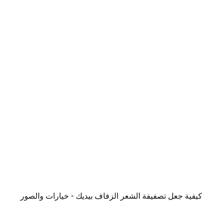
كيفية جعل تصفيفة الشعر الزفاف بيديك - خيارات والصور