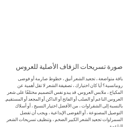
صورة تسريحات الزفاف الأصلية للعروس
باقة متواضعة ، تجعيد الشعر أنيق ، خطوط صارمة أو فوضى
رومانسية؟ أيا كان اختيارك ، تصفيفة الشعر لا تقل أهمية عن
المكياج ، ملابس العروس. قد يبدو نفس التصميم مختلفًا على شعر
العروس الناعم أو الصلب أو الفاتح أو الداكن أو المجعد أو المستقيم.
بالنسبة إلى الشقراوات ، من الأفضل اختيار النسيج ، أو أسلاك
التوصيل المصنوعة ، أو الفوضى الإبداعية ، ويجب أن تفضل
السمراوات تجعيد الشعر الكبير الضخم ، وتنظيف تسريحات الشعر
الناعمة.