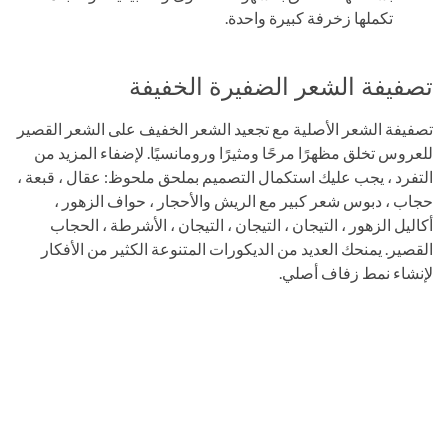
تكملها زخرفة كبيرة واحدة.
تصفيفة الشعر الضفيرة الخفيفة
تصفيفة الشعر الأصلية مع تجعيد الشعر الخفيف على الشعر القصير
للعروس تخلق مظهرًا مرحًا ومثيرًا ورومانسيًا. لإضفاء المزيد من
التفرد ، يجب عليك استكمال التصميم بملحق ملحوظ: عقال ، قبعة ،
حجاب ، دبوس شعر كبير مع الريش والأحجار ، حواف الزهور ،
أكاليل الزهور ، التيجان ، التيجان ، التيجان ، الأشرطة ، الحجاب
القصير. يمنحك العديد من الديكورات المتنوعة الكثير من الأفكار
لإنشاء نمط زفاف أصلي.