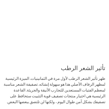
تأثير الشعر الرطب
ظهر تأثير الشعر الرطب لأول مرة في الثمانينيات. الميزة الرئيسية
لمظهر الزفاف الأصلي هذا هو سهولة إنشائه. تصفيفة الشعر مناسبة
لمعظم الفتيات المستعدين للتجارب الأنيقة والجريئة. القاعدة
الرئيسية هي اختيار منتجات تصفيف قوية التثبيت ستحافظ على
تصفيفك بشكل آمن طوال اليوم ، ولكنها لن تلتصق ببعضها البعض.