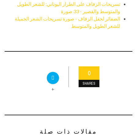
تسريحات الزفاف على الطراز اليوناني: للشعر الطويل
والمتوسط ​​والقصير - 33 صورة
الضفائر لحفل الزفاف - صورة تسريحات الشعر الجميلة
للشعر الطويل والمتوسط
0
SHARES
+
مقالات ذات صلة