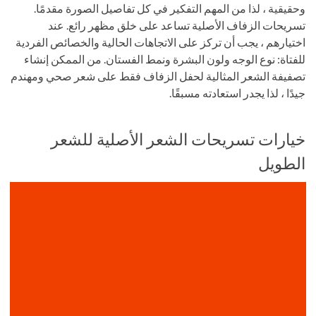
وحقيقية ، لذا من المهم التفكير في كل تفاصيل الصورة مقدمًا.
تسريحات الزفاف الأصلية تساعد على خلق مظهر رائع. عند
اختيارهم ، يجب أن تركز على الاتجاهات الحالية والخصائص الفردية
للفتاة: نوع الوجه ولون البشرة ونمط الفستان. من الممكن إنشاء
تصفيفة الشعر المثالية لحفل الزفاف فقط على شعر صحي ومهندم
جيدًا ، لذا يجدر استعادته مسبقًا.
خيارات تسريحات الشعر الأصلية للشعر
الطويل