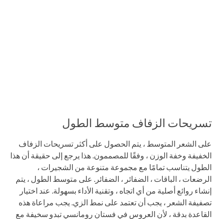
تسريحات الزفاف متوسط ​​الطول
على الشعر المتوسط ​​، يتم الحصول على أكثر تسريحات الزفاف
الخفيفة وخفة الوزن ، وفقًا للمصممون. هذا يرجع إلى حقيقة أن هذا
الطول يتناسب تمامًا مع مجموعة متنوعة من الشجيرات ،
الرضعات ، الباقات ، الضفائر ، الضفائر. على متوسط ​​الطول ، يتم
إنشاء روائع أصلية من أي اتجاه ، وتقنية الأداء بسهولة. عند اختيار
تصفيفة الشعر ، يجب أن تعتمد على نمط الزي. يجب مراعاة هذه
القاعدة بدقة ، لأن العروس في فستان رومانسي تبدو سخيفة مع