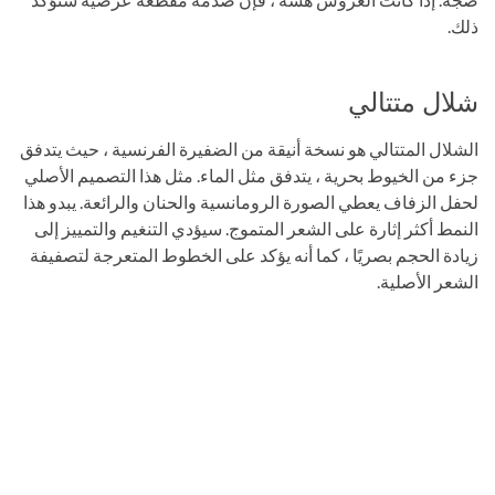
ذلك.
شلال متتالي
الشلال المتتالي هو نسخة أنيقة من الضفيرة الفرنسية ، حيث يتدفق
جزء من الخيوط بحرية ، يتدفق مثل الماء. مثل هذا التصميم الأصلي
لحفل الزفاف يعطي الصورة الرومانسية والحنان والرائعة. يبدو هذا
النمط أكثر إثارة على الشعر المتموج. سيؤدي التنغيم والتمييز إلى
زيادة الحجم بصريًا ، كما أنه يؤكد على الخطوط المتعرجة لتصفيفة
الشعر الأصلية.