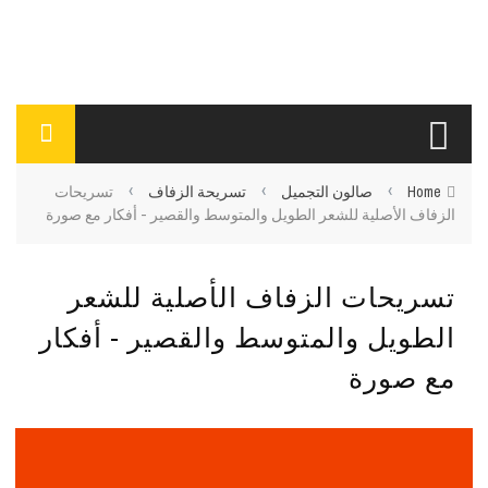
›
›
›
Home
صالون التجميل
تسريحة الزفاف
تسريحات
الزفاف الأصلية للشعر الطويل والمتوسط ​​والقصير - أفكار مع صورة
تسريحات الزفاف الأصلية للشعر
الطويل والمتوسط ​​والقصير - أفكار
مع صورة