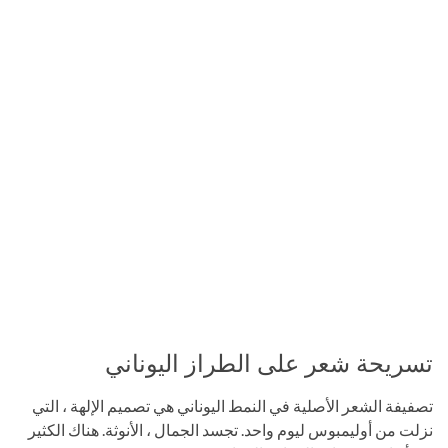
تسريحة شعر على الطراز اليوناني
تصفيفة الشعر الأصلية في النمط اليوناني هي تصميم الإلهة ، التي
نزلت من أوليمبوس ليوم واحد. تجسد الجمال ، الأنوثة. هناك الكثير