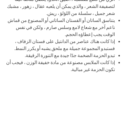
لتصفيفة الشعر ، والذي يمكن أن يلعبه عقال ، زهور ، مشبك
شعر جميل ، سلسلة من اللؤلؤ ، ريش.
يتناسق الساتان أو الفستان الساتاني أو المصنوع من قماش
ناعم آخر مع شعاع لامع وسلس صارم ، ولكن في نفس
الوقت يجب إعطاؤه الحجم.
إذا كانت هناك عناصر من الدانتيل على فستان الزفاف ،
فستبدو المجموعة جميلة مع ملحق يشبه أو يكرر النمط.
تبدو الحزمة الضخمة جدًا جيدة مع التنورة الرقيقة.
إذا كانت الملابس مصنوعة من مادة خفيفة الوزن ، فيجب أن
تكون الحزمة غير مبالية.