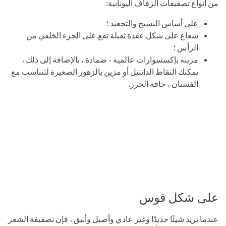
من أنواع تصفيفات الزفاف اليونانية:
على أساس النسيج والتجعيد ؛
شعاع على شكل عقدة ثقيلة تقع على الجزء الخلفي من
الرأس ؛
مزينة بإكسسوارات عالمية - ضمادة ، بالإضافة إلى ذلك ،
يمكنك التقاط الدانتيل أو مزين بالزهور الصغيرة لتتناسب مع
الفستان ، حافة الخرز.
على شكل قوس
عندما تريد شيئًا جديدًا وغير عادي وأصيل وأنيق ، فإن تصفيفة الشعر