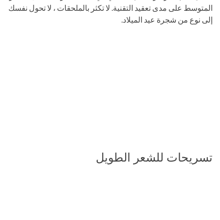
المتوسط ​​على مدى تعقيد التقنية. لا تكثر بالملحقات ، لا تحول نفسك
إلى نوع من شجرة عيد الميلاد.
تسريحات للشعر الطويل