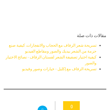
مقالات ذات صلة
تسريحة شعر الزفاف مع الحجاب والانفجارات. كيفية صنع
حزمة من الشعر بيديك والصور ومقاطع الفيديو
كيفية اختيار تصفيفة الشعر لفستان الزفاف - نصائح الاختيار
والصور
تسريحة الزفاف مع إكليل - خيارات وصور وفيديو
0