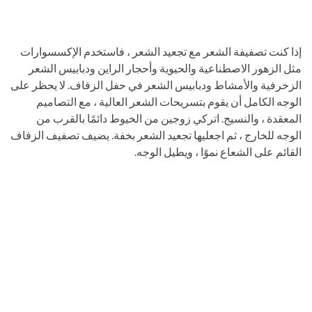
إذا كنت تصفيفة الشعر مع تجعيد الشعر ، فاستخدم الإكسسوارات
مثل الزهور الاصطناعية والحيوية وأحجار الراين ودبابيس الشعر
الزخرفية والأمشاط ودبابيس الشعر في حفل الزفاف. لا يحظر على
الوجه الكامل أن يقوم بتسريحات الشعر العالية ، مع التصاميم
المعقدة ، والنسيج. اتركي زوجين من الخيوط دائمًا بالقرب من
الوجه للخارج ، ثم اجعليها تجعيد الشعر بخفة. يضيف تصفيف الزفاف
القائم على الشعاع نموًا ، ويطيل الوجه.