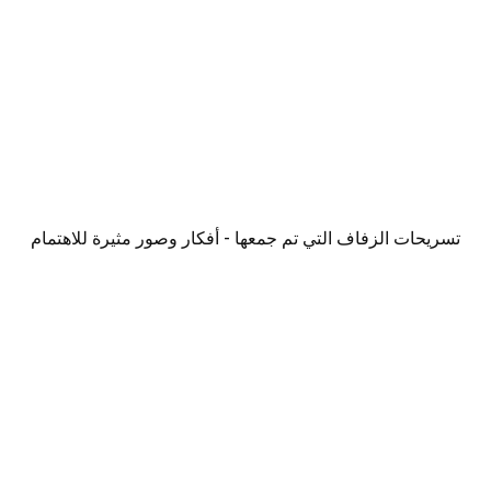
تسريحات الزفاف التي تم جمعها - أفكار وصور مثيرة للاهتمام