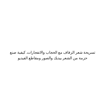
تسريحة شعر الزفاف مع الحجاب والانفجارات. كيفية صنع
حزمة من الشعر بيديك والصور ومقاطع الفيديو