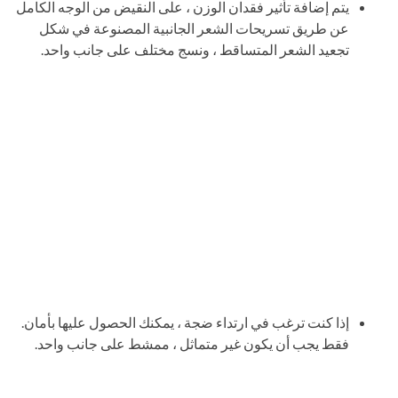
يتم إضافة تأثير فقدان الوزن ، على النقيض من الوجه الكامل
عن طريق تسريحات الشعر الجانبية المصنوعة في شكل
تجعيد الشعر المتساقط ، ونسج مختلف على جانب واحد.
إذا كنت ترغب في ارتداء ضجة ، يمكنك الحصول عليها بأمان.
فقط يجب أن يكون غير متماثل ، ممشط على جانب واحد.