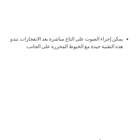
يمكن إجراء الصوت على التاج مباشرة بعد الانفجارات. تبدو
هذه التقنية جيدة مع الخيوط المحررة على الجانب.