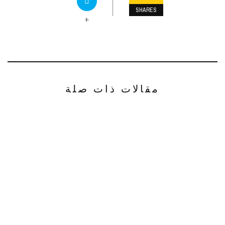
SHARES
+
مقالات ذات صلة