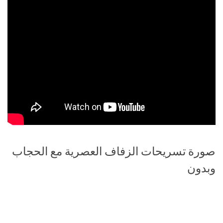
صورة تسريحات الزفاف العصرية مع الحجاب
وبدون