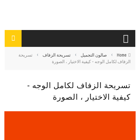
›
›
›
Home
صالون التجميل
تسريحة الزفاف
تسريحة
الزفاف لكامل الوجه - كيفية الاختيار ، الصورة
تسريحة الزفاف لكامل الوجه -
كيفية الاختيار ، الصورة