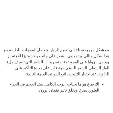
مع شكل مربع ، تحتاج إلى تنعيم الزوايا. تتعامل الموجات اللطيفة مع
هذا بشكل مثالي. يبدو رمي الشعر على جانب واحد مثيرًا للاهتمام
ويخفي الزوايا على الوجه. تجنب تسريحات الشعر التي تضيف ملء
الفك السفلي. الشعر الناعم بقوة قادر على زيادة التأكيد على
الزاوية. عند اختيار التثبيت ، اتبع القواعد العامة التالية:
الارتفاع هو ما يحتاجه الوجه الكامل. يمتد الحجم في الجزء
العلوي بصريًا ويخلق تأثير فقدان الوزن.