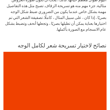
مثالية. جزء مهم منه هو تسريحة الزفاف. تصبح مثل هذه التفاصيل
مهمة بشكل خاص عندما يكون من الضروري ضبط شكل الوجه
بصريًا ، إذا كان ، على سبيل المثال ، كاملًا. تصفيفة الشعر التي تم
اختيارها بعناية يمكن أن تطيلها بصريًا ، وتجعلها أنحف وتضبط بشكل
عام الانسجام مع الصورة بأكملها.
نصائح لاختيار تسريحة شعر لكامل الوجه