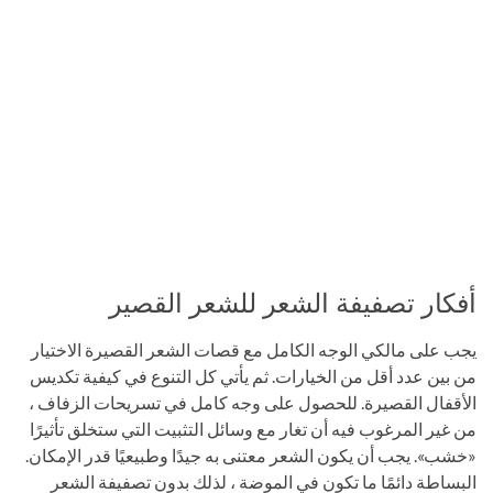
أفكار تصفيفة الشعر للشعر القصير
يجب على مالكي الوجه الكامل مع قصات الشعر القصيرة الاختيار
من بين عدد أقل من الخيارات. ثم يأتي كل التنوع في كيفية تكديس
الأقفال القصيرة. للحصول على وجه كامل في تسريحات الزفاف ،
من غير المرغوب فيه أن تغار مع وسائل التثبيت التي ستخلق تأثيرًا
«خشب». يجب أن يكون الشعر معتنى به جيدًا وطبيعيًا قدر الإمكان.
البساطة دائمًا ما تكون في الموضة ، لذلك بدون تصفيفة الشعر