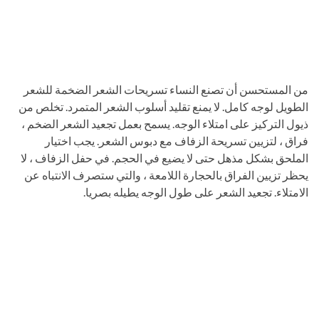
من المستحسن أن تصنع النساء تسريحات الشعر الضخمة للشعر
الطويل لوجه كامل. لا يمنع تقليد أسلوب الشعر المتمرد. تخلص من
ذيول التركيز على امتلاء الوجه. يسمح بعمل تجعيد الشعر الضخم ،
فراق ، لتزيين تسريحة الزفاف مع دبوس الشعر. يجب اختيار
الملحق بشكل مذهل حتى لا يضيع في الحجم. في حفل الزفاف ، لا
يحظر تزيين الفراق بالحجارة اللامعة ، والتي ستصرف الانتباه عن
الامتلاء. تجعيد الشعر على طول الوجه يطيله بصريا.