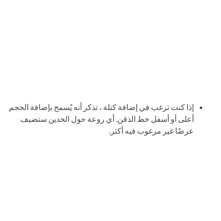
إذا كنت ترغب في إضافة كتلة ، تذكر أنه يُسمح بإضافة الحجم
أعلى أو أسفل خط الذقن. أي روعة حول الخدين ستضيف
عرضًا غير مرغوب فيه أكثر.