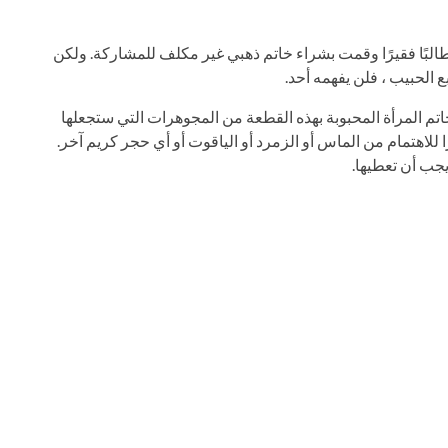
ت طالبًا فقيرًا وقمت بشراء خاتم ذهبي غير مكلف للمشاركة. ولكن
بع الحبيب ، فلن يفهمه أحد.
اتم المرأة المحبوبة بهذه القطعة من المجوهرات التي ستجعلها
 للاهتمام من الماس أو الزمرد أو الياقوت أو أي حجر كريم آخر.
يجب أن تعطيها.