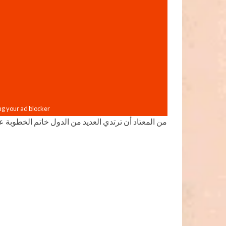
من المعتاد أن ترتدي العديد من الدول خاتم الخطوبة عل