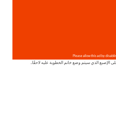
ى الإصبع الذي سيتم وضع خاتم الخطوبة عليه لاحقًا..