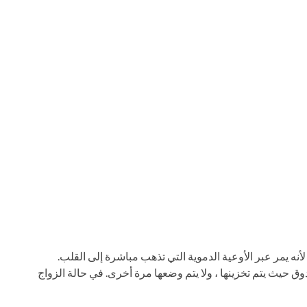
 لأنه يمر عبر الأوعية الدموية التي تذهب مباشرة إلى القلب.
ق حيث يتم تخزينها ، ولا يتم وضعها مرة أخرى. في حالة الزواج