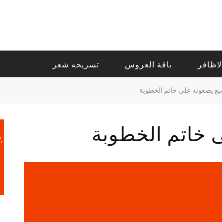
لاظافر
باقة العروس
تسريحه شعر
بع يضعونه على خاتم الخطوبة
 خاتم الخطوبة
,