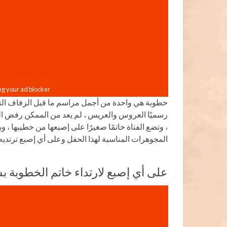
خطوبة هي واحدة من أجمل مراسم ما قبل الزفاف التي ت
رسميًا العروس والعريس ، لم يعد من الممكن رفض الز
، وتضع الفتاة خاتمًا صغيرًا على إصبعها من خطيبها ، وب
المجوهرات المناسبة لهذا الحفل وعلى أي إصبع ترتديه.
على أي إصبع لارتداء خاتم الخطوبة