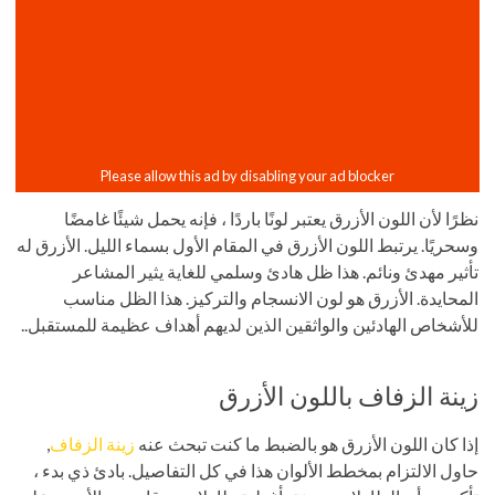
نظرًا لأن اللون الأزرق يعتبر لونًا باردًا ، فإنه يحمل شيئًا غامضًا
وسحريًا. يرتبط اللون الأزرق في المقام الأول بسماء الليل. الأزرق له
تأثير مهدئ ونائم. هذا ظل هادئ وسلمي للغاية يثير المشاعر
المحايدة. الأزرق هو لون الانسجام والتركيز. هذا الظل مناسب
للأشخاص الهادئين والواثقين الذين لديهم أهداف عظيمة للمستقبل..
زينة الزفاف باللون الأزرق
إذا كان اللون الأزرق هو بالضبط ما كنت تبحث عنه
زينة الزفاف
,
حاول الالتزام بمخطط الألوان هذا في كل التفاصيل. بادئ ذي بدء ،