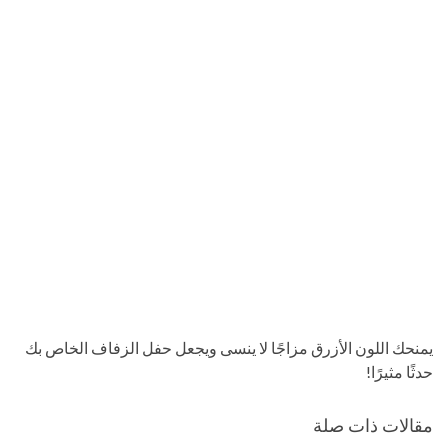
يمنحك اللون الأزرق مزاجًا لا ينسى ويجعل حفل الزفاف الخاص بك
حدثًا مثيرًا!
مقالات ذات صلة