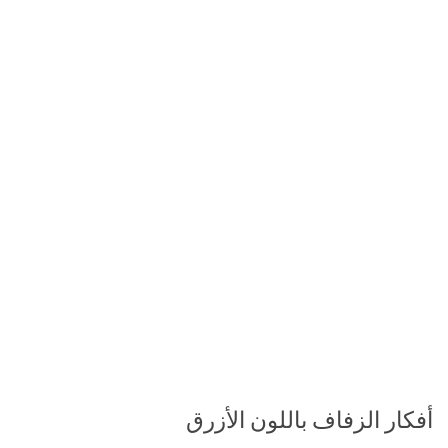
أفكار الزفاف باللون الأزرق