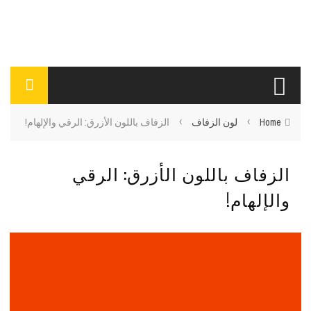
›
›
Home
لون الزفاف
الزفاف باللون الأزرق: الرقي والإلهام!
الزفاف باللون الأزرق: الرقي
والإلهام!