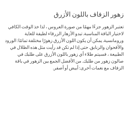
زهور الزفاف باللون الأزرق
تعتبر الزهور جزءًا مهمًا من صورة العروس ، لذا خذ الوقت الكافي
لاختيار الباقة المناسبة. تبدو الأزهار الزرقاء لطيفة للغاية
ورومانسية. يمكن أن يكون اللون الأزرق زهورًا مختلفة تمامًا: الورود
والأقحوان والزنابق. حتى إذا لم تكن قد رأيت مثل هذه الظلال في
الطبيعة ، فسيتم طلاء أي زهور باللون الأزرق على طلبك في
صالون زهور من طلبك. من الأفضل الجمع بين الزهور في باقة
الزفاف مع نغمات أخرى: أبيض أو أصفر.