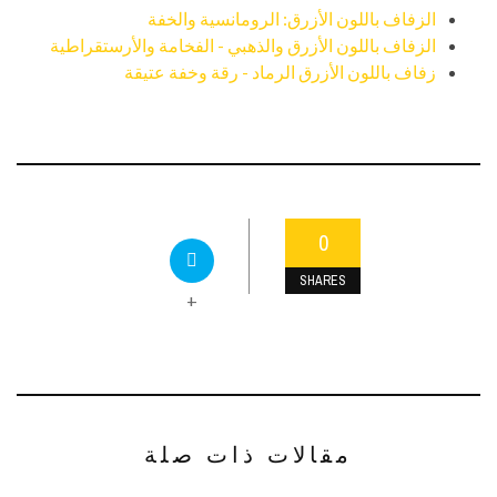
الزفاف باللون الأزرق: الرومانسية والخفة
الزفاف باللون الأزرق والذهبي - الفخامة والأرستقراطية
زفاف باللون الأزرق الرماد - رقة وخفة عتيقة
0
SHARES
+
مقالات ذات صلة