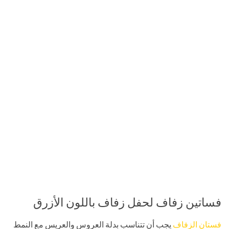
فساتين زفاف لحفل زفاف باللون الأزرق
فستان الزفاف
يجب أن تتناسب بدلة العروس والعريس مع النمط