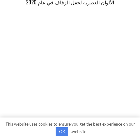
الألوان العصرية لحفل الزفاف في عام 2020
This website uses cookies to ensure you get the best experience on our
OK
website.