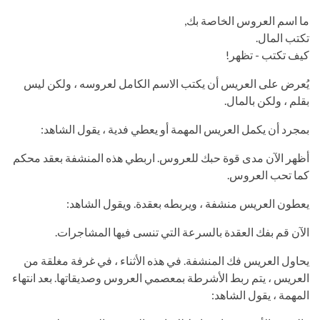
ما اسم العروس الخاصة بك,
تكتب المال.
كيف تكتب - تظهر!
يُعرض على العريس أن يكتب الاسم الكامل لعروسه ، ولكن ليس
بقلم ، ولكن بالمال.
بمجرد أن يكمل العريس المهمة أو يعطي فدية ، يقول الشاهد:
أظهر الآن مدى قوة حبك للعروس. اربطي هذه المنشفة بعقد محكم
كما تحب العروس.
يعطون العريس منشفة ، ويربطه بعقدة. ويقول الشاهد:
الآن قم بفك العقدة بالسرعة التي تنسى فيها المشاجرات.
يحاول العريس فك المنشفة. في هذه الأثناء ، في غرفة مغلقة من
العريس ، يتم ربط الأشرطة بمعصمي العروس وصديقاتها. بعد انتهاء
المهمة ، يقول الشاهد: