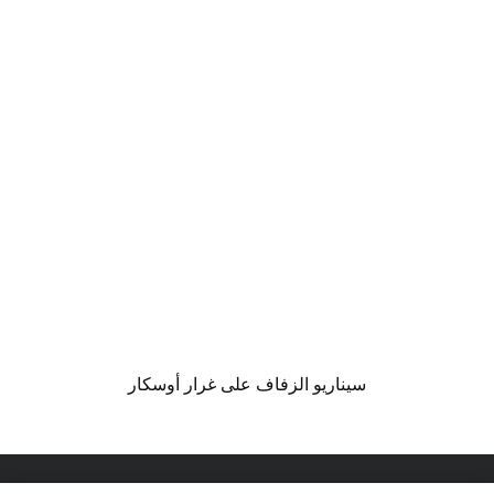
سيناريو الزفاف على غرار أوسكار