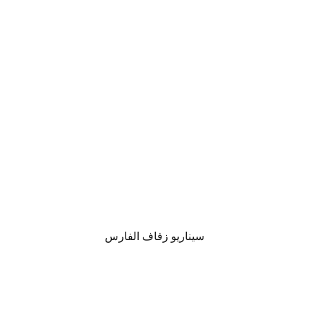
سيناريو زفاف الفارس