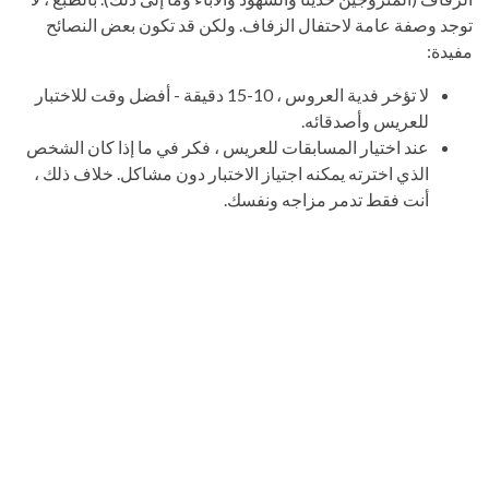
توجد وصفة عامة لاحتفال الزفاف. ولكن قد تكون بعض النصائح
مفيدة:
لا تؤخر فدية العروس ، 10-15 دقيقة - أفضل وقت للاختبار
للعريس وأصدقائه.
عند اختيار المسابقات للعريس ، فكر في ما إذا كان الشخص
الذي اخترته يمكنه اجتياز الاختبار دون مشاكل. خلاف ذلك ،
أنت فقط تدمر مزاجه ونفسك.