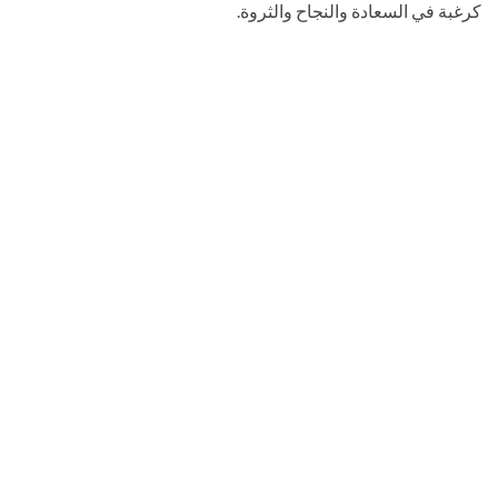
كرغبة في السعادة والنجاح والثروة.