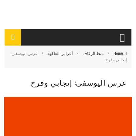
›
›
›
Home
نمط الزفاف
أعراس الفاكهة
عرس اليوسفي:
إيجابي وفرح
عرس اليوسفي: إيجابي وفرح