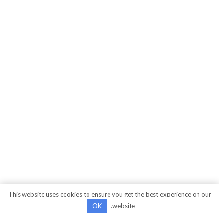
This website uses cookies to ensure you get the best experience on our
OK
website.