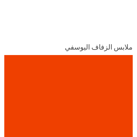
ملابس الزفاف اليوسفي