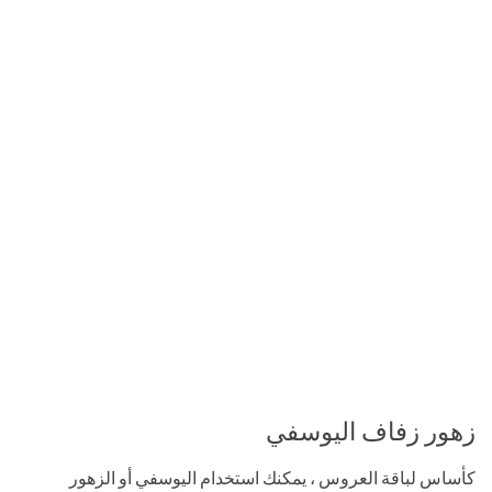
زهور زفاف اليوسفي
كأساس لباقة العروس ، يمكنك استخدام اليوسفي أو الزهور