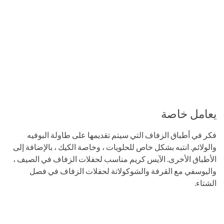
يعامل خاصة
فكر في أطباق الزفاف التي سيتم تقديمها على طاولة البوفيه
والولائم. انتبه بشكل خاص للحلويات ، وخاصة الكيك ، بالإضافة إلى
الأطباق الأخرى. الآيس كريم مناسب لحفلات الزفاف في الصيف ،
واليوسفي مع القرفة والشوكولاتة لحفلات الزفاف في فصل
الشتاء.