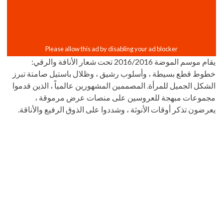
يقام موسم الموضة 2016/2016 تحت شعار الأناقة والرقي:
خطوط قطع بسيطة ، وأسلوب رشيق ، وظلال باستيل صامتة تبرز
الشكل الجميل للمرأة. المصممين المشهورين عالمياً ، الذين قدموا
مجموعات مبهجة للعروسين على منصات عرض مرموقة ،
يعرضون تذكر أوقات الأنوثة ، وشددوا على الذوق الرفيع والأناقة.