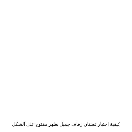
كيفية اختيار فستان زفاف جميل بظهر مفتوح على الشكل