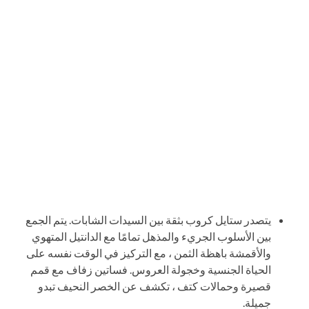
يتصدر ستايل كروب بثقة بين السيدات الشابات. يتم الجمع
بين الأسلوب الجريء والمذهل تمامًا مع الدانتيل المتهوي
والأقمشة باهظة الثمن ، مع التركيز في الوقت نفسه على
الحياة الجنسية وخجولة العروس. فساتين زفاف مع قمم
قصيرة وحمالات كتف ، تكشف عن الخصر النحيف تبدو
جميلة.