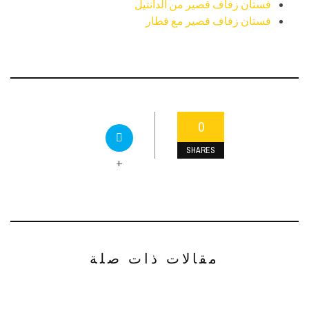
فستان زفاف قصير من الدانتيل
فستان زفاف قصير مع قطار
0
SHARES
+
مقالات ذات صلة