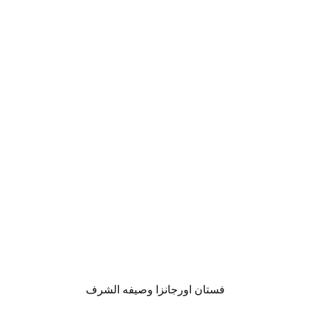
فستان اورجانزا وصيفه الشرف