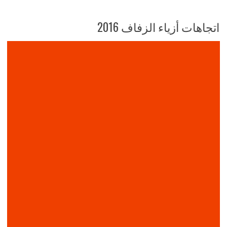
اتجاهات أزياء الزفاف 2016