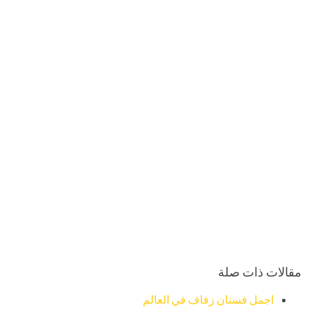
مقالات ذات صلة
اجمل فستان زفاف في العالم