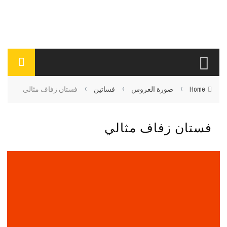
›
›
›
Home
صورة العروس
فساتين
فستان زفاف مثالي
فستان زفاف مثالي