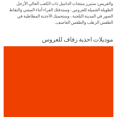
والعريس: ستبرز منتجات الدانتيل ذات الكعب العالي الأرجل
الطويلة الجميلة للعروس ، وستدفئك الفراء أثناء المشي والتقاط
الصور في المدينة الثلجية ، وستحميك الأحذية المطاطية في
الطقس الرطب والطقس العاصف..
موديلات احذية زفاف للعروس