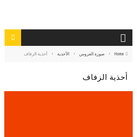
›
›
›
Home
صورة العروس
الأحذية
أحذية الزفاف
أحذية الزفاف