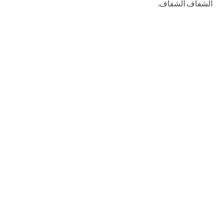
الشفاف الشفاف.