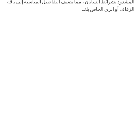
المشدود بشرائط الساتان ، مما يضيف التفاصيل المناسبة إلى باقة
الزفاف أو الزي الخاص بك..