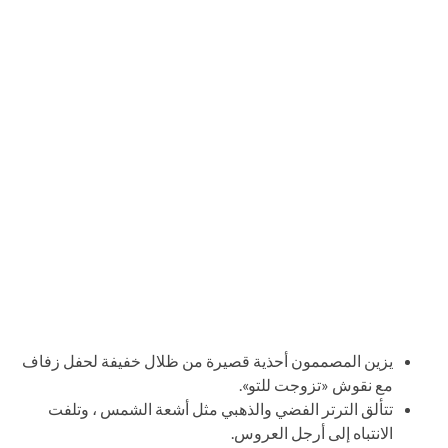
يزين المصممون أحذية قصيرة من ظلال خفيفة لحفل زفاف
مع نقوش «تزوجت للتو».
تتألق الترتر الفضي والذهبي مثل أشعة الشمس ، وتلفت
الانتباه إلى أرجل العروس.