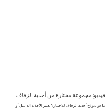
فيديو: مجموعة مختارة من أحذية الزفاف
ما هو نموذج أحذية الزفاف للاختيار؟ تعتبر الأحذية الدانتيل أو