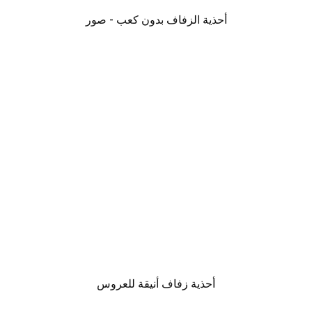
أحذية الزفاف بدون كعب - صور
أحذية زفاف أنيقة للعروس