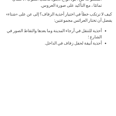
تمامًا ، مع التأكيد على صورة العروس.
كيف لا ترتكب خطأ في اختيار أحذية الزفاف؟ إلى عن على «شتاء»
يفضل أن تختار العرائس مجموعتين:
أحذية للتنقل في أرجاء المدينة وما بعدها والتقاط الصور في
الشارع ؛
أحذية أنيقة لحفل زفاف في الداخل.