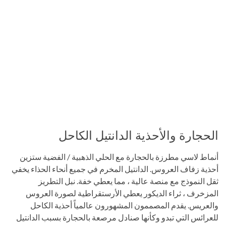
الحجارة والأحذية الدانتيل الكاحل
أنماط لاسي مطرزة بالحجارة مع الحلي الذهبية / الفضية ستزين
أحذية زفاف العروس. الدانتيل المخرم في جميع أنحاء الحذاء يخفي
ثقل النموذج مع منصة عالية ، مما يعطي خفة. نبل التطريز
المزخرف ، ثراء الديكور يعطي الأرستقراطية لصورة العروس
والعريس. يقدم المصممون المشهورون عالمياً أحذية الكاحل
للعرائس التي تبدو وكأنها صنادل مرصعة بالحجارة بسبب الدانتيل