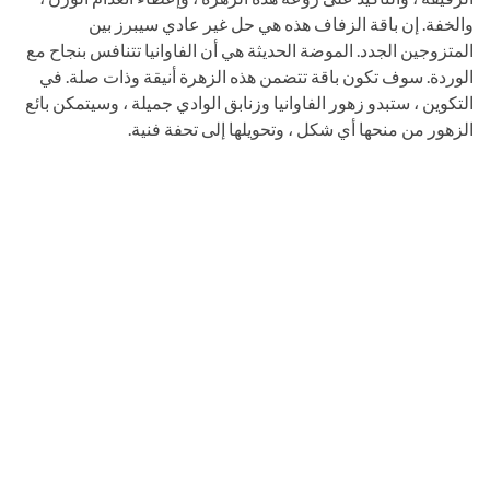
والخفة. إن باقة الزفاف هذه هي حل غير عادي سيبرز بين
المتزوجين الجدد. الموضة الحديثة هي أن الفاوانيا تتنافس بنجاح مع
الوردة. سوف تكون باقة تتضمن هذه الزهرة أنيقة وذات صلة. في
التكوين ، ستبدو زهور الفاوانيا وزنابق الوادي جميلة ، وسيتمكن بائع
الزهور من منحها أي شكل ، وتحويلها إلى تحفة فنية.