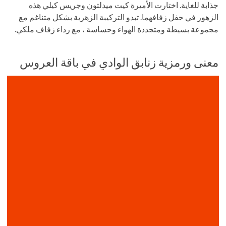
جذابة للغاية. اختارت الأميرة كيت ميدلتون وجريس كيلي هذه
الزهور في حفل زفافهما. تبدو التركيبة الزهرية بشكل متناغم مع
مجموعة بسيطة ومتجددة الهواء وحساسة ، مع رداء زفاف ملكي.
معنى ورمزية زنابق الوادي في باقة العروس