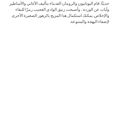
حديثًا. قام اليونانيون والرومان القدماء بتأليف الأغاني والأساطير
وآيات عن الوردة ، وأصبحت زنبق الوادي العجيب رمزًا للنقاء
والإخلاص. يمكنك استكمال هذا المزيج بالزهور الصغيرة الأخرى
لإضفاء البهجة والمتنوعة.