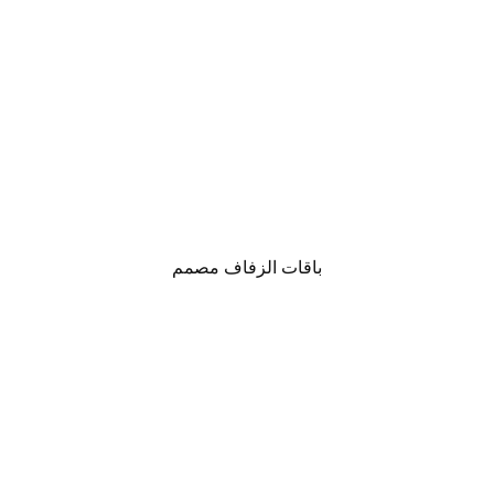
باقات الزفاف مصمم