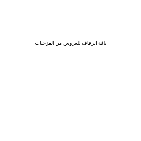
باقة الزفاف للعروس من القزحيات