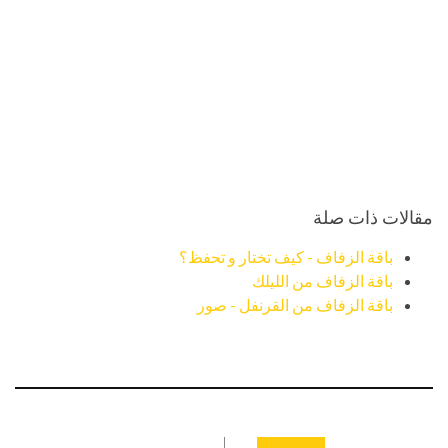
مقالات ذات صلة
باقة الزفاف - كيف تختار و تحفظ؟
باقة الزفاف من الليلك
باقة الزفاف من القرنفل - صور