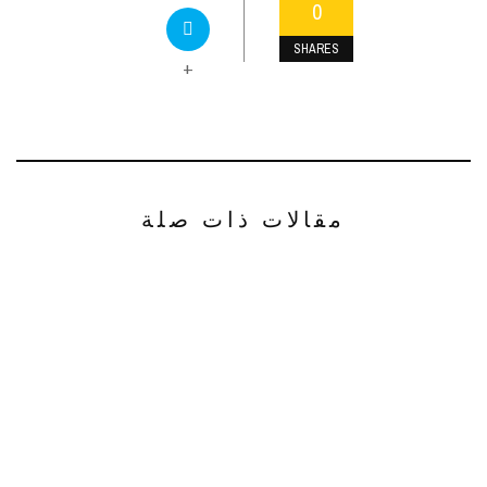
0
SHARES
+
مقالات ذات صلة