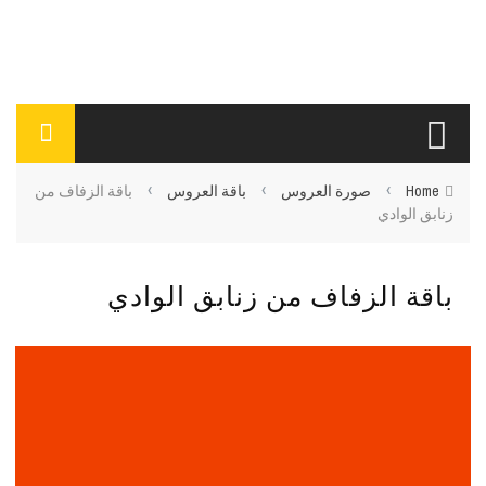
›
›
›
Home
صورة العروس
باقة العروس
باقة الزفاف من
زنابق الوادي
باقة الزفاف من زنابق الوادي