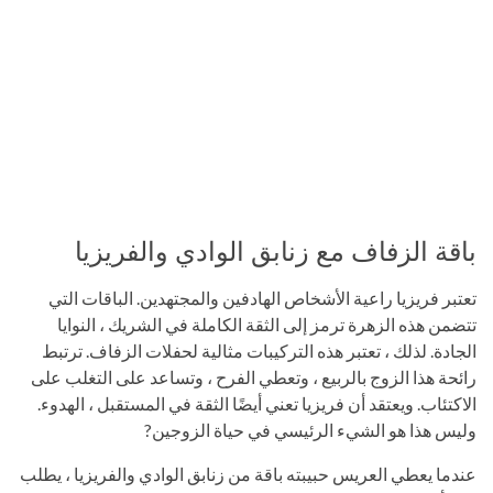
باقة الزفاف مع زنابق الوادي والفريزيا
تعتبر فريزيا راعية الأشخاص الهادفين والمجتهدين. الباقات التي
تتضمن هذه الزهرة ترمز إلى الثقة الكاملة في الشريك ، النوايا
الجادة. لذلك ، تعتبر هذه التركيبات مثالية لحفلات الزفاف. ترتبط
رائحة هذا الزوج بالربيع ، وتعطي الفرح ، وتساعد على التغلب على
الاكتئاب. ويعتقد أن فريزيا تعني أيضًا الثقة في المستقبل ، الهدوء.
وليس هذا هو الشيء الرئيسي في حياة الزوجين?
عندما يعطي العريس حبيبته باقة من زنابق الوادي والفريزيا ، يطلب