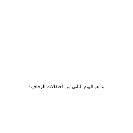
ما هو اليوم الثاني من احتفالات الزفاف؟