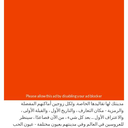
مدينتك لها تقاليدها الخاصة. ولكل زوجين أماكنهم المفضلة
والرمزية - مكان التعارف ، والتاريخ الأول ، والقبلة الأولى ،
والاعتراف الأول ... بعد كل شيء ، من الآن فصاعدًا ، سينظر
للعروسين في العالم وفي مدينتهم بعيون مختلفة - عيون الحب