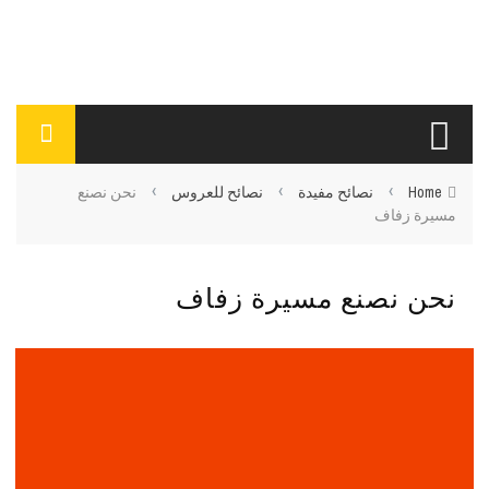
›
›
›
Home
نصائح مفيدة
نصائح للعروس
نحن نصنع
مسيرة زفاف
نحن نصنع مسيرة زفاف