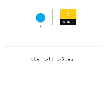
0
SHARES
+
مقالات ذات صلة