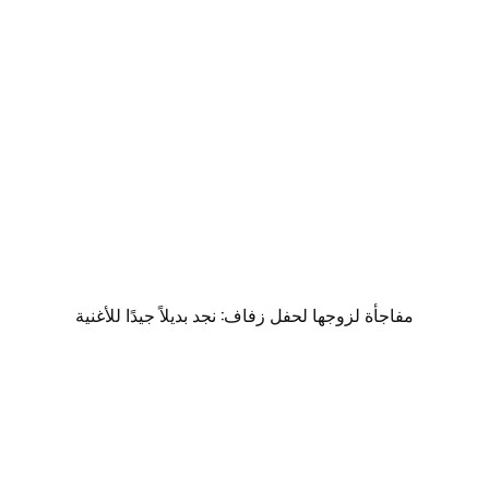
مفاجأة لزوجها لحفل زفاف: نجد بديلاً جيدًا للأغنية