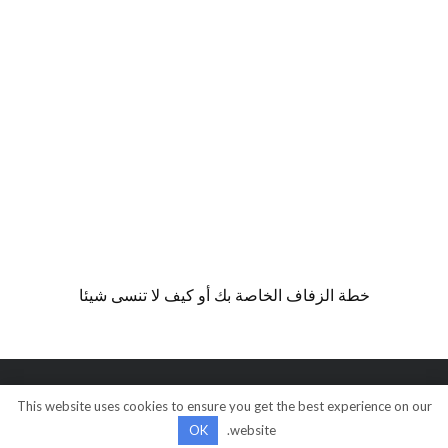
خطة الزفاف الخاصة بك أو كيف لا تنسى شيئا
This website uses cookies to ensure you get the best experience on our
© كل الحقوق محفوظة
OK
website.