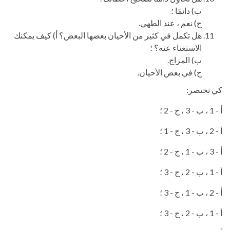
ب) دائمًا ؛
ج) نعم ، عند الطهي.
هل تكمل في كثير من الأحيان بعضها البعض؟ أ) كيف يمكنك
الاستغناء عنه؟ ؛
ب) المزاج.
ج) في بعض الأحيان.
كي تختصر:
أ - 1 ، ب - 3 ، ج - 2 ؛
أ - 2 ، ب - 3 ، ج - 1 ؛
أ - 3 ، ب - 1 ، ج - 2 ؛
أ - 1 ، ب - 2 ، ج - 3 ؛
أ - 2 ، ب - 1 ، ج - 3 ؛
أ - 1 ، ب - 2 ، ج - 3 ؛