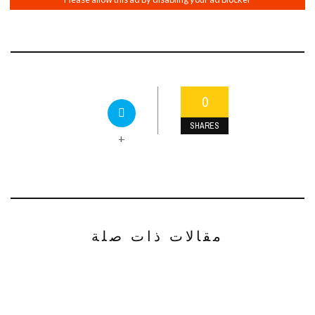
0
SHARES
+
مقالات ذات صلة