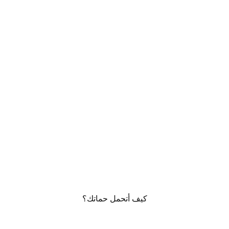
كيف أتحمل حماتك؟