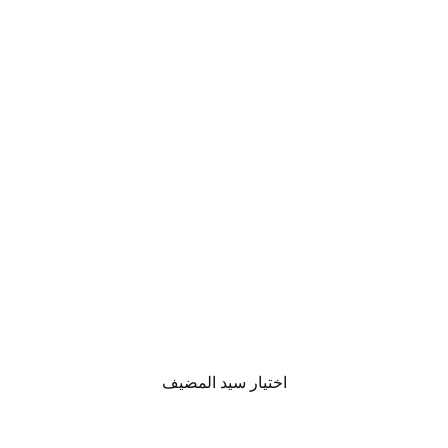
اختيار سيد المضيف