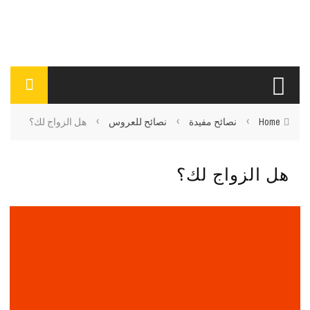
›
›
›
Home
نصائح مفيدة
نصائح للعروس
هل الزواج لك؟
هل الزواج لك؟