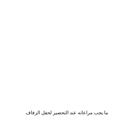
ما يجب مراعاته عند التحضير لحفل الزفاف