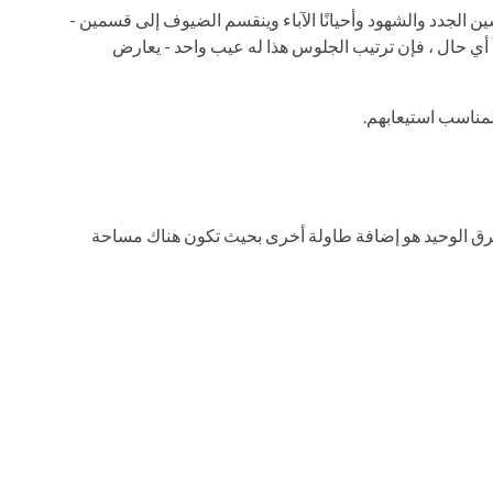
سين الجدد والشهود وأحيانًا الآباء وينقسم الضيوف إلى قسمين -
 أي حال ، فإن ترتيب الجلوس هذا له عيب واحد - يعارض
والفرق الوحيد هو إضافة طاولة أخرى بحيث تكون هناك مساحة