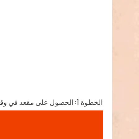
الخطوة 1: الحصول على مقعد في وقت مبكر