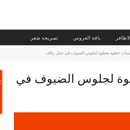
لاظافر
باقة العروس
تسريحه شعر
ليمات خطوة بخطوة لجلوس الضيوف في حفل زفاف
وة لجلوس الضيوف في
,