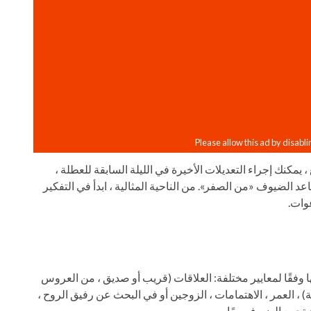
 يمكنك إجراء التعديلات الأخيرة في الليلة السابقة للعطلة ،
 الضيوف «من الصفر». من الناحية المثالية ، ابدأ في التفكير
وات.
 وفقًا لمعايير مختلفة: العلاقات (قريب أو صديق ، من العروس
) ، العمر ، الاهتمامات ، الزوجين أو في البحث عن رفيق الروح ،
 تجمع الضيوف معًا.