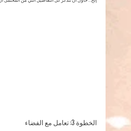
الخطوة 3: تعامل مع الفضاء