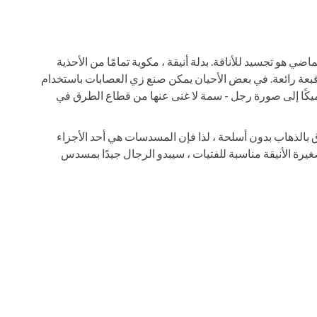
ي هو تجسيد للأناقة. بدلة أنيقة ، مكوية تمامًا من الأحذية
، قبعة رائعة. في بعض الأحيان يمكن صنع زي العصابات باستخدام
ًا إلى صورة رجل - سمة لا غنى عنها من قطاع الطرق في
الذهاب بدون أسلحة ، لذا فإن المسدسات هي أحد الأجزاء
رة الأنيقة مناسبة للفتيات ، سيبدو الرجال جيدًا بمسدس