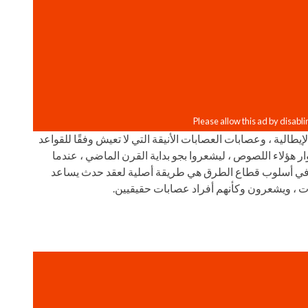
لإيطالية ، وعصابات العصابات الأنيقة التي لا تعيش وفقًا للقواعد
ار هؤلاء اللصوص ، ليشعروا بجو بداية القرن الماضي ، عندما
ة في أسلوب قطاع الطرق هي طريقة أصلية لعقد حدث يساعد
ت ، ويشعرون وكأنهم أفراد عصابات حقيقيين.