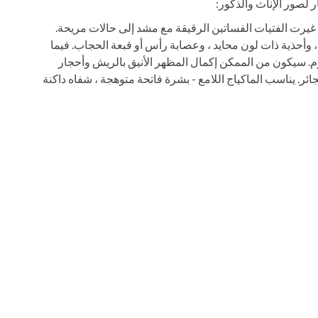
 لصور الإناث والذكور:
 غيرت الفتيات الفساتين الرقيقة مع مشد إلى حالات مريحة.
وأحذية ذات لون محايد ، وعصابة رأس أو قبعة الحجاب. فيما
زم. سيكون من الممكن إكمال المظهر الأنيق بالريش وأحجار
ئر. يناسب الماكياج اللامع - بشرة فاتحة متوهجة ، شفاه داكنة