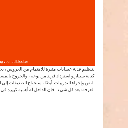
لتنظيم فدية عصابات مثيرة للاهتمام من العروس ، يج
كتابة سيناريو استرداد فريد من نوعه ، والخروج بالمس
النص وإجراء التدريبات. أيضًا ، ستحتاج الصديقات إلى 
الغرفة: بعد كل شيء ، فإن الداخل له أهمية كبيرة في 