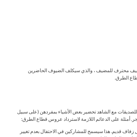
مضيف محترف للمضيف ، والذي سيكلف الضيوف الحاضرين
طاع الطرق.
ن للصديقات مع الشاهد تحضير بعض الأشياء بمفردهن (على سبيل
. أمثلة على الدعائم اللازمة لاسترداد عروس قطاع الطرق:
زفاف قديم. هذا سيسمح للمشاركين في الاحتفال بعدم تغيير