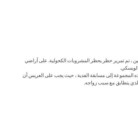
ن ، تم تمرير حظر يحظر المشروبات الكحولية. على أراضي
لويسكي.
ذه المجموعة إلى مسابقة الفدية ، حيث يجب على العريس أن
لذي يتطابق مع سبب زواجه.