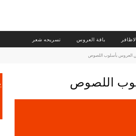
لاظافر
باقة العروس
تسريحه شعر
 العروس بأسلوب اللصوص
وب اللصوص
,