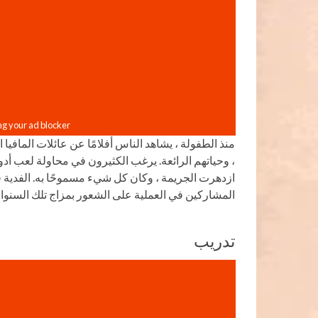
منذ الطفولة ، يشاهد الناس أفلامًا عن عائلات المافيا ا
، وحياتهم الرائعة. يرغب الكثيرون في محاولة لعب أدو
ازدهرت الجريمة ، وكان كل شيء مسموحًا به. الفدي
المشاركين في العملية على الشعور بمزاج تلك السنوا
تدريب