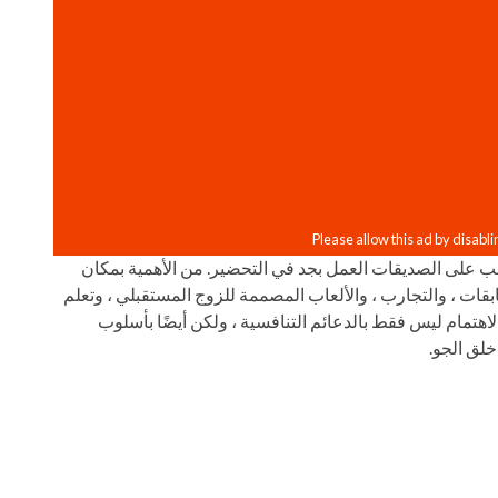
ب على الصديقات العمل بجد في التحضير. من الأهمية بمكان
ابقات ، والتجارب ، والألعاب المصممة للزوج المستقبلي ، وتعلم
الاهتمام ليس فقط بالدعائم التنافسية ، ولكن أيضًا بأسلوب
خلق الجو.