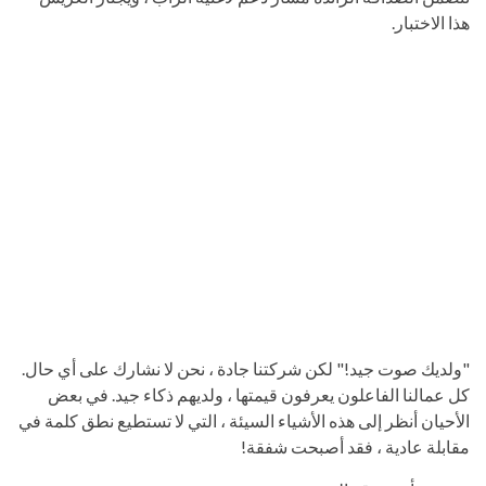
هذا الاختبار.
"ولديك صوت جيد!" لكن شركتنا جادة ، نحن لا نشارك على أي حال.
كل عمالنا الفاعلون يعرفون قيمتها ، ولديهم ذكاء جيد. في بعض
الأحيان أنظر إلى هذه الأشياء السيئة ، التي لا تستطيع نطق كلمة في
مقابلة عادية ، فقد أصبحت شفقة!