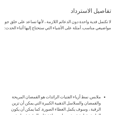
تفاصيل الاسترداد
لا تكتمل فدية واحدة دون الدعائم اللازمة ، لأنها تساعد على خلق جو
مواضيعي مناسب. أمثلة على الأشياء التي ستحتاج إليها أثناء الحدث:
ملابس. نمط أزياء الفتيات الرائدات هو القمصان المريحة
والقمصان والسلاسل الذهبية الكبيرة التي يمكن أن تزين
الرقبة ، وسوف يكمل الغطاء الصورة. كما يمكن أن يكون