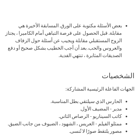
بعض الأسئلة مكتوبة على الورق. المسابقة الأخيرة هي
مقابلة. قبل الحصول على فرصة التباهي أمام الكاميرا ، يجتاز
الزوج المستقبلي مقابلة ويجيب عن أسئلة حول الزفاف
والعروس والحب. بعد أن أجب الخطيب بشكل صحيح أو دفع
الصديقات المثابرة ، تنتهي الفدية.
الشخصيات
الجهات الفاعلة الرئيسية المشاركة:
الحارس الذي سيلتقي بطل المناسبة.
مدير - المضيف الأول.
كاتب السيناريو - الرصاص الثاني.
ممثلو الفيلم - العريس ، الشهود ، الضيوف من جانب الضيق.
مصور يلتقط صورًا لا تُنسى.