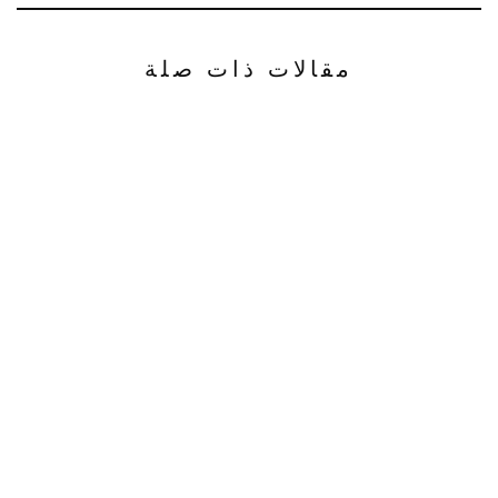
مقالات ذات صلة