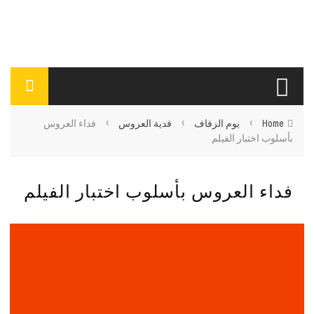
›
›
›
Home
يوم الزفاف
فدية العروس
فداء العروس
بأسلوب اختبار الفيلم
فداء العروس بأسلوب اختبار الفيلم