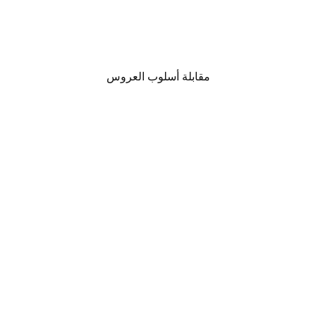
مقابلة أسلوب العروس