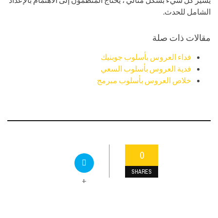
الشامل للحدث.
مقالات ذات صلة
فداء العروس بأسلوب جوبنيك
فدية العروس بأسلوب السعي
خلاص العروس بأسلوب مبرمج
0
SHARES
+