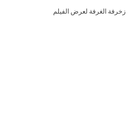
زخرفة الغرفة لعرض الفيلم