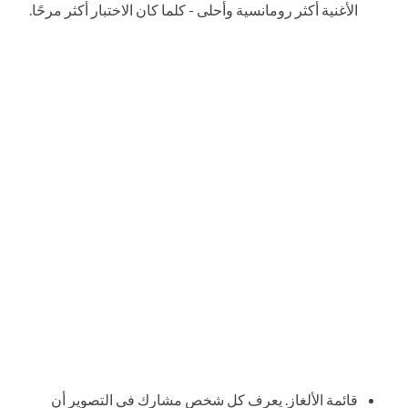
الأغنية أكثر رومانسية وأحلى - كلما كان الاختبار أكثر مرحًا.
قائمة الألغاز. يعرف كل شخص مشارك في التصوير أن