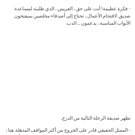
- فكرة عظيمة! أنت على حق ، العريس ، الذي طلبته لمساعدة
صديق. لاقتحام الأعمال ، تحتاج إلى أصدقاء مخلصين سيفتحون
الأبواب المناسبة ، يدعمون ... الدب.
تظهر صديقة الرحلة التالية من الدرج.
- الممثل الحقيقي قادر على الخروج من أكثر المواقف المذهلة. هنا ،