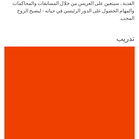
الفدية ، سيتعين على العريس من خلال المسابقات والمحاكمات
والمهام الحصول على الدور الرئيسي في حياته - ليصبح الزوج
المحب.
تدريب