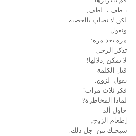
بلطف ، بلطف,
لكن لا تصاب بالحصبة.
ونقول
مرة بعد مرة:
تذكر الرجل
لا يمكن إذلالها!
قبل الكلمة
يقول الزوج,
فكر ثلاث مرات! -
لماذا المخاطرة?
حاول ألذ
إطعام الزوج,
سيحبك من اجل ذلك.