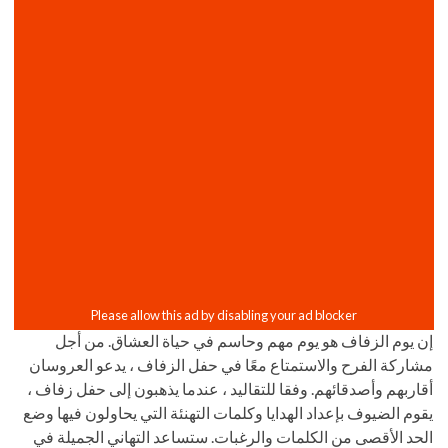
إن يوم الزفاف هو يوم مهم وحاسم في حياة العشاق. من أجل
مشاركة الفرح والاستمتاع معًا في حفل الزفاف ، يدعو العروسان
أقاربهم وأصدقائهم. وفقا للتقاليد ، عندما يذهبون إلى حفل زفاف ،
يقوم الضيوف بإعداد الهدايا وكلمات التهنئة التي يحاولون فيها وضع
الحد الأقصى من الكلمات والرغبات. ستساعد التهاني الجميلة في