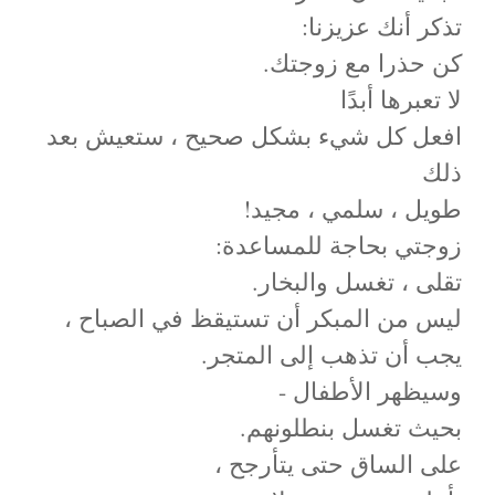
تذكر أنك عزيزنا:
كن حذرا مع زوجتك.
لا تعبرها أبدًا
افعل كل شيء بشكل صحيح ، ستعيش بعد
ذلك
طويل ، سلمي ، مجيد!
زوجتي بحاجة للمساعدة:
تقلى ، تغسل والبخار.
ليس من المبكر أن تستيقظ في الصباح ،
يجب أن تذهب إلى المتجر.
وسيظهر الأطفال -
بحيث تغسل بنطلونهم.
على الساق حتى يتأرجح ،