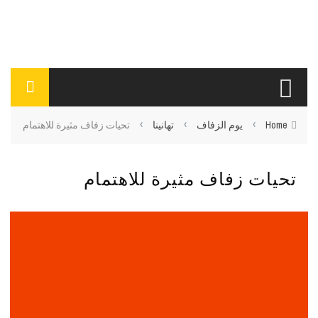
›
›
›
Home
يوم الزفاف
تهانينا
تحيات زفاف مثيرة للاهتمام
تحيات زفاف مثيرة للاهتمام