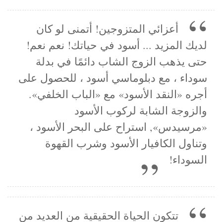
أعزائي المتزوجين! أتمنى لو كان
لديك المزيد ... أسود في حياتك! نعم نعم!
حتى يذهب الزوج الشاب دائمًا في بدلة
سوداء ، مع دبلوماسي أسود ، للحصول على
أجره «النقد الأسود» مع «الباب الخلفي».
والزوجة الشابة لركوب الأسود
«مرسيدس», استراح على البحر الأسود ،
وتناول الكافيار الأسود وشرب القهوة
السوداء!
تتكون الحياة الحقيقية من العديد من