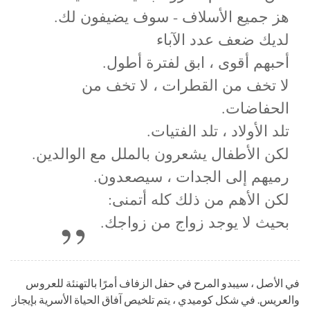
هز جميع الأسلاف - سوف يضيفون لك.
لديك ضعف عدد الآباء
أحبهم أقوى ، ابق لفترة أطول.
لا تخف من القطرات ، لا تخف من
الحفاضات.
تلد الأولاد ، تلد الفتيات.
لكن الأطفال يشعرون بالملل مع الوالدين.
رميهم إلى الجدات ، سيصعدون.
لكن الأهم من ذلك كله أتمنى:
بحيث لا يوجد زواج من زواجك.
في الأصل ، سيبدو المرح في حفل الزفاف أمرًا بالتهنئة للعروس
والعريس. في شكل كوميدي ، يتم تلخيص آفاق الحياة الأسرية بإيجاز