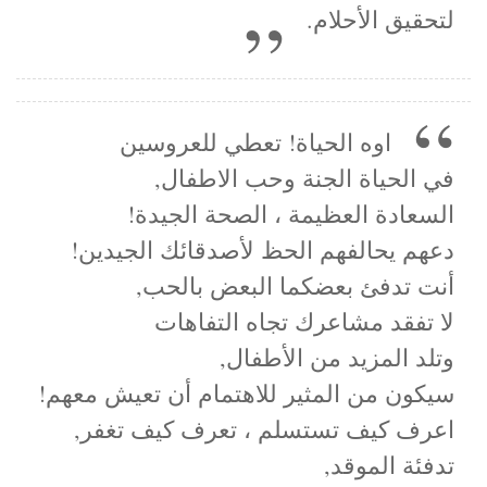
لتحقيق الأحلام.
اوه الحياة! تعطي للعروسين
في الحياة الجنة وحب الاطفال,
السعادة العظيمة ، الصحة الجيدة!
دعهم يحالفهم الحظ لأصدقائك الجيدين!
أنت تدفئ بعضكما البعض بالحب,
لا تفقد مشاعرك تجاه التفاهات
وتلد المزيد من الأطفال,
سيكون من المثير للاهتمام أن تعيش معهم!
اعرف كيف تستسلم ، تعرف كيف تغفر,
تدفئة الموقد,