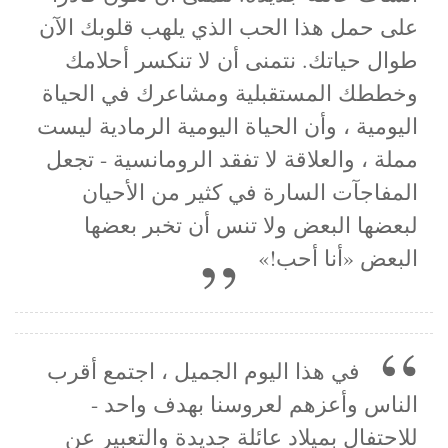
على حمل هذا الحب الذي يلهب قلوبك الآن
طوال حياتك. نتمنى أن لا تنكسر أحلامك
وخططك المستقبلية ومشاعرك في الحياة
اليومية ، وأن الحياة اليومية الرمادية ليست
مملة ، والعلاقة لا تفقد الرومانسية - تجعل
المفاجآت السارة في كثير من الأحيان
لبعضها البعض ولا تنس أن تخبر بعضها
البعض «أنا أحب!»
في هذا اليوم الجميل ، اجتمع أقرب
الناس وأعزهم لعروسنا بهدف واحد -
للاحتفال بميلاد عائلة جديدة والتعبير عن