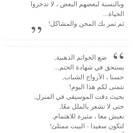
وبالنسبة لبعضهم البعض ، لا تدخروا
الحياة...
ثم تمر بك المحن والمشاكل!
ضع الخواتم الذهبية,
يستحق في شهادة الختم...
حسنا ، الأزواج الشباب,
نتمنى لكم هذا اليوم?
بحيث دقت الموسيقى في المنزل,
حتى لا تشعر بالملل معًا,
نعيش معا ، مثيرة للاهتمام,
لتكون سعيدا - البيت ممتلئ!