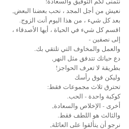
نتمنى لكم التوفيق والسعادة!
نعيش من أجل المجد ، نحب بعضنا البعض,
بعد كل شيء ، من هذا اليوم أنت الزوج.
اقسم كل شيء في الحياة ، أيها الأصدقاء ،
إلى نصفين -
والعمل والمخاوف التي تلتقي بك.
دع حياتك تتدفق مثل النهر,
بطريقة لا تعرف الحواجز!
وليكن فوق رأسك
تحترق ثلاث مجموعات فقط:
كوكبة واحدة - الحب.
أخرى - الإخلاص والسعادة,
والثالث هو اللطف فقط.
نرجو أن يتألقوا على العائلة,