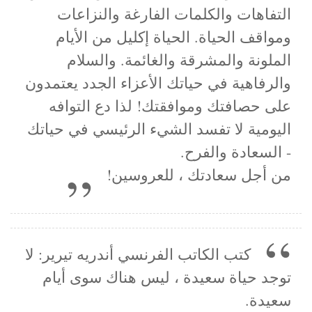
التفاهات والكلمات الفارغة والنزاعات
ومواقف الحياة. الحياة إكليل من الأيام
الملونة والمشرقة والغائمة. والسلام
والرفاهية في حياتك الأعزاء الجدد يعتمدون
على حصافتك وموافقتك! لذا دع التوافه
اليومية لا تفسد الشيء الرئيسي في حياتك
- السعادة والفرح.
من أجل سعادتك ، للعروسين!
كتب الكاتب الفرنسي أندريه تيرير: لا
توجد حياة سعيدة ، ليس هناك سوى أيام
سعيدة.