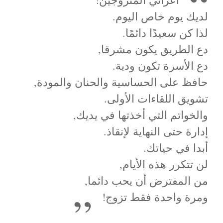
لديك يوم خاص اليوم.
لذا كن سعيدًا دائمًا.
دع الطريق يكون مشرقا,
دع الأسرة تكون ودية.
حافظ على الحساسية والحنان والمودة,
تشويق اللقاءات الأولى.
والخواتم التي أخذتها في يديك,
إدارة حتى النهاية لإنقاذ.
أبدا في حياتك.
لن تتكرر هذه الأيام,
من المفترض أن يحب دائما,
ومرة واحدة فقط تزوج!