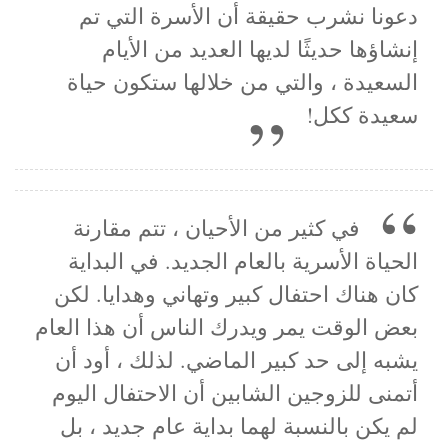
دعونا نشرب حقيقة أن الأسرة التي تم
إنشاؤها حديثًا لديها العديد من الأيام
السعيدة ، والتي من خلالها ستكون حياة
سعيدة ككل!
في كثير من الأحيان ، تتم مقارنة
الحياة الأسرية بالعام الجديد. في البداية
كان هناك احتفال كبير وتهاني وهدايا. لكن
بعض الوقت يمر ويدرك الناس أن هذا العام
يشبه إلى حد كبير الماضي. لذلك ، أود أن
أتمنى للزوجين الشابين أن الاحتفال اليوم
لم يكن بالنسبة لهما بداية عام جديد ، بل