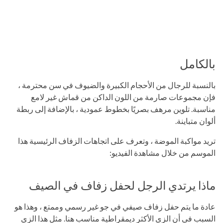
بالكامل
بالنسبة للرجال من الأحجام الكبيرة والضيوف في سن محترمة ،
فإن مجموعات صارمة من اللون الداكن من قماش غير لامع
مناسبة. تلوين مرهف بصريًا بخطوط عمودية ، بالإضافة إلى ربطة
ألوان متباينة.
تريد مواكبة الموضة ، وتعرف على اتجاهات الزفاف الرئيسية هذا
الموسم من خلال مشاهدة الفيديو:
ماذا يرتدي الرجل لحفل زفاف في الصيف
عادة ما يتم حفل زفاف صيفي في جو غير رسمي وممتع ، وهذا هو
السبب في أن الزي الأكثر ديمقراطية مناسب هنا. مثل هذا الزي