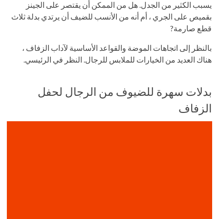
يسبب الكثير من الجدل. هل من الممكن أن يقتصر على الجينز
بقميص على الجري ، أم أنه من الأنسب للضيف أن يرتدي بدلة ثلاث
قطع صارمة?
بالنظر إلى اتجاهات الموضة والقواعد الأساسية لآداب الزفاف ،
هناك العديد من الخيارات للملابس للرجال. النظر في الرئيسي.
بدلات سهرة للضيوف من الرجال لحفل
الزفاف