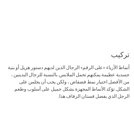
تركيب
أنماط الأزياء «على الرقم» الرجال الذين لديهم دستور هزيل أو بنية
جسدية عظيمة يمكنهم تحمل الملابس. بالنسبة للرجال البدينين ،
من الأفضل اختيار نمط فضفاض ، ولكن يجب أن يجلس على
الشكل. تؤكد الأنماط المجهزة بشكل جميل على أسلوب وطعم
الرجل الذي يفضل فستان الزفاف هذا.