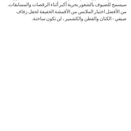
سيسمح للضيوف بالشعور بحرية أكبر أثناء الرقصات والمسابقات.
من الأفضل اختيار الملابس من الأقمشة الخفيفة لحفل زفاف
صيفي - الكتان والقطن والكشمير ، لن تكون ساخنة.