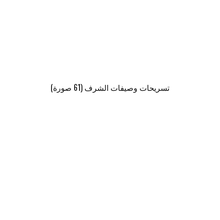
تسريحات وصيفات الشرف (61 صورة)