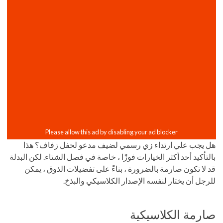
هل يجب علي ارتداء زي رسمي لضيف مدعو لحفل زفاف؟ هذا
بالتأكيد أحد أكثر الخيارات فوزًا ، خاصة في فصل الشتاء. لكن البدلة
قد لا تكون صارمة بالضرورة ، بناءً على تفضيلات الذوق ، يمكن
للرجل أن يختار لنفسه الإصدار الكلاسيكي والبذخ.
صارمة الكلاسيكية