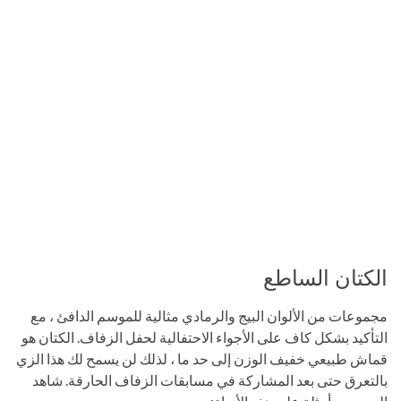
الكتان الساطع
مجموعات من الألوان البيج والرمادي مثالية للموسم الدافئ ، مع
التأكيد بشكل كاف على الأجواء الاحتفالية لحفل الزفاف. الكتان هو
قماش طبيعي خفيف الوزن إلى حد ما ، لذلك لن يسمح لك هذا الزي
بالتعرق حتى بعد المشاركة في مسابقات الزفاف الحارقة. شاهد