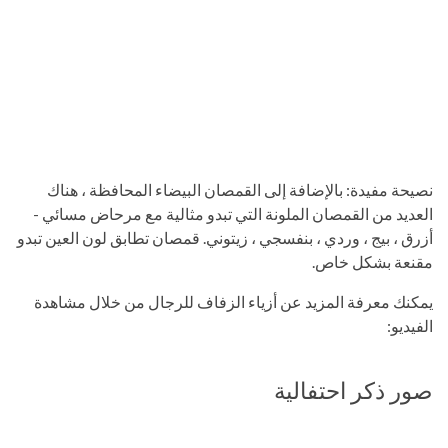
نصيحة مفيدة: بالإضافة إلى القمصان البيضاء المحافظة ، هناك
العديد من القمصان الملونة التي تبدو مثالية مع مرحاض مسائي -
أزرق ، بيج ، وردي ، بنفسجي ، زيتوني. قمصان تطابق لون العين تبدو
مقنعة بشكل خاص.
يمكنك معرفة المزيد عن أزياء الزفاف للرجال من خلال مشاهدة
الفيديو:
صور ذكر احتفالية