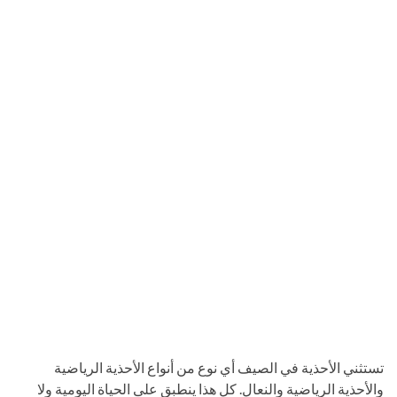
تستثني الأحذية في الصيف أي نوع من أنواع الأحذية الرياضية
والأحذية الرياضية والنعال. كل هذا ينطبق على الحياة اليومية ولا