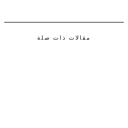
مقالات ذات صلة