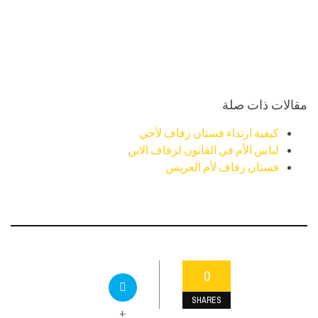
مقالات ذات صلة
كيفية ارتداء فستان زفاف لأخي
لباس الأم في القانون لزفاف الابن
فستان زفاف لأم العريس
0
SHARES
+