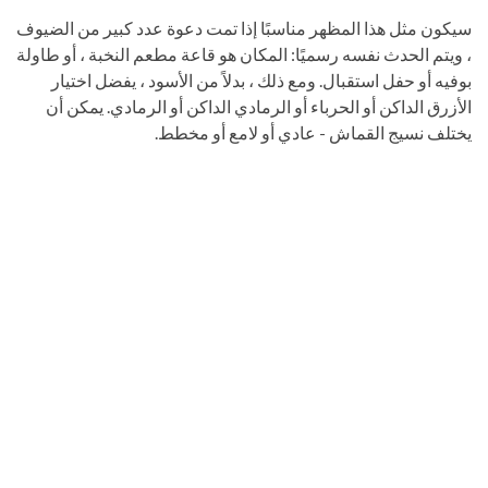
سيكون مثل هذا المظهر مناسبًا إذا تمت دعوة عدد كبير من الضيوف
، ويتم الحدث نفسه رسميًا: المكان هو قاعة مطعم النخبة ، أو طاولة
بوفيه أو حفل استقبال. ومع ذلك ، بدلاً من الأسود ، يفضل اختيار
الأزرق الداكن أو الحرباء أو الرمادي الداكن أو الرمادي. يمكن أن
يختلف نسيج القماش - عادي أو لامع أو مخطط.