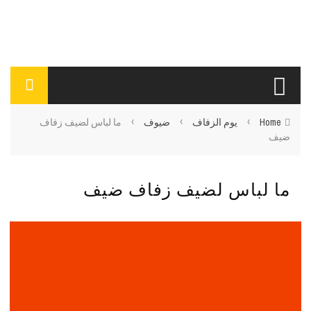
›
›
›
Home
يوم الزفاف
ضيوف
ما لباس لضيف زفاف
ضيف
ما لباس لضيف زفاف ضيف