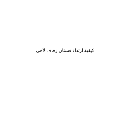
كيفية ارتداء فستان زفاف لأخي