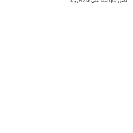
الصور مع أمثلة على هذه الأزياء: