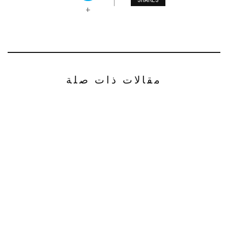
SHARES
+
مقالات ذات صلة