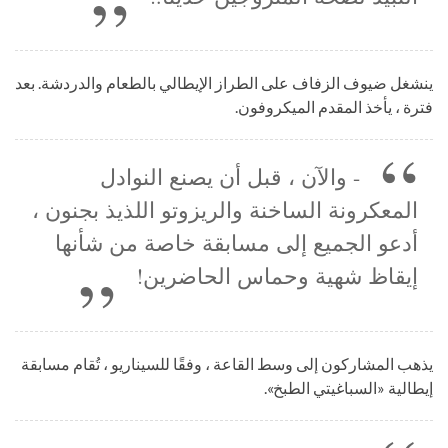
ينشغل ضيوف الزفاف على الطراز الإيطالي بالطعام والدردشة. بعد
فترة ، يأخذ المقدم الميكروفون.
- والآن ، قبل أن يصنع النوادل
المعكرونة الساخنة والريزوتو اللذيذ بجنون ،
أدعو الجميع إلى مسابقة خاصة من شأنها
إيقاظ شهية وحماس الحاضرين!
يذهب المشاركون إلى وسط القاعة ، وفقًا للسيناريو ، تُقام مسابقة
إيطالية «السباغيتي الطبخ».