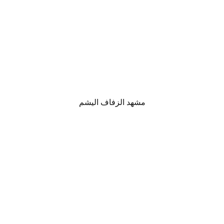
مشهد الزفاف اليشم