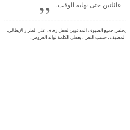
عائلتين حتى نهاية الوقت.
يجلس جميع الضيوف المدعوين لحفل زفاف على الطراز الإيطالي.
المضيف ، حسب النص ، يعطي الكلمة لوالد العروس.