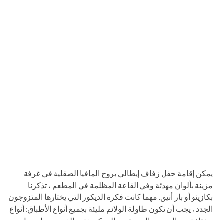
يمكن إقامة حفل زفاف إيطالي بروح المافيا الصقلية في غرفة
مزينة بألوان مهدئة وفي القاعة المظلمة في المطعم ، تذكرنا
بكازينو أو بار أنيق. مهما كانت فكرة الديكور التي يختارها المتزوجون
الجدد ، يجب أن تكون طاولة الولائم مليئة بجميع أنواع الأطباق: أنواع