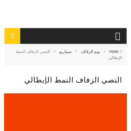
›
›
›
Home
يوم الزفاف
سيناريو
النصي الزفاف النمط
الإيطالي
النصي الزفاف النمط الإيطالي