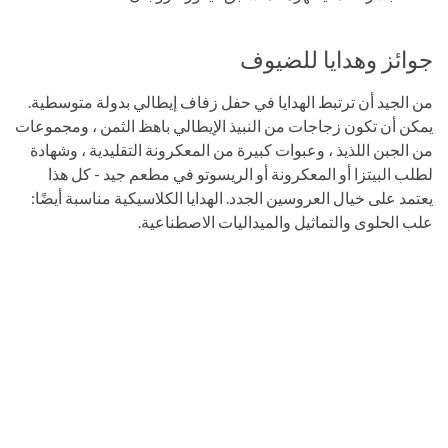
جوائز وهدايا للضيوف
من الجيد أن ترتبط الهدايا في حفل زفاف إيطالي بدولة متوسطية.
يمكن أن تكون زجاجات من النبيذ الإيطالي باهظ الثمن ، ومجموعات
من الجبن اللذيذ ، وعبوات كبيرة من المعكرونة التقليدية ، وشهادة
لطلب البيتزا أو المعكرونة أو الريسوتو في مطعم جيد - كل هذا
يعتمد على خيال العروسين الجدد. الهدايا الكلاسيكية مناسبة أيضًا:
علب الحلوى والتماثيل والميداليات الاصطناعية.