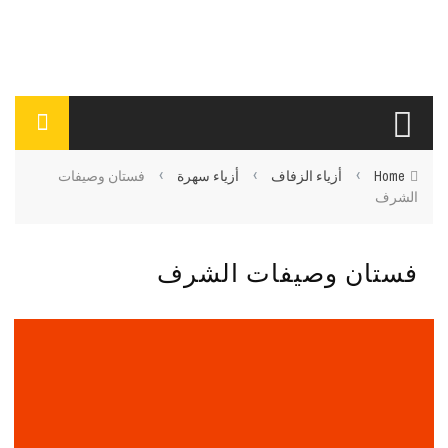
›
›
›
Home
أزياء الزفاف
أزياء سهرة
فستان وصيفات
الشرف
فستان وصيفات الشرف