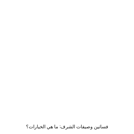
فساتين وصيفات الشرف: ما هي الخيارات؟