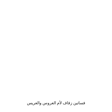
فساتين زفاف لأم العروس والعريس