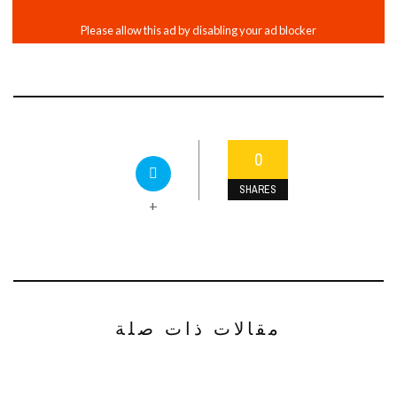
0
SHARES
+
مقالات ذات صلة