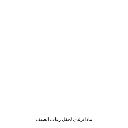
ماذا ترتدي لحفل زفاف الضيف