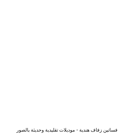
فساتين زفاف هندية - موديلات تقليدية وحديثة بالصور