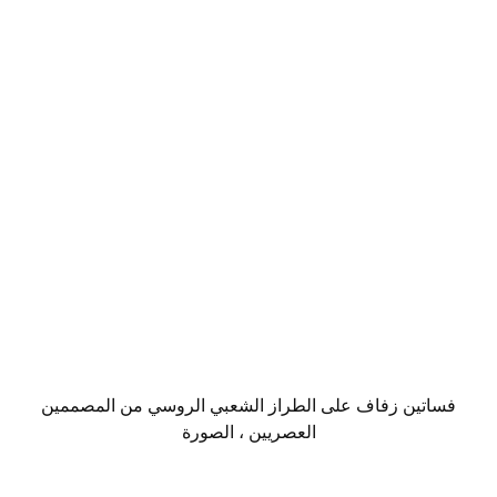
فساتين زفاف على الطراز الشعبي الروسي من المصممين
العصريين ، الصورة