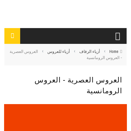
›
›
›
Home
أزياء الزفاف
أزياء للعروس
العروس العصرية
- العروس الرومانسية
العروس العصرية - العروس
الرومانسية