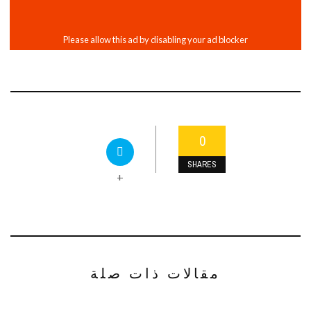
0
SHARES
+
مقالات ذات صلة