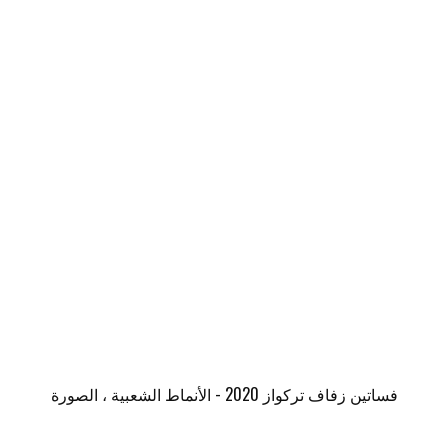
فساتين زفاف تركواز 2020 - الأنماط الشعبية ، الصورة