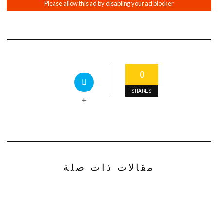
0
SHARES
+
مقالات ذات صلة