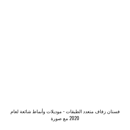
فستان زفاف متعدد الطبقات - موديلات وأنماط شائعة لعام
2020 مع صورة