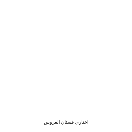
اختاري فستان العروس