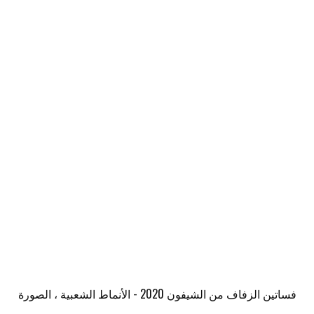
فساتين الزفاف من الشيفون 2020 - الأنماط الشعبية ، الصورة