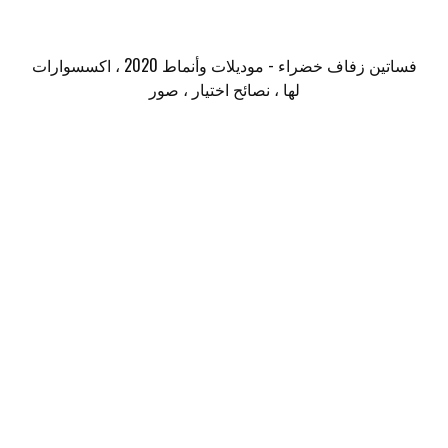
فساتين زفاف خضراء - موديلات وأنماط 2020 ، اكسسوارات
لها ، نصائح اختيار ، صور