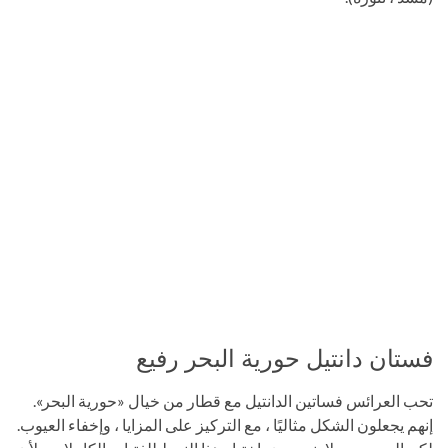
فستان دانتيل حورية البحر رفيع
تحب العرائس فساتين الدانتيل مع قطار من خيال «حورية البحر».
إنهم يجعلون الشكل مثاليًا ، مع التركيز على المزايا ، وإخفاء العيوب.