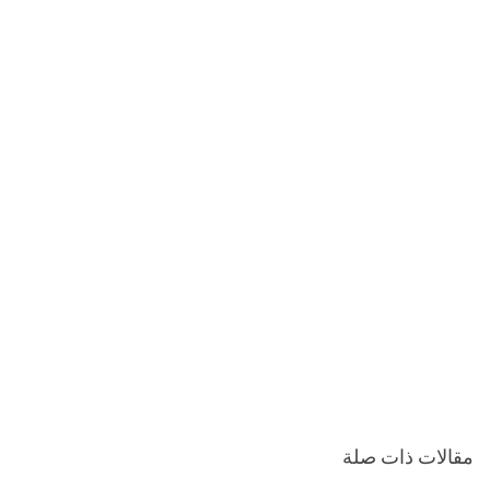
مقالات ذات صلة