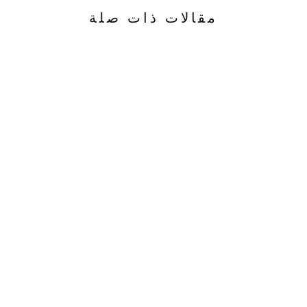
مقالات ذات صلة