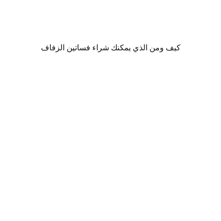
كيف ومن الذي يمكنك شراء فساتين الزفاف