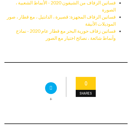
فساتين الزفاف من الشيفون 2020 - الأنماط الشعبية ،
الصورة
فساتين الزفاف المجهزة: قصيرة ، الدانتيل ، مع قطار ، صور
الموديلات الأنيقة
فساتين زفاف حورية البحر مع قطار عام 2020 - نماذج
وأنماط شائعة ، نصائح اختيار مع الصور
0
SHARES
+