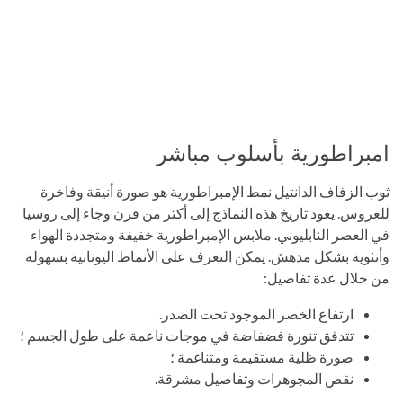
امبراطورية بأسلوب مباشر
ثوب الزفاف الدانتيل نمط الإمبراطورية هو صورة أنيقة وفاخرة
للعروس. يعود تاريخ هذه النماذج إلى أكثر من قرن وجاء إلى روسيا
في العصر النابليوني. ملابس الإمبراطورية خفيفة ومتجددة الهواء
وأنثوية بشكل مدهش. يمكن التعرف على الأنماط اليونانية بسهولة
من خلال عدة تفاصيل:
ارتفاع الخصر الموجود تحت الصدر.
تتدفق تنورة فضفاضة في موجات ناعمة على طول الجسم ؛
صورة ظلية مستقيمة ومتناغمة ؛
نقص المجوهرات وتفاصيل مشرقة.