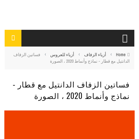
›
›
›
Home
أزياء الزفاف
أزياء للعروس
فساتين الزفاف
الدانتيل مع قطار - نماذج وأنماط 2020 ، الصورة
فساتين الزفاف الدانتيل مع قطار -
نماذج وأنماط 2020 ، الصورة