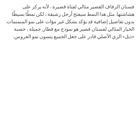
فستان الزفاف القصير مثالي لفتاة قصيرة ، لأنه يركز على
هشاشتها. مثل هذا النمط سيفتح أرجل رشيقة ، لكن نمطًا بسيطًا
بدون تفاصيل إضافية قد يؤكد بشكل غير مؤات على نمو المنمنمات.
الخيار المثالي لفستان قصير هو نموذج مع قطار. جميلة ، خصبة
«ذيل» الزي الأصلي قادر على جعل الجميع ينسون نمو العروس.