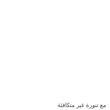
مع تنورة غير متكافئة