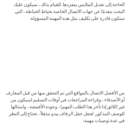
الحاجة إلى تعديل الملابس بمفردها. للقيام بذلك ، سيكون عليك
البحث مقدمًا عن جهات الاتصال الخاصة بخياط الخياطة ، التي
ستكون قادرة على تكليف مثل هذه المهمة المسؤولة.
من الأفضل الاتصال بالمواقع التي تم التحقق منها من قبل المعارف
أو الأصدقاء ، وقراءة المراجعات في أوقات التسليم (سيكون من
غير اللائق إذا تأخر هذا الطلب المهم) ، وجودة الأقمشة ، وامتثالها
للوصف المذكور. لجعل حفل الزفاف يبدو مذهلاً ، تحتاج إلى النظر
في عدة توصيات مهمة: