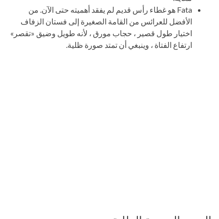
Fata هو غطاء رأس قديم لم يفقد أهميته حتى الآن. من
الأفضل للعرائس من القامة الصغيرة إلى فستان الزفاف
اختيار طول قصير ، حجاب مورق ، لأنه طويل وضيق «تقصر»
ارتفاع الفتاة ، وينبغي أن تمتد صورة ظلية.