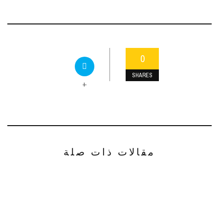
0
SHARES
+
مقالات ذات صلة