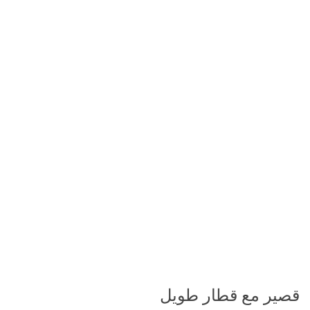
قصير مع قطار طويل