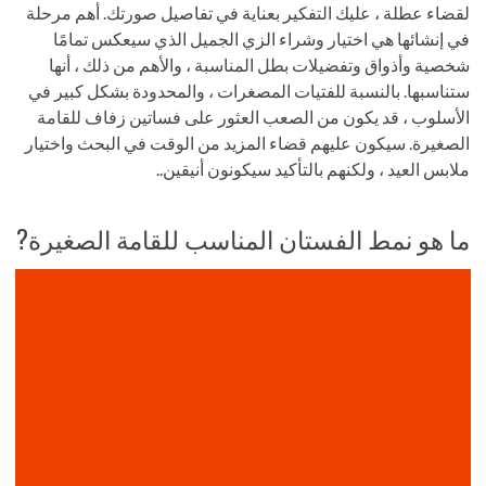
لقضاء عطلة ، عليك التفكير بعناية في تفاصيل صورتك. أهم مرحلة
في إنشائها هي اختيار وشراء الزي الجميل الذي سيعكس تمامًا
شخصية وأذواق وتفضيلات بطل المناسبة ، والأهم من ذلك ، أنها
ستناسبها. بالنسبة للفتيات المصغرات ، والمحدودة بشكل كبير في
الأسلوب ، قد يكون من الصعب العثور على فساتين زفاف للقامة
الصغيرة. سيكون عليهم قضاء المزيد من الوقت في البحث واختيار
ملابس العيد ، ولكنهم بالتأكيد سيكونون أنيقين..
ما هو نمط الفستان المناسب للقامة الصغيرة?