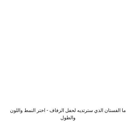
ما الفستان الذي سترتديه لحفل الزفاف - اختر النمط واللون
والطول