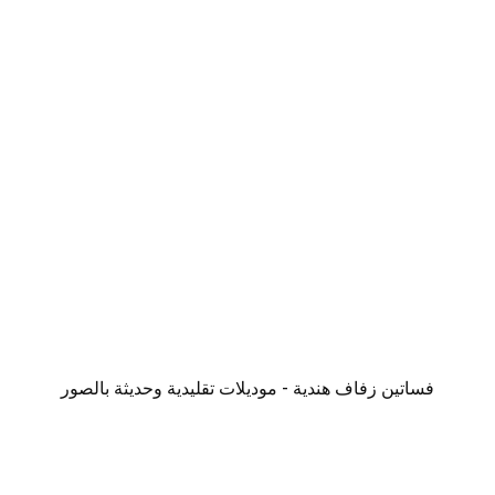
فساتين زفاف هندية - موديلات تقليدية وحديثة بالصور