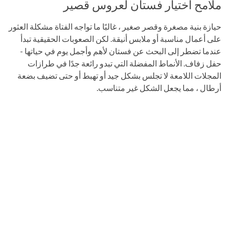
ملامح اختيار فستان لعروس قصير
حيازة بنية مصغرة وقصر صغير ، غالبًا ما تواجه الفتاة مشكلة العثور
على أعمال مناسبة أو ملابس أنيقة. لكن الصعوبات الحقيقية تبدأ
عندما تضطر إلى البحث عن فستان لأهم وأجمل يوم في حياتها -
حفل زفاف. الأنماط المفضلة التي تبدو رائعة جدًا في طرازات
المجلات اللامعة لا تجلس بشكل جيد أو تهبط أو حتى تضيف بضعة
أرطال ، مما يجعل الشكل غير متناسب.