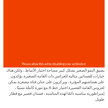
يضيق النمو الصغير بشكل كبير مساحة اختيار الأنماط ، ولكن هناك
خيارات للفساتين مثالية للعرائس ذات القامة الصغيرة. يؤكدون
على هشاشتهم المؤثرة ، ويركزون على حنان فتاة مصغرة. يمكن
لعروس القامة القصيرة اختيار خط A مع تنورة كاملة نسبيًا ،
إمبراطورية مناسبة دائمًا لهذه المناسبة ، فستان قصير مع قطار
طويل.