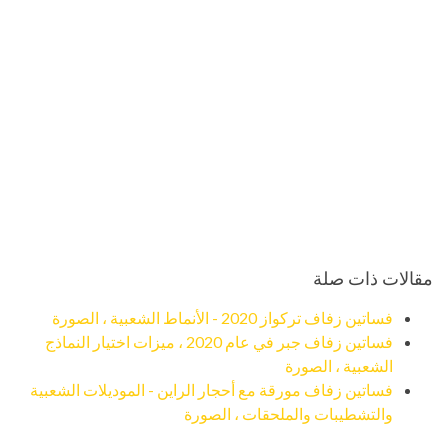
مقالات ذات صلة
فساتين زفاف تركواز 2020 - الأنماط الشعبية ، الصورة
فساتين زفاف جبر في عام 2020 ، ميزات اختيار النماذج
الشعبية ، الصورة
فساتين زفاف مورقة مع أحجار الراين - الموديلات الشعبية
والتشطيبات والملحقات ، الصورة