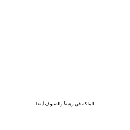
الملكة في رهبة! والضيوف أيضا