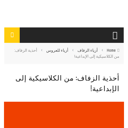
›
›
›
Home
أزياء الزفاف
أزياء للعروس
أحذية الزفاف:
من الكلاسيكية إلى الإبداعية!
أحذية الزفاف: من الكلاسيكية إلى
الإبداعية!