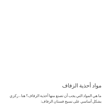
مواد أحذية الزفاف
ما هي المواد التي يجب أن تصنع منها أحذية الزفاف؟ هنا ، ركزي
بشكل أساسي على نسيج فستان الزفاف: