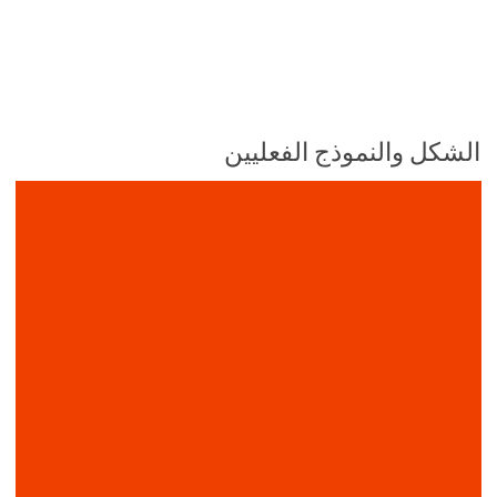
الشكل والنموذج الفعليين