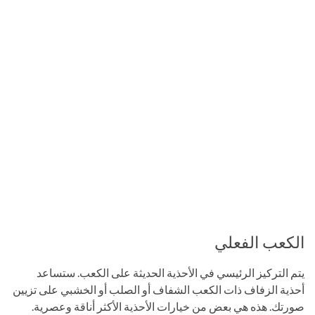
الكعب الفعلي
يتم التركيز الرئيسي في الأحذية الحديثة على الكعب. ستساعد
أحذية الزفاف ذات الكعب الشفاف أو الصلب أو الخشبي على تزيين
صورتك. هذه هي بعض من خيارات الأحذية الأكثر أناقة وعصرية.