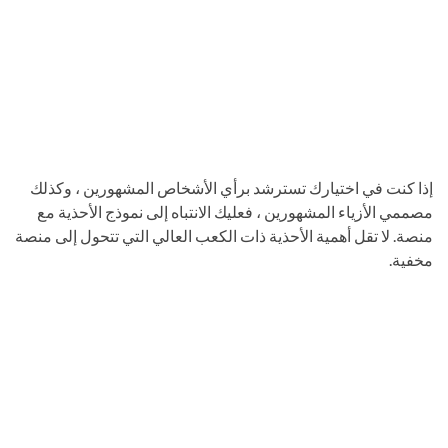
إذا كنت في اختيارك تسترشد برأي الأشخاص المشهورين ، وكذلك
مصممي الأزياء المشهورين ، فعليك الانتباه إلى نموذج الأحذية مع
منصة. لا تقل أهمية الأحذية ذات الكعب العالي التي تتحول إلى منصة
مخفية.