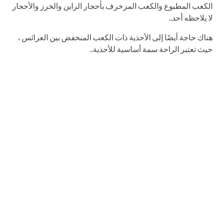
الكعب المطبوع والكعب المزخرف بأحجار الراين والخرز والأحجار
لا يلاحظه أحد..
هناك حاجة أيضًا إلى الأحذية ذات الكعب المنخفض بين العرائس ،
حيث تعتبر الراحة سمة أساسية للأحذية..