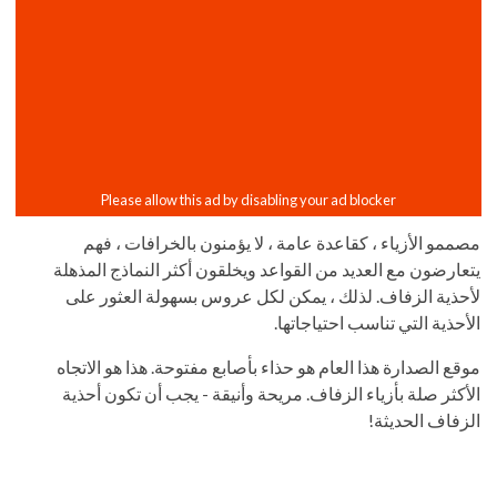
مصممو الأزياء ، كقاعدة عامة ، لا يؤمنون بالخرافات ، فهم
يتعارضون مع العديد من القواعد ويخلقون أكثر النماذج المذهلة
لأحذية الزفاف. لذلك ، يمكن لكل عروس بسهولة العثور على
الأحذية التي تناسب احتياجاتها.
موقع الصدارة هذا العام هو حذاء بأصابع مفتوحة. هذا هو الاتجاه
الأكثر صلة بأزياء الزفاف. مريحة وأنيقة - يجب أن تكون أحذية
الزفاف الحديثة!