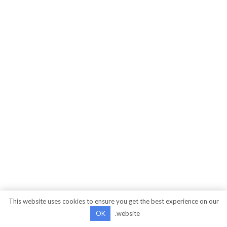
This website uses cookies to ensure you get the best experience on our
OK
website.