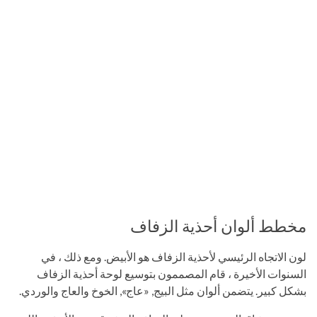
مخطط ألوان أحذية الزفاف
لون الاتجاه الرئيسي لأحذية الزفاف هو الأبيض. ومع ذلك ، في
السنوات الأخيرة ، قام المصممون بتوسيع لوحة أحذية الزفاف
بشكل كبير. يتضمن ألوان مثل البيج, «عاج», الخوخ والعاج والوردي.