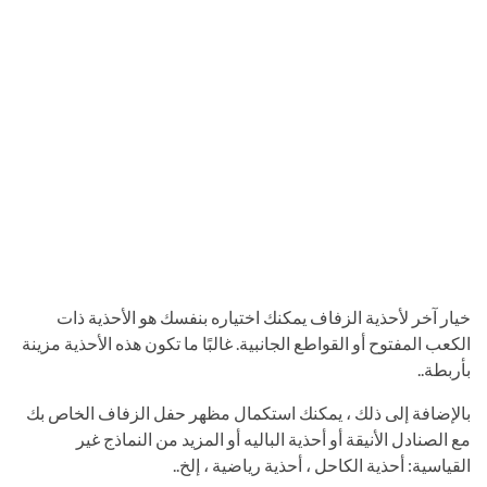
خيار آخر لأحذية الزفاف يمكنك اختياره بنفسك هو الأحذية ذات
الكعب المفتوح أو القواطع الجانبية. غالبًا ما تكون هذه الأحذية مزينة
بأربطة..
بالإضافة إلى ذلك ، يمكنك استكمال مظهر حفل الزفاف الخاص بك
مع الصنادل الأنيقة أو أحذية الباليه أو المزيد من النماذج غير
القياسية: أحذية الكاحل ، أحذية رياضية ، إلخ..