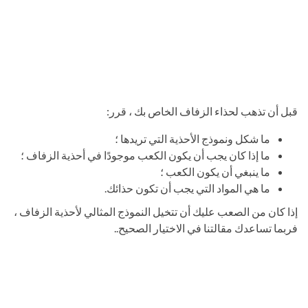
قبل أن تذهب لحذاء الزفاف الخاص بك ، قرر:
ما شكل ونموذج الأحذية التي تريدها ؛
ما إذا كان يجب أن يكون الكعب موجودًا في أحذية الزفاف ؛
ما ينبغي أن يكون الكعب ؛
ما هي المواد التي يجب أن تكون حذائك.
إذا كان من الصعب عليك أن تتخيل النموذج المثالي لأحذية الزفاف ،
فربما تساعدك مقالتنا في الاختيار الصحيح..