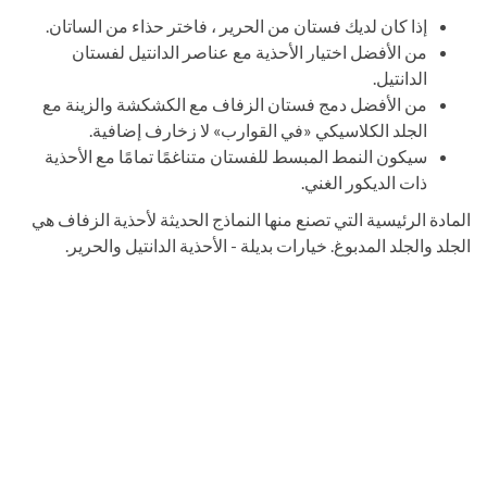
إذا كان لديك فستان من الحرير ، فاختر حذاء من الساتان.
من الأفضل اختيار الأحذية مع عناصر الدانتيل لفستان
الدانتيل.
من الأفضل دمج فستان الزفاف مع الكشكشة والزينة مع
الجلد الكلاسيكي «في القوارب» لا زخارف إضافية.
سيكون النمط المبسط للفستان متناغمًا تمامًا مع الأحذية
ذات الديكور الغني.
المادة الرئيسية التي تصنع منها النماذج الحديثة لأحذية الزفاف هي
الجلد والجلد المدبوغ. خيارات بديلة - الأحذية الدانتيل والحرير.