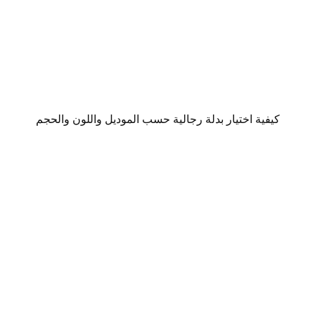
كيفية اختيار بدلة رجالية حسب الموديل واللون والحجم