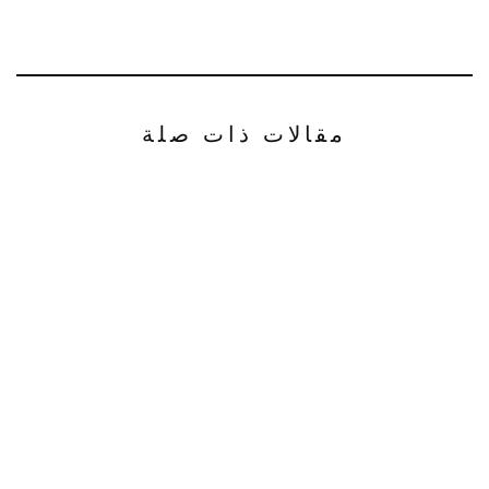
مقالات ذات صلة