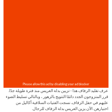
عرف تقليد الزفاف هذا - تزيين بدلة العريس منذ فترة طويلة جدًا.
قرر المتزوجون الجدد دائمًا التتويج بالزهور ، وبالتالي تسليط الضوء
عليهم في حفل الزفاف. نسجت الفتيات السلافية أكاليل من
اختيارهن. الآن يزين العريس بدلة الزفاف للرجال.