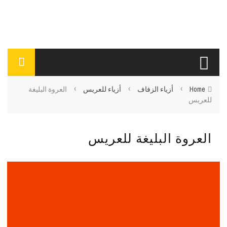
›
›
›
Home
أزياء الزفاف
أزياء للعريس
العروة البليغة
للعريس
العروة البليغة للعريس