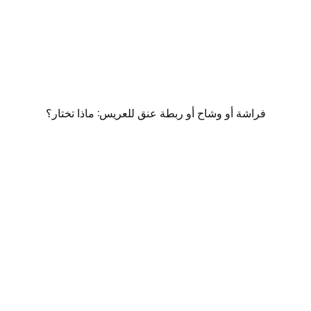
فراشة أو وشاح أو ربطة عنق للعريس: ماذا تختار؟