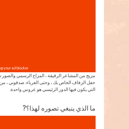
مزيج من المشاعر الرقيقة ، المزاج الرسمي والصور 
حفل الزفاف الخاص بك ، وحتى الغرباء. صدقوني ، من 
التي يكون فيها الدور الرئيسي هو عروس واحدة.
ما الذي ينبغي تصوره لهذا؟?