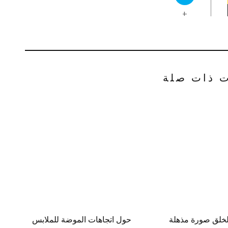
+
ت ذات صلة
خلق صورة مذهلة
حول اتجاهات الموضة للملابس