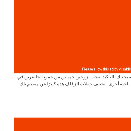
سيجعلك بالتأكيد تعجب بزوجين جميلين من جميع الحاضرين في
ناحية أخرى ، تختلف حفلات الزفاف هذه كثيرًا عن معظم تلك