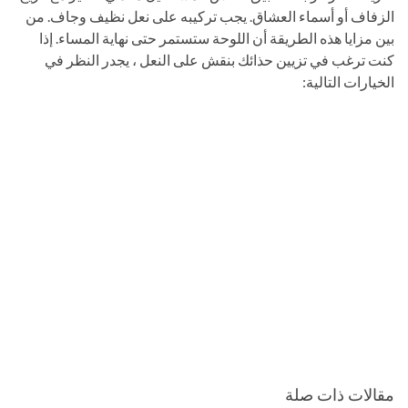
الزفاف أو أسماء العشاق. يجب تركيبه على نعل نظيف وجاف. من
بين مزايا هذه الطريقة أن اللوحة ستستمر حتى نهاية المساء. إذا
كنت ترغب في تزيين حذائك بنقش على النعل ، يجدر النظر في
الخيارات التالية:
مقالات ذات صلة