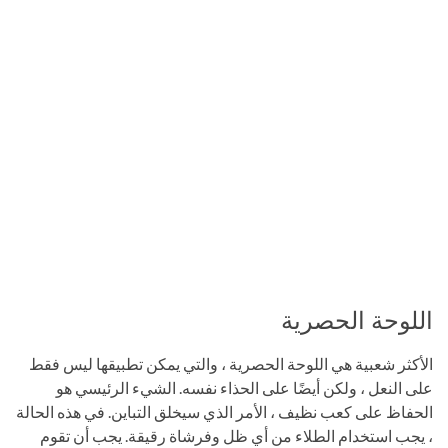
اللوحة الحصرية
الأكثر شعبية هي اللوحة الحصرية ، والتي يمكن تطبيقها ليس فقط
على النعل ، ولكن أيضًا على الحذاء نفسه. الشيء الرئيسي هو
الحفاظ على كعب نظيف ، الأمر الذي سيخلق التباين. في هذه الحالة
، يجب استخدام الطلاء من أي ظل وفرشاة رقيقة. يجب أن تقوم