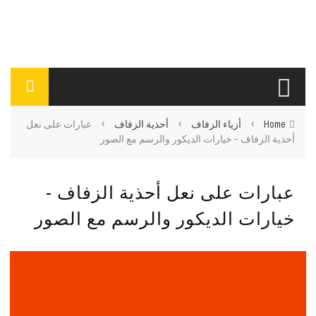
›
›
›
Home
أزياء الزفاف
أحذية الزفاف
عبارات على نعل
أحذية الزفاف - خيارات الديكور والرسم مع الصور
عبارات على نعل أحذية الزفاف -
خيارات الديكور والرسم مع الصور