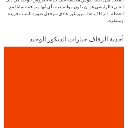
الشيء الرئيسي هو أن تكون مواضيعية ، أي أنها متوافقة تمامًا مع
العطلة - الزفاف. هذا تمييز غير عادي سيجعل صورة الشاب فريدة
ومبتكرة..
أحذية الزفاف خيارات الديكور الوحيد