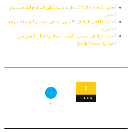
أحذية الزفاف 2020 ، نظرة عامة على النماذج الشعبية مع
الصور
أحذية الكاحل الزفاف الأبيض - ما هي جيدة وكيفية اختيارهم ،
الصورة
أحذية الزفاف إسفين - كيفية اختيار واختيار الصور من
النماذج البيضاء والبيج
0
SHARES
+