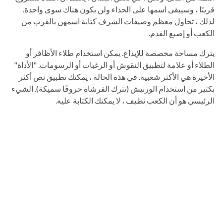
قريبًا ، وسيبقى اسمها على الحذاء ولن يكون هناك سوى واحدة.
لذلك ، تحاول معظم وصيفات الشرف كتابة اسمهن بالقرب من
الكعب أو إصبع القدم.
يترك مساحة مخصصة للإبداع. يمكن استخدام طلاء الأظافر أو
الطلاء أو علامة لتطبيق النقوش أو الرغبات أو الرسومات. "الأداة"
الأخيرة هي الأكثر شعبية. في هذه الحالة ، يمكنك تطبيق نص أكثر
بكثير من استخدام الورنيش (تترك الفرشاة حروفًا سميكة). الشيء
الرئيسي هو أن الكعب نظيف ، لا يمكنك الكتابة عليه.