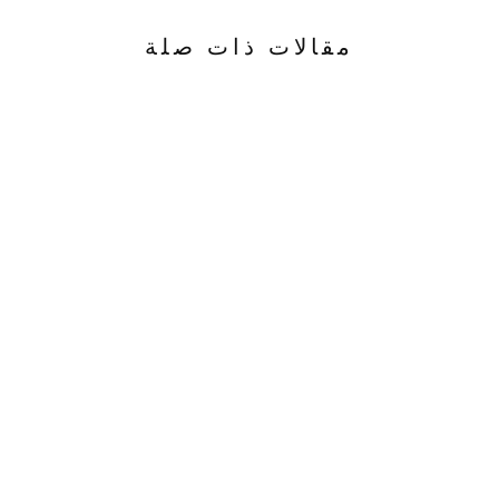
مقالات ذات صلة