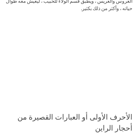
العروس والعريس ، ويطبق قسم الولاء للحبيب ، ليعيش معه طوال
حياته ، وأكثر من ذلك بكثير.
الأحرف الأولى أو العبارات القصيرة من
أحجار الراين