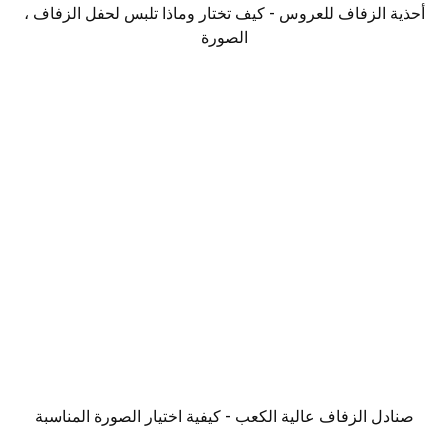
أحذية الزفاف للعروس - كيف تختار وماذا تلبس لحفل الزفاف ،
الصورة
صنادل الزفاف عالية الكعب - كيفية اختيار الصورة المناسبة