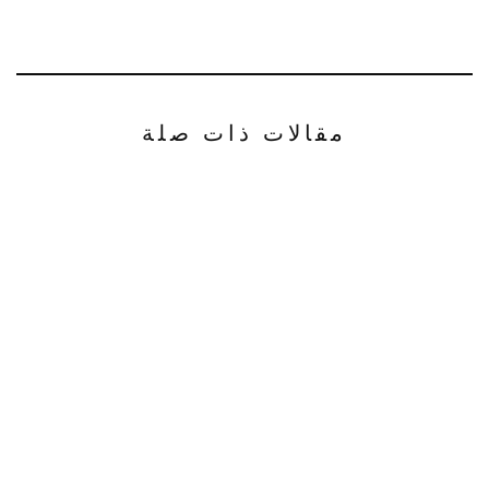
مقالات ذات صلة