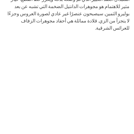
مثير للاهتمام هو مجوهرات الدانتيل الضخمة التي تشبه عن بعد
بوليرو الثمين. سيصبحون عنصرًا غير عادي لصورة العروس وجزءًا
لا يتجزأ من الزي. قلادة مماثلة هي أحفاد مجوهرات الزفاف
للعرائس الشرقية.