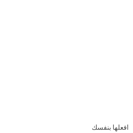
افعلها بنفسك