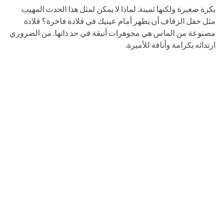
بكرة صغيرة ولكنها ثمينة. لماذا لا يمكن لمثل هذا الحدث المهيب
مثل حفل الزفاف أن يظهر أمام عينيك في قلادة فاخرة؟ قلادة
مصنوعة من الماس هي مجوهرات أنيقة في حد ذاتها. من الضروري
ارتدائه بكرامة وأناقة للأميرة.