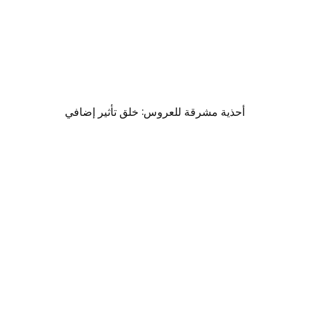
أحذية مشرقة للعروس: خلق تأثير إضافي