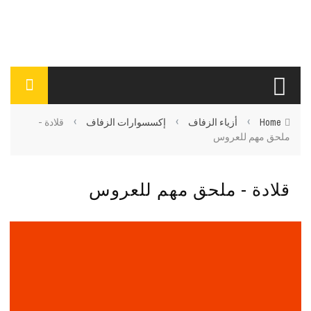
›
›
›
Home
أزياء الزفاف
إكسسوارات الزفاف
قلادة -
ملحق مهم للعروس
قلادة - ملحق مهم للعروس