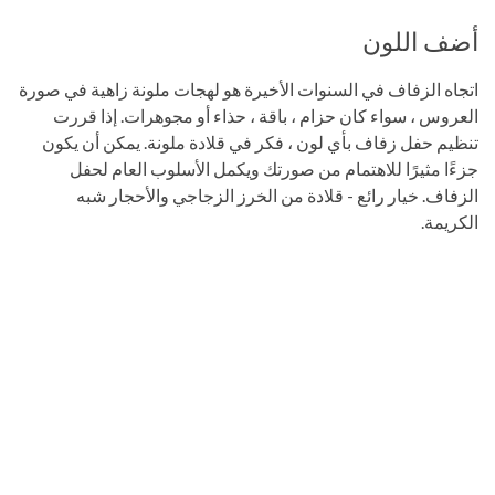
أضف اللون
اتجاه الزفاف في السنوات الأخيرة هو لهجات ملونة زاهية في صورة
العروس ، سواء كان حزام ، باقة ، حذاء أو مجوهرات. إذا قررت
تنظيم حفل زفاف بأي لون ، فكر في قلادة ملونة. يمكن أن يكون
جزءًا مثيرًا للاهتمام من صورتك ويكمل الأسلوب العام لحفل
الزفاف. خيار رائع - قلادة من الخرز الزجاجي والأحجار شبه
الكريمة.