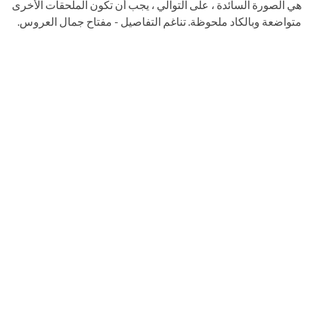
هي الصورة السائدة ، على التوالي ، يجب أن تكون الملحقات الأخرى
متواضعة وبالكاد ملحوظة. تناغم التفاصيل - مفتاح جمال العروس.