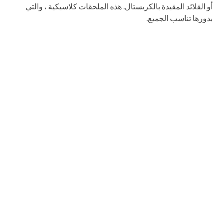
أو القلائد المقيدة بالكريستال. هذه الملحقات كلاسيكية ، والتي
بدورها تناسب الجميع.