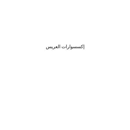
إكسسوارات العريس