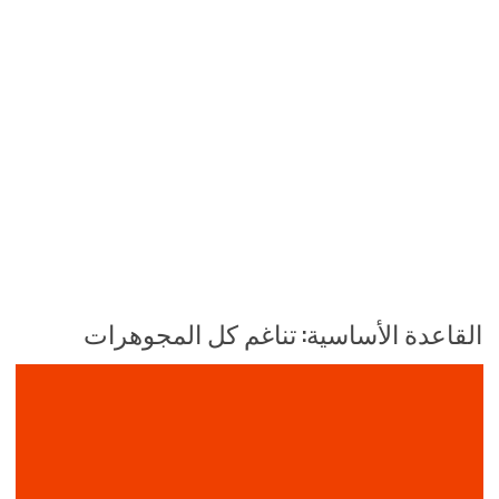
القاعدة الأساسية: تناغم كل المجوهرات