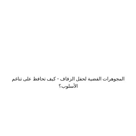
المجوهرات الفضية لحفل الزفاف - كيف تحافظ على تناغم
الأسلوب؟