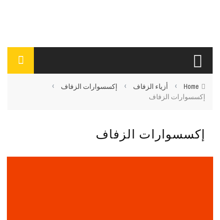
›
›
›
Home
أزياء الزفاف
إكسسوارات الزفاف
إكسسوارات الزفاف
إكسسوارات الزفاف