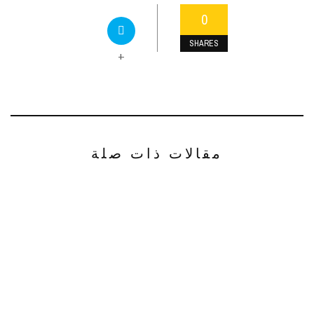
0
SHARES
+
مقالات ذات صلة