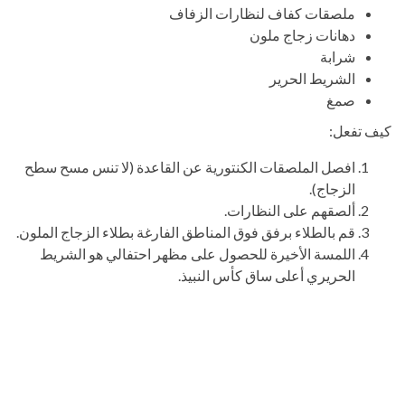
ملصقات كفاف لنظارات الزفاف
دهانات زجاج ملون
شرابة
الشريط الحرير
صمغ
كيف تفعل:
افصل الملصقات الكنتورية عن القاعدة (لا تنس مسح سطح
الزجاج).
ألصقهم على النظارات.
قم بالطلاء برفق فوق المناطق الفارغة بطلاء الزجاج الملون.
اللمسة الأخيرة للحصول على مظهر احتفالي هو الشريط
الحريري أعلى ساق كأس النبيذ.