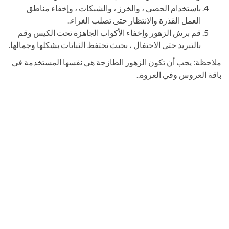
باستخدام الحصى ، والخرز ، والشبكات ، وإخفاء مناطق
العمل القذرة والانتظار حتى تصلب الغراء..
قم برش الزهور وإخفاء الأكواب الجاهزة تحت الكيس وقم
بالتبريد حتى الاحتفال ، بحيث تحتفظ النباتات بشكلها وجمالها.
ملاحظة: يجب أن تكون الزهور الطازجة هي نفسها المستخدمة في
باقة العروس وفي العروة..