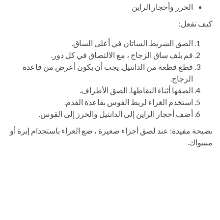
الخرز وأحجار الراين
كيف تفعل:
الصق الشريط الساتان في أعلى الساق.
قم بلف ساق الزجاج ، مع الالتصاق في كل دور.
قطع قطعة من الدانتيل. يجب أن يكون أعرض من قاعدة
الزجاج.
الصقها أثناء التقاطها. الصق الأطراف.
استخدم الغراء لربط القوس بقاعدة القدم.
أضف أحجار الراين إلى الدانتيل والخرز إلى القوس.
نصيحة مفيدة: عند لصق أجزاء صغيرة ، ضع الغراء باستخدام إبرة أو
مسواك.