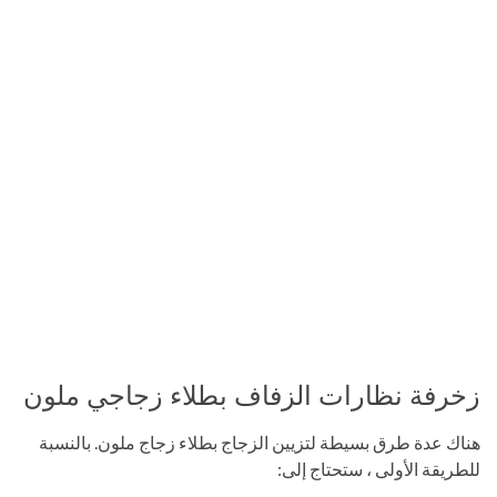
زخرفة نظارات الزفاف بطلاء زجاجي ملون
هناك عدة طرق بسيطة لتزيين الزجاج بطلاء زجاج ملون. بالنسبة
للطريقة الأولى ، ستحتاج إلى: