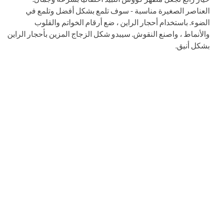
العناصر الصغيرة مناسبة - سوف تلمع بشكل أفضل وتلمع في
الضوء. باستخدام أحجار الراين ، ضع أرقام الخواتم والقلوب
والأنماط ، واصنع النقوش. سيبدو شكل الزجاج المزين بأحجار الراين
بشكل أنيق.