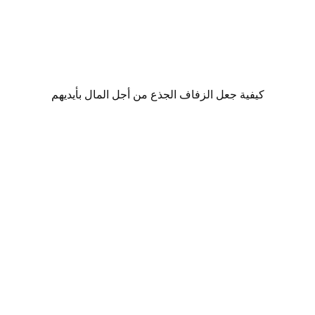
كيفية جعل الزفاف الجذع من أجل المال بأيديهم