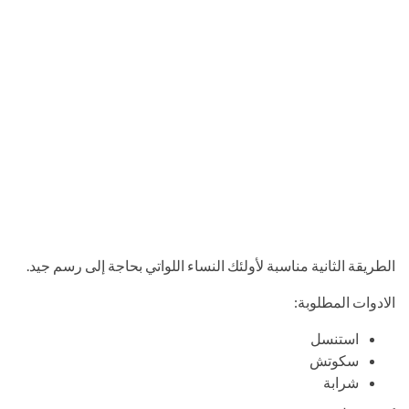
الطريقة الثانية مناسبة لأولئك النساء اللواتي بحاجة إلى رسم جيد.
الادوات المطلوبة:
استنسل
سكوتش
شرابة