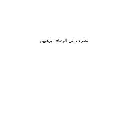
الظرف إلى الزفاف بأيديهم