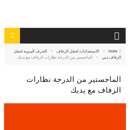
›
›
Home
الاستعدادات لحفل الزفاف
الحرف اليدوية لحفل
›
الزفاف ديي
الماجستير من الدرجة نظارات الزفاف مع يديك
الماجستير من الدرجة نظارات
الزفاف مع يديك