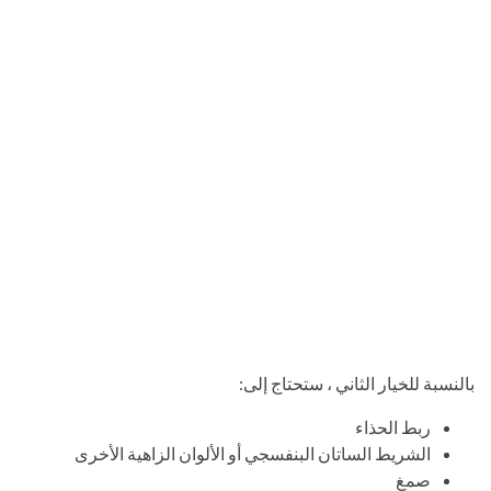
بالنسبة للخيار الثاني ، ستحتاج إلى:
ربط الحذاء
الشريط الساتان البنفسجي أو الألوان الزاهية الأخرى
صمغ