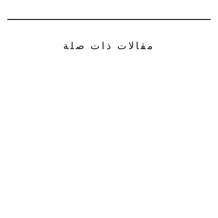
مقالات ذات صلة