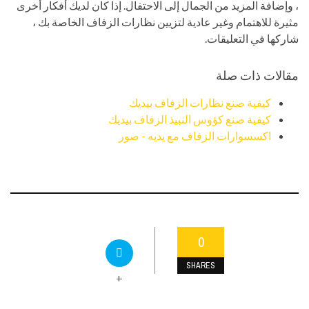
، وإضافة المزيد من الجمال إلى الاحتفال. إذا كان لديك أفكار أخرى
مثيرة للاهتمام وغير عادية لتزيين نظارات الزفاف الخاصة بك ،
شاركها في التعليقات.
مقالات ذات صلة
كيفية صنع نظارات الزفاف بيديك
كيفية صنع كؤوس النبيذ الزفاف بيديك
اكسسوارات الزفاف مع يديه - صور
0
SHARES
+