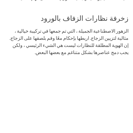
زخرفة نظارات الزفاف بالورود
الزهور الاصطناعية الجميلة ، التي تم جمعها في تركيبة خيالية ،
مثالية لتزيين الزجاج. اربطها بإحكام معًا وقم بلصقها على الزجاج.
إن الهوية المطلقة للنظارات ليست هي الشيء الرئيسي ، ولكن
يجب دمج عناصرها بشكل متناغم مع بعضها البعض.