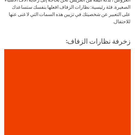
الصغيرة. فئة رئيسية: نظارات الزفاف افعلها بنفسك ستساعدك
على التعبير عن شخصيتك في تزيين هذه السمات التي لا غنى عنها
للاحتفال.
زخرفة نظارات الزفاف: