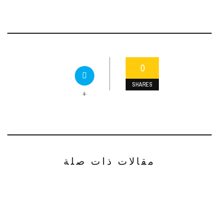
0
SHARES
+
مقالات ذات صلة