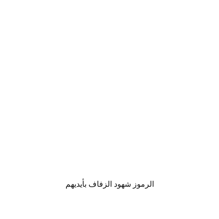
الرموز شهود الزفاف بأيديهم