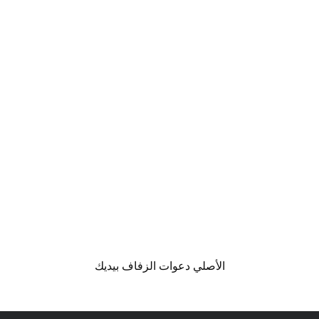
الأصلي دعوات الزفاف بيديك