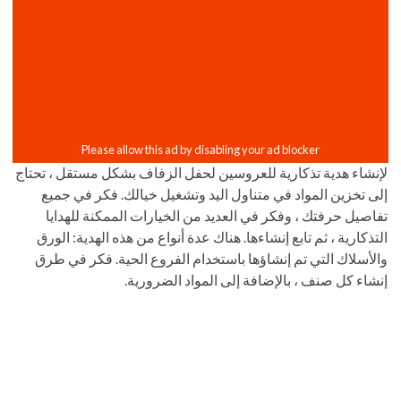
لإنشاء هدية تذكارية للعروسين لحفل الزفاف بشكل مستقل ، تحتاج
إلى تخزين المواد في متناول اليد وتشغيل خيالك. فكر في جميع
تفاصيل حرفتك ، وفكر في العديد من الخيارات الممكنة للهدايا
التذكارية ، ثم تابع إنشاءها. هناك عدة أنواع من هذه الهدية: الورق
والأسلاك التي تم إنشاؤها باستخدام الفروع الحية. فكر في طرق
إنشاء كل صنف ، بالإضافة إلى المواد الضرورية.