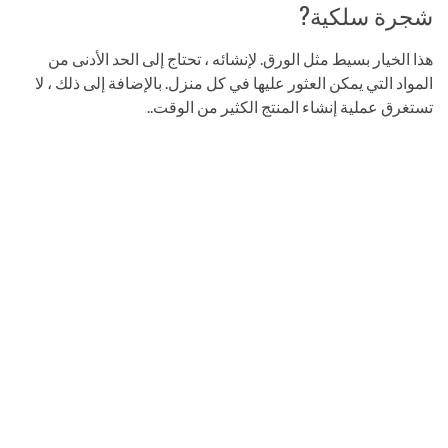
شجرة سلكية?
هذا الخيار بسيط مثل الورق. لإنشائه ، تحتاج إلى الحد الأدنى من
المواد التي يمكن العثور عليها في كل منزل. بالإضافة إلى ذلك ، لا
تستغرق عملية إنشاء المنتج الكثير من الوقت..