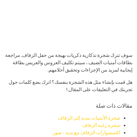
سوف تترك شجرة تذكارية ذكريات بهيجة من حفل الزفاف. مراجعة
بطاقات أمنيات الضيف ، سيتم تكليف العروس والعريس بطاقة
إيجابية لمزيد من الإجراءات وتحقيق أحلامهم.
هل قمت بإنشاء مثل هذه الشجرة بنفسك؟ اترك بضع كلمات حول
تجربتك في التعليقات على المقال.!
مقالات ذات صلة
شجرة الأمنيات بيديه إلى الزفاف
شجرة رغبة الزفاف
اكسسوارات الزفاف مع يديه - صور