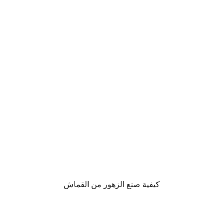
كيفية صنع الزهور من القماش