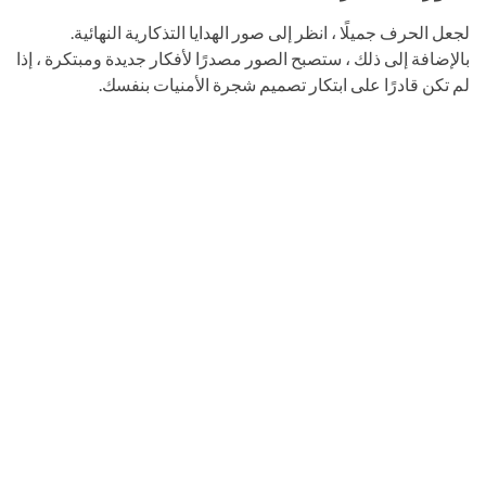
لجعل الحرف جميلًا ، انظر إلى صور الهدايا التذكارية النهائية.
بالإضافة إلى ذلك ، ستصبح الصور مصدرًا لأفكار جديدة ومبتكرة ، إذا
لم تكن قادرًا على ابتكار تصميم شجرة الأمنيات بنفسك.