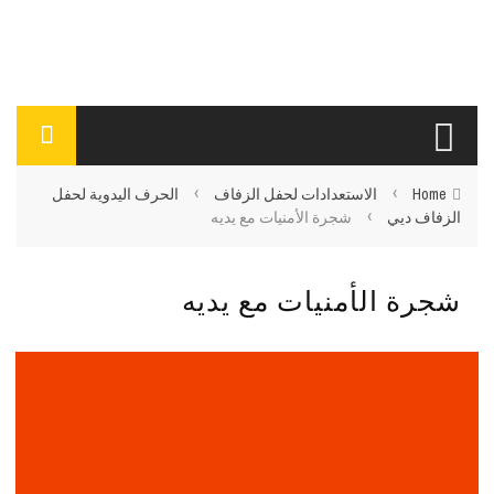
›
›
Home
الاستعدادات لحفل الزفاف
الحرف اليدوية لحفل
›
الزفاف ديي
شجرة الأمنيات مع يديه
شجرة الأمنيات مع يديه