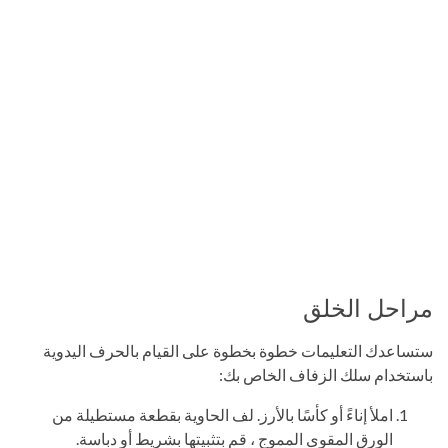
مراحل الخلق
ستساعدك التعليمات خطوة بخطوة على القيام بالحرف اليدوية
باستخدام سلك الزفاف الخاص بك:
املأ إناءً أو كأسًا بالأرز. لف الحاوية بقطعة مستطيلة من
الورق المقوى المموج ، قم بتثبيتها بشريط أو دباسة.