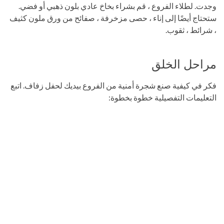
وجدت. لطلاء الفروع ، قم بشراء بخاخ عادي بلون ذهبي أو فضي.
ستحتاج أيضًا إلى إناء ، حصى مزخرفة ، صفائح من ورق ملون كثيف
، شرائط ، ثقوب.
مراحل الخلق
فكر في كيفية صنع شجرة أمنية من الفروع بيديك لحفل زفاف. اتبع
التعليمات التفصيلية خطوة بخطوة: