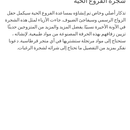
شجرة الفروع الحية
تذكار أصلي وخاص تم إنشاؤه بمساعدة الفروع الحية سيكمل حفل
الزواج الرسمي وسيفاجئ الضيوف. جاءت الأزياء لمثل هذه الشجرة
في الآونة الأخيرة نسبيًا. يفضل المزيد والمزيد من المتزوجين حديثًا
تزيين زفافهم بهذه الحرفة المصنوعة من مواد طبيعية. لإنشائه ،
ستحتاج إلى مواد مرتجلة ستشتريها في أي متجر قرطاسية. دعونا
نفكر بمزيد من التفصيل ما تحتاج إلى شرائه لشجرة الرغبات.