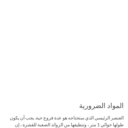
المواد الضرورية
العنصر الرئيسي الذي ستحتاجه هو عدة فروع حية. يجب أن يكون
طولها حوالي 1 متر ، وتنظيفها من الزوائد الصعبة للقشرة ، إن