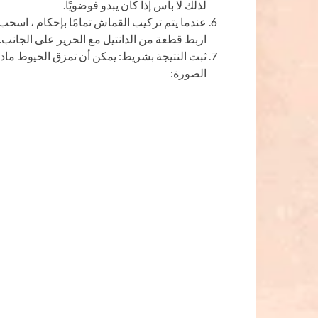
لذلك لا بأس إذا كان يبدو فوضويًا.
عندما يتم تركيب القماش تمامًا بإحكام ، اسحب ق
اربط قطعة من الدانتيل مع الحرير على الجانب..
ثبت النتيجة بشريط: يمكن أن تمزق الخيوط مادة
الصورة: