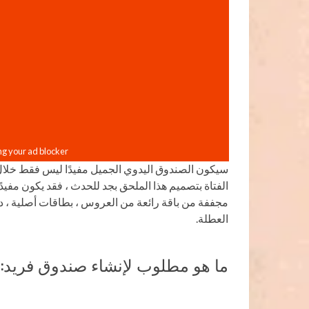
سيكون الصندوق اليدوي الجميل مفيدًا ليس فقط خلال 
الفتاة بتصميم هذا الملحق بجد للحدث ، فقد يكون مفيد
مجففة من باقة رائعة من العروس ، بطاقات أصلية ، 
العطلة.
ما هو مطلوب لإنشاء صندوق فريد: