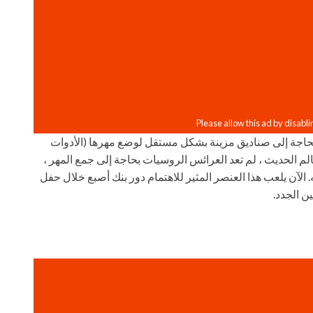
بحاجة إلى صناديق مزينة بشكل مستقل لوضع مهرها (الأدوات
لم الحديث ، لم تعد العرائس الروسيات بحاجة إلى جمع المهر ،
لآن يلعب هذا العنصر المثير للاهتمام دور بنك أصبع خلال حفل
 الجدد.