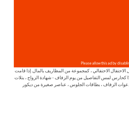
الاحتفال الاحتفالي ، كمجموعة من المظاريف بالمال. إذا قامت
ًا كحارس لمس التفاصيل من يوم الزفاف - شهادة الزواج ، بتلات
دعوات الزفاف ، بطاقات الجلوس ، عناصر صغيرة من ديكور