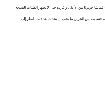
ماشًا حريريًا من الأعلى وافرده حتى لا تظهر الطيات القبيحة.
 حساسة من الحرير. ما يجب أن يحدث بعد ذلك ، انظر إلى