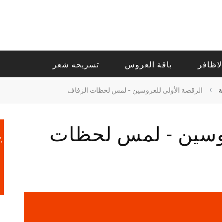
لاظافر
باقة العروس
تسريحه شعر
›
الرقصة الأولى للعروسين - لمس لحظات الزفاف
روسين - لمس لحظات
,