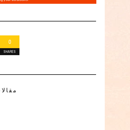
0
SHARES
مقالا