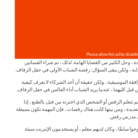
وحل الكثير من القضايا الهامة. لذلك ، تم شراء الفساتين
ية ، ولكن يبقى السؤال: رقصة الشباب الأولى في حفل الزفاف.
رافقة الموسيقية ، ولكن حقيقة أن أحد الشركاء لا يعرف كيفية
 قبل كليهما ، عندما يريد الشباب أداء الفالس في حفل الزفاف.
تتعلم الرقص أو الشخص الذي اخترته من قبل. بالطبع ، إذا
ديدة ، ومن بينها كانت هناك رقصات ، فإن المهمة تكون بسيطة
 على مدرس رقص.
 سابقًا ، وكان لديهم معلم ، أو يستخدمون الإنترنت سيئة