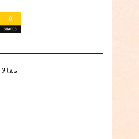
0
SHARES
مقالا