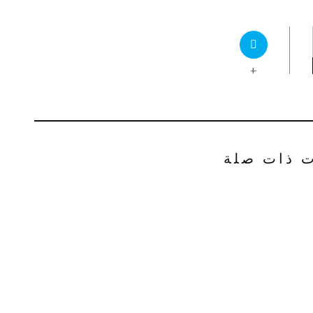
+
ت ذات صلة