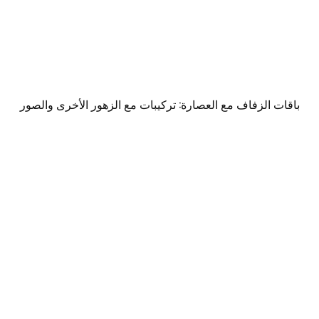
باقات الزفاف مع العصارة: تركيبات مع الزهور الأخرى والصور