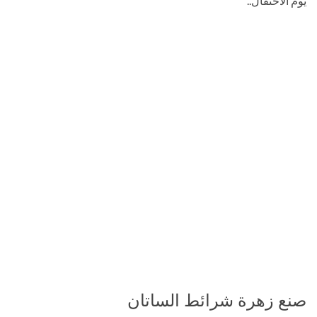
يوم الاحتفال..
صنع زهرة شرائط الساتان