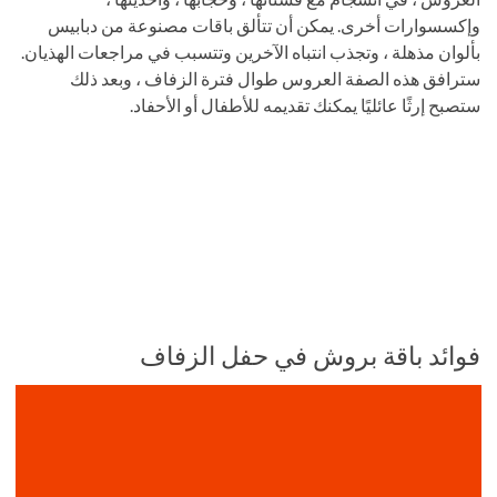
وإكسسوارات أخرى. يمكن أن تتألق باقات مصنوعة من دبابيس
بألوان مذهلة ، وتجذب انتباه الآخرين وتتسبب في مراجعات الهذيان.
سترافق هذه الصفة العروس طوال فترة الزفاف ، وبعد ذلك
ستصبح إرثًا عائليًا يمكنك تقديمه للأطفال أو الأحفاد.
فوائد باقة بروش في حفل الزفاف