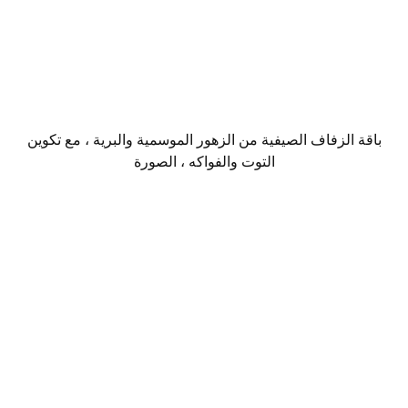
باقة الزفاف الصيفية من الزهور الموسمية والبرية ، مع تكوين
التوت والفواكه ، الصورة