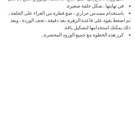
في نهايتها ، شكل حلقة صغيرة.
باستخدام مسدس حراري ، ضع قطرة من الغراء على الحلقة ،
ثم اضغط بقوة على قاعدة الزهرة. بعد دقيقة ، تجف الوردة ، وبعد
ذلك يمكنك استخدامها لتشكيل باقة.
كرر هذه الخطوة مع جميع الورود المحضرة..