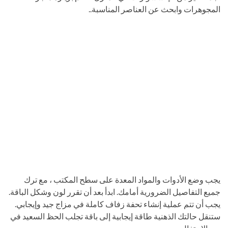
المجوهرات وابحث عن العناصر المناسبة..
يجب وضع الأدوات والمواد المعدة على سطح المكتب ، مع ترك
جميع التفاصيل الضرورية أمامك. ابدأ بعد أن تقرر لون وشكل الباقة.
يجب أن تتم عملية إنشاء تحفة زفاف كاملة في مزاج جيد وإيجابي.
ستنقل حالتك الذهنية طاقة إيجابية إلى باقة تجلب الحظ السعيد في