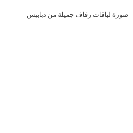
صورة لباقات زفاف جميلة من دبابيس