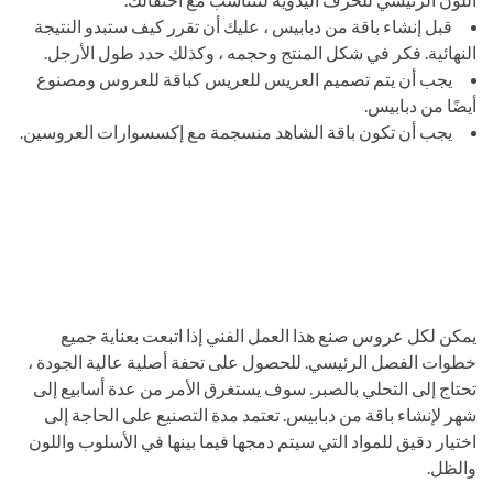
قبل إنشاء باقة من دبابيس ، عليك أن تقرر كيف ستبدو النتيجة
النهائية. فكر في شكل المنتج وحجمه ، وكذلك حدد طول الأرجل.
يجب أن يتم تصميم العريس للعريس كباقة للعروس ومصنوع
أيضًا من دبابيس.
يجب أن تكون باقة الشاهد منسجمة مع إكسسوارات العروسين.
يمكن لكل عروس صنع هذا العمل الفني إذا اتبعت بعناية جميع
خطوات الفصل الرئيسي. للحصول على تحفة أصلية عالية الجودة ،
تحتاج إلى التحلي بالصبر. سوف يستغرق الأمر من عدة أسابيع إلى
شهر لإنشاء باقة من دبابيس. تعتمد مدة التصنيع على الحاجة إلى
اختيار دقيق للمواد التي سيتم دمجها فيما بينها في الأسلوب واللون
والظل.