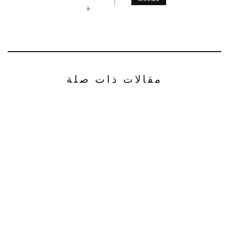
+
مقالات ذات صلة