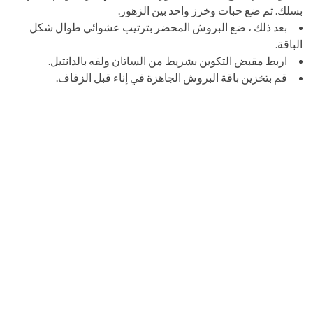
بسلك. ثم ضع حبات وخرز واحد بين الزهور.
بعد ذلك ، ضع البروش المحضر بترتيب عشوائي طوال شكل
الباقة.
اربط مقبض التكوين بشريط من الساتان ولفه بالدانتيل.
قم بتخزين باقة البروش الجاهزة في إناء قبل الزفاف.