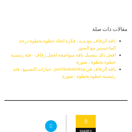
مقالات ذات صلة
باقة الزفاف مع يديه ، فكرة اتخاذ خطوة بخطوة درجة
الماجستير مع الصور
افعل ذلك بنفسك باقة متواضعة لحفل زفاف - فئة رئيسية
خطوة بخطوة ، صورة
باقة الزفاف في portbuketnitsa ، خيارات التصنيع ، فئة
رئيسية خطوة بخطوة ، صورة
0
SHARES