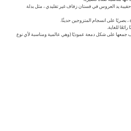
يبة يد العروس في فستان زفاف غير تقليدي ، مثل بدلة
بصريًا على انسجام المتزوجين حديثًا.
ئعًا للغاية.
جب جمعها على شكل دمعة عموديًا (وهي عالمية ومناسبة لأي نوع