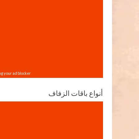
أنواع باقات الزفاف