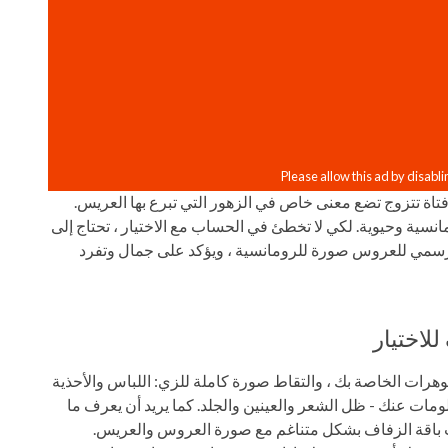
اة تتزوج تضع معنى خاص في الزهور التي تبرع بها العريس.
ة وحيوية. لكي لا تخطئ في الحساب مع الاختيار ، تحتاج إلى
لرسمي للعروس صورة للرومانسية ، ويؤكد على جمال وتفرد
لاختيار
جوهرات الخاصة بك ، والتقاط صورة كاملة للزي: اللباس والأحذية
مات عنك - ظل الشعر والعينين والجلد. كما يريد أن يعرف ما
 باقة الزفاف بشكل متناغم مع صورة العروس والعريس.