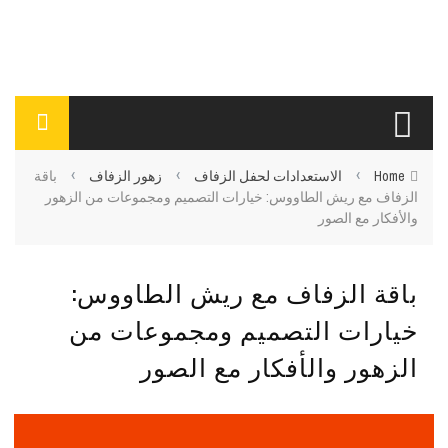
›
›
›
Home
الاستعدادات لحفل الزفاف
زهور الزفاف
باقة
الزفاف مع ريش الطاووس: خيارات التصميم ومجموعات من الزهور
والأفكار مع الصور
باقة الزفاف مع ريش الطاووس:
خيارات التصميم ومجموعات من
الزهور والأفكار مع الصور