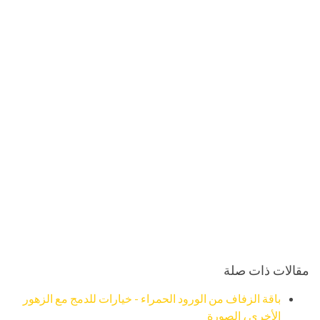
مقالات ذات صلة
باقة الزفاف من الورود الحمراء - خيارات للدمج مع الزهور
الأخرى ، الصورة