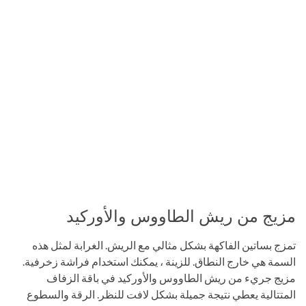
مزيج من ريش الطاووس والأوركيد
تمزج بساتين الفاكهة بشكل مثالي مع الريش. الغرابة لمثل هذه
السمة هي خارج النطاق. للزينة ، يمكنك استخدام فراشة زخرفية.
مزيج جريء من ريش الطاووس والأوركيد في باقة الزفاف
المتتالية يعطي نتيجة جميلة بشكل لافت للنظر. الرقة والسطوع