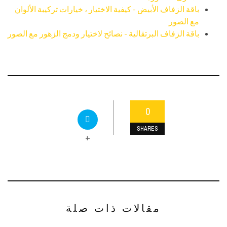
باقة الزفاف الأبيض - كيفية الاختيار ، خيارات تركيبة الألوان
مع الصور
باقة الزفاف البرتقالية - نصائح لاختيار ودمج الزهور مع الصور
0
SHARES
+
مقالات ذات صلة