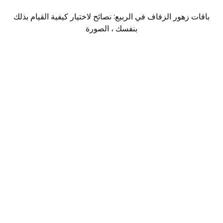
باقات زهور الزفاف في الربيع: نصائح لاختيار كيفية القيام بذلك
بنفسك ، الصورة