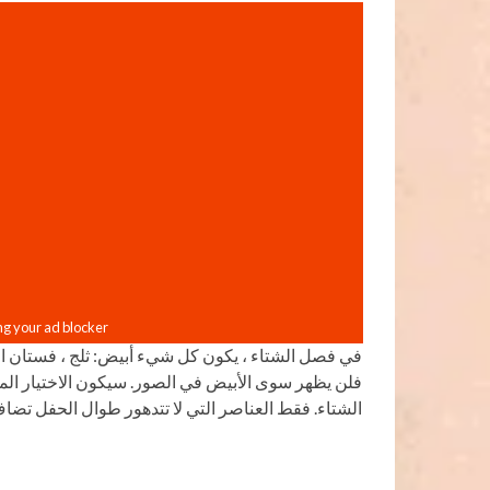
في فصل الشتاء ، يكون كل شيء أبيض: ثلج ، فستان ال
فلن يظهر سوى الأبيض في الصور. سيكون الاختيار المع
الشتاء. فقط العناصر التي لا تتدهور طوال الحفل تضاف