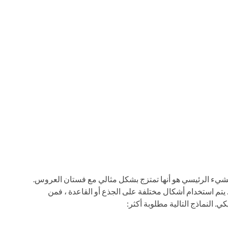
لشيء الرئيسي هو أنها تمتزج بشكل مثالي مع فستان العروس.
 يتم استخدام أشكال مختلفة على الجذع أو القاعدة ، فمن
. النماذج التالية مطلوبة أكثر: