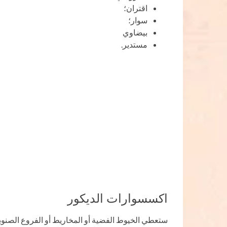
اقتران؛
سوار؛
بيضاوي
مستدير.
اكسسوارات الديكور
ستعطي الخيوط الفضية أو المخاريط أو الفروع الصنوبرية