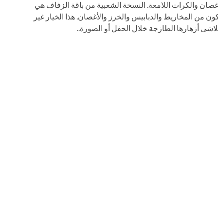
لأغصان والكرات اللامعة. النسخة الشعبية من باقة الزفاف هي
كون من المخاريط والدبابيس والخرز والأغصان. هذا الخيار غير
اشى أزهارها الطازجة خلال الحفل أو الصورة..