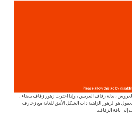
عروس ، بدلة زفاف العريس ، وإذا اخترت زهور زفاف بيضاء ،
قول هو الزهور الزاهية ذات الشكل الأنيق للغاية مع زخارف
 إلى باقة الزفاف.