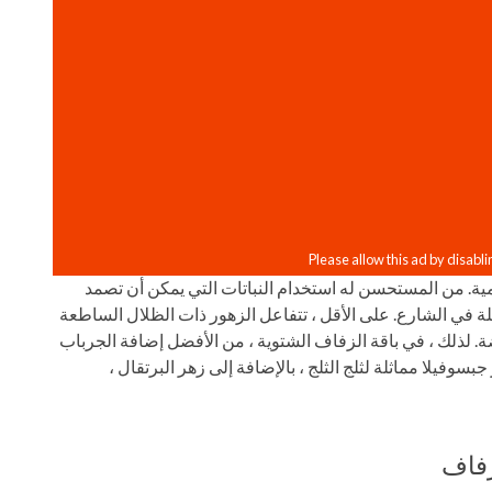
. من المستحسن له استخدام النباتات التي يمكن أن تصمد
يلة في الشارع. على الأقل ، تتفاعل الزهور ذات الظلال الساطعة
ة. لذلك ، في باقة الزفاف الشتوية ، من الأفضل إضافة الجرباب
سوفيلا مماثلة لثلج الثلج ، بالإضافة إلى زهر البرتقال ،
لزفاف