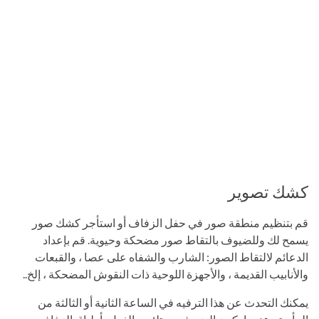
كشك تصوير
قم بتنظيم منطقة صور في حفل الزفاف أو استأجر كشك صور
يسمح لك وللضيوف بالتقاط صور مضحكة وحيوية. قم بإعداد
الدعائم لالتقاط الصور: الشارب والشفاه على عصا ، والقبعات
والأنابيب القديمة ، والأجهزة اللوحية ذات النقوش المضحكة ، إلخ..
يمكنك التحدث عن هذا الترفيه في الساعة الثانية أو الثالثة من