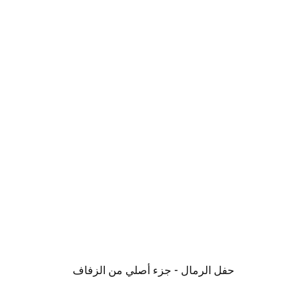
حفل الرمال - جزء أصلي من الزفاف