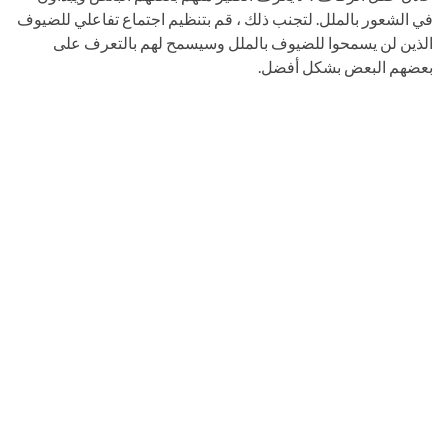
في الشعور بالملل. لتجنب ذلك ، قم بتنظيم اجتماع تفاعلي للضيوف
الذين لن يسمحوا للضيوف بالملل وسيسمح لهم بالتعرف على
بعضهم البعض بشكل أفضل.