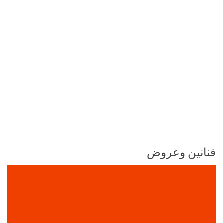
فنانين وعروض