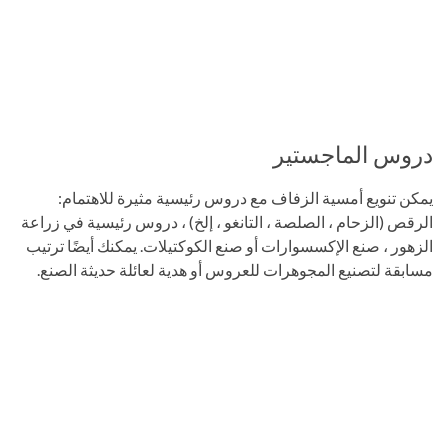
دروس الماجستير
يمكن تنويع أمسية الزفاف مع دروس رئيسية مثيرة للاهتمام:
الرقص (الزحام ، الصلصة ، التانغو ، إلخ) ، دروس رئيسية في زراعة
الزهور ، صنع الإكسسوارات أو صنع الكوكتيلات. يمكنك أيضًا ترتيب
مسابقة لتصنيع المجوهرات للعروس أو هدية لعائلة حديثة الصنع.