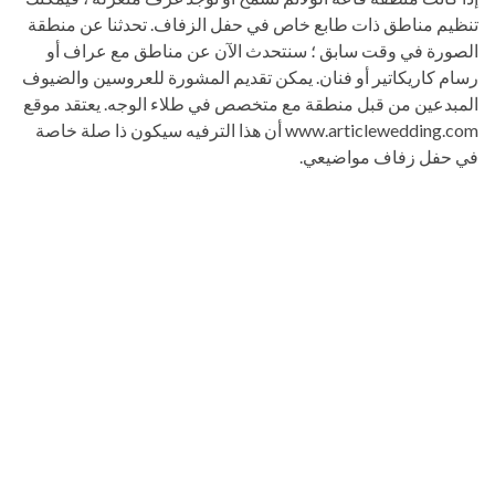
تنظيم مناطق ذات طابع خاص في حفل الزفاف. تحدثنا عن منطقة
الصورة في وقت سابق ؛ سنتحدث الآن عن مناطق مع عراف أو
رسام كاريكاتير أو فنان. يمكن تقديم المشورة للعروسين والضيوف
المبدعين من قبل منطقة مع متخصص في طلاء الوجه. يعتقد موقع
www.articlewedding.com أن هذا الترفيه سيكون ذا صلة خاصة
في حفل زفاف مواضيعي.