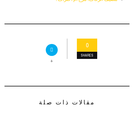
0
SHARES
+
مقالات ذات صلة