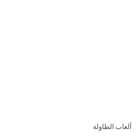
ألعاب الطاولة