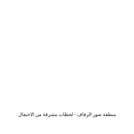
منطقة صور الزفاف - لحظات مشرقة من الاحتفال