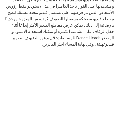
ومشاهدتها على الفور. تأخذ الكاميرا في هذا الاستوديو فقط رؤوس
الأشخاص الذين تم فرضهم على تسلسل فيديو محدد مسبقًا. اتضح
مقاطع فيديو مضحكة يستقبلها الضيوف كهدية من المتزوجين حديثًا.
بالإضافة إلى ذلك ، يمكن عرض مقاطع الفيديو الأكثر إبداعًا أثناء
حفل الزفاف على الشاشة الكبيرة أو يمكنك استخدام الاستوديو
المصغر Dance Heads للمسابقات: قم بدعوة الضيوف لتصوير
فيديو تهنئة ، وفي نهاية المساء اختر الفائزين.