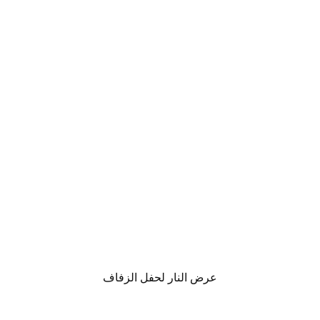
عرض النار لحفل الزفاف