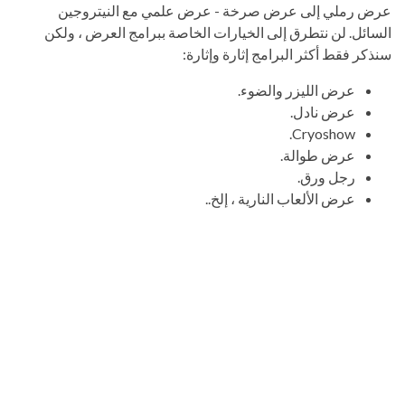
عرض رملي إلى عرض صرخة - عرض علمي مع النيتروجين
السائل. لن نتطرق إلى الخيارات الخاصة ببرامج العرض ، ولكن
سنذكر فقط أكثر البرامج إثارة وإثارة:
عرض الليزر والضوء.
عرض نادل.
Cryoshow.
عرض طوالة.
رجل ورق.
عرض الألعاب النارية ، إلخ..