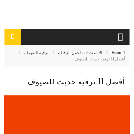
›
›
›
Home
الاستعدادات لحفل الزفاف
ترفيه للضيوف
أفضل 11 ترفيه حديث للضيوف
أفضل 11 ترفيه حديث للضيوف