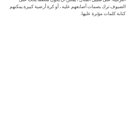
الضيوف ترك بصمات أصابعهم عليه ، أو كرة أرضية كبيرة يمكنهم
كتابة كلمات مؤثرة عليها.