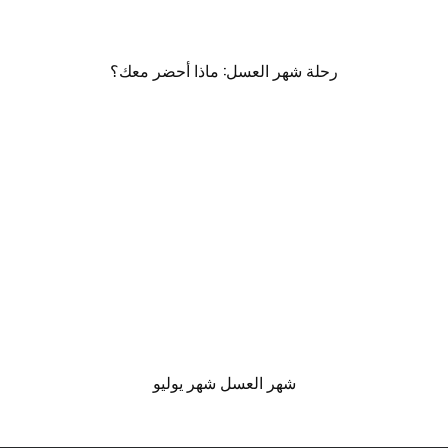
رحلة شهر العسل: ماذا أحضر معك؟
شهر العسل شهر يوليو