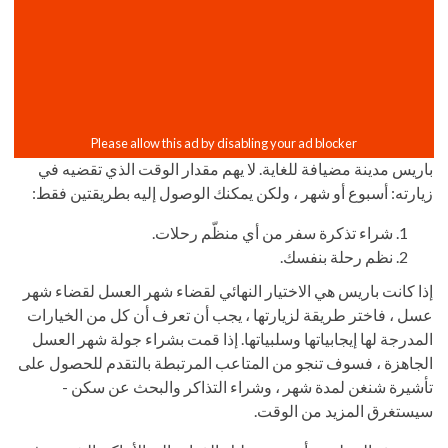
باريس مدينة مضيافة للغاية. لا يهم مقدار الوقت الذي تقضيه في
زيارته: أسبوع أو شهر ، ولكن يمكنك الوصول إليه بطريقتين فقط:
شراء تذكرة سفر من أي منظّم رحلات.
نظم رحلة بنفسك.
إذا كانت باريس هي الاختيار النهائي لقضاء شهر العسل لقضاء شهر
عسل ، فاختر طريقة لزيارتها ، يجب أن تعرف أن كل من الخيارات
المدرجة لها إيجابياتها وسلبياتها. إذا قمت بشراء جولة شهر العسل
الجاهزة ، فسوف تنجو من المتاعب المرتبطة بالتقدم للحصول على
تأشيرة شنغن لمدة شهر ، وشراء التذاكر والبحث عن سكن -
سيستغرق المزيد من الوقت.