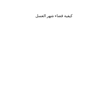
كيفية قضاء شهر العسل