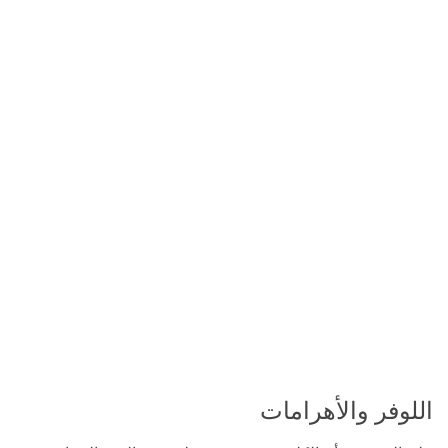
اللوفر والأهرامات