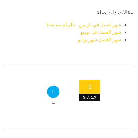
مقالات ذات صلة
شهر عسل في باريس - حلم أم حقيقة؟
شهر العسل في يونيو
شهر العسل شهر يوليو
0
SHARES
+