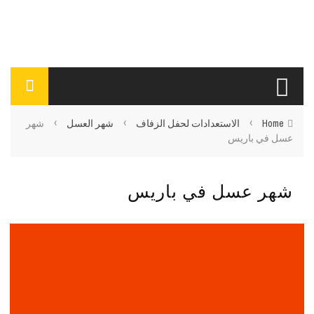
›
›
›
Home
الاستعدادات لحفل الزفاف
شهر العسل
شهر
عسل في باريس
شهر عسل في باريس