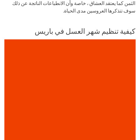
الثمن كما يعتقد العشاق ، خاصة وأن الانطباعات الناتجة عن ذلك
سوف تتذكرها العروسين مدى الحياة.
كيفية تنظيم شهر العسل في باريس