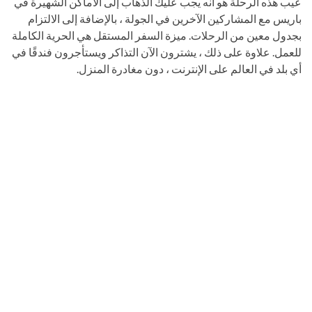
عيب هذه الرحلة هو أنه يجب عليك الذهاب إلى الأماكن الشهيرة في
باريس مع المشاركين الآخرين في الجولة ، بالإضافة إلى الالتزام
بجدول معين من الرحلات. ميزة السفر المستقل هي الحرية الكاملة
للعمل. علاوة على ذلك ، يشترون الآن التذاكر ويستأجرون فندقًا في
أي بلد في العالم على الإنترنت ، دون مغادرة المنزل.