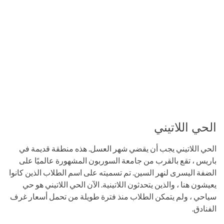
الحي اللاتيني
الحي اللاتيني يجب أن يقضي شهر العسل. هذه منطقة قديمة في
باريس ، تقع بالقرب من جامعة السوربون المشهورة عالميًا على
الضفة اليسرى لنهر السين. تم تسميته على اسم الطلاب الذين كانوا
يعيشون هنا ، والذين يتحدثون اللاتينية. الآن الحي اللاتيني هو حي
سياحي ، ولم يتمكن الطلاب منذ فترة طويلة من تحمل أسعار غرف
الفنادق.