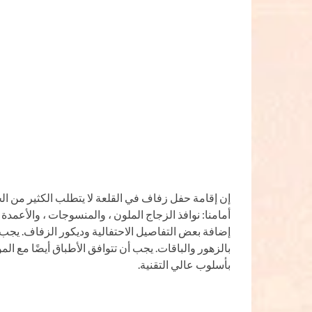
إن إقامة حفل زفاف في القلعة لا يتطلب الكثير من ال
أمامنا: نوافذ الزجاج الملون ، والمنسوجات ، والأعمدة 
إضافة بعض التفاصيل الاحتفالية وديكور الزفاف. يجب 
بالزهور والباقات. يجب أن تتوافق الأطباق أيضًا مع ا
بأسلوب عالي التقنية.