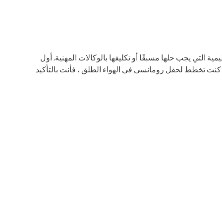
ية التي يجب حلها مسبقًا أو تكليفها بالوكالات المهنية. أول
 كنت تخطط لحفل رومانسي في الهواء الطلق ، فأنت بالتأكيد