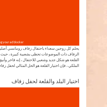
يحلم كل زوجين سعداء باحتفال زفاف رومانسي أصلي و
الزفاف ذات الموضوعات تحظى بشعبية كبيرة ، حيث يختار
القلعة هو شكل جديد وشعبي للاحتفال ، إنه فاخر وأنيق
الملكي ، فإن اختيار القلعة هو الحل المثالي لحفل زفا
اختيار البلد والقلعة لحفل زفاف