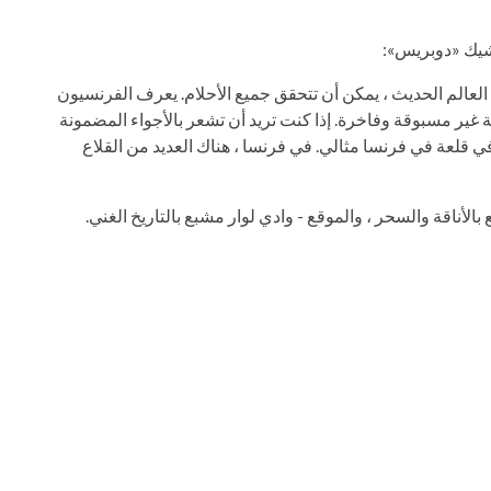
تشيك «دوبريس»:
عالم الحديث ، يمكن أن تتحقق جميع الأحلام. يعرف الفرنسيون
سية غير مسبوقة وفاخرة. إذا كنت تريد أن تشعر بالأجواء المضمونة
في قلعة في فرنسا مثالي. في فرنسا ، هناك العديد من القلاع
الأناقة والسحر ، والموقع - وادي لوار مشبع بالتاريخ الغني.