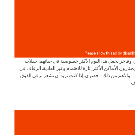
فاخر لجعل هذا اليوم الأكثر خصوصية في حياتهم. حفلات
ون الأماكن الأكثر إثارة للاهتمام وغير العادية. الزفاف في
 ، والأهم من ذلك - حصري. إذا كنت تريد أن تشعر برقي الذوق
ف.