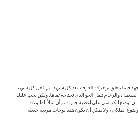
جهد فيما يتعلق بزخرفة الغرفة. بعد كل شيء ، تم فعل كل شيء
القديمة ، والرخام تنقل الجو الذي نحتاجه تمامًا. ولكن يجب عليك
أن توضع الكراسي على أغطية جميلة ، وأن تملأ الطاولات
لموضوع الملكي ، ولا يمكن أن تكون هذه لوحات مربعة حديثة