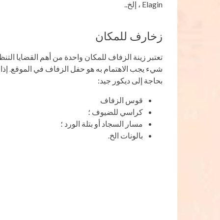
Elagin ، إلخ..
زخارف للمكان
تعتبر زينة الزفاف للمكان واحدة من أهم القضايا التنظيم
شيء يجب الاهتمام به هو حفل الزفاف في الموقع. إذا
بحاجة إلى ديكور جيد:
قوس الزفاف
كراسي للضيوف ؛
مسار السجاد أو بتلة الورد ؛
بالونات الخ.