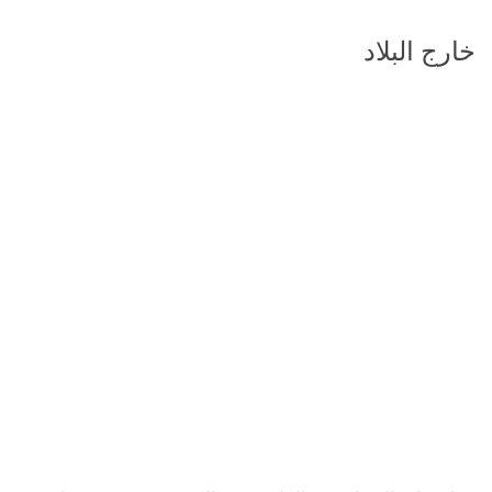
خارج البلاد