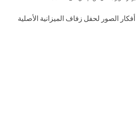
أفكار الصور لحفل زفاف الميزانية الأصلية