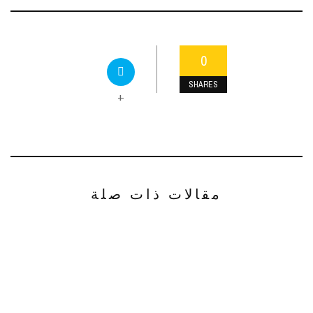
0
SHARES
+
مقالات ذات صلة