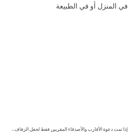
في المنزل أو في الطبيعة
إذا تمت دعوة الأقارب والأصدقاء المقربين فقط لحفل الزفاف ،