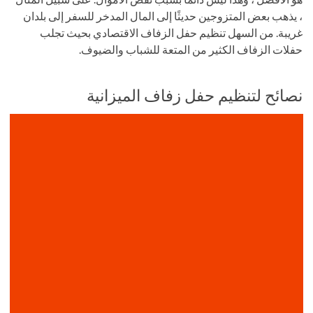
، يذهب بعض المتزوجين حديثًا إلى المال المدخر للسفر إلى بلدان
غريبة. من السهل تنظيم حفل الزفاف الاقتصادي بحيث تجلب
حفلات الزفاف الكثير من المتعة للشباب والضيوف.
نصائح لتنظيم حفل زفاف الميزانية