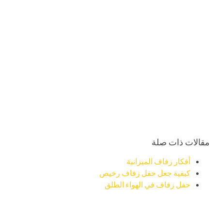
مقالات ذات صلة
أفكار زفاف الميزانية
كيفية جعل حفل زفاف رخيص
حفل زفاف في الهواء الطلق