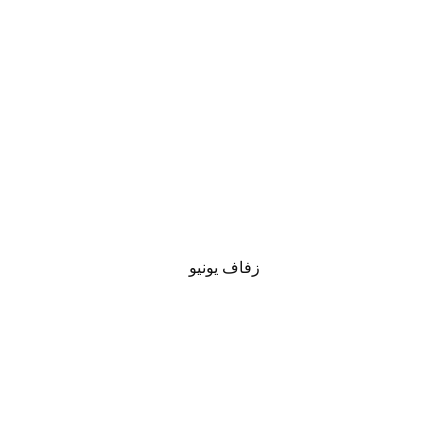
زفاف يونيو