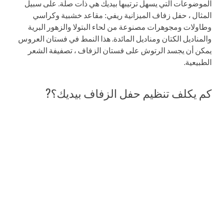
الموضوعات التي يسهل ترتيبها بيديك هي ذات صلة. على سبيل
المثال ، حفل زفاف الميزانية ريفي: مقاعد خشبية وكراسي
وطاولات ومجوهرات مصنوعة من لحاء البتولا والزهور البرية
والمناديل الكتان ومناديل المائدة. هذا النمط في فستان العروس
يمكن أن يجسد الرتوش على فستان الزفاف ، تصفيفة الشعر
الطبيعية.
كم يكلف تنظيم حفل الزفاف بيديك؟?