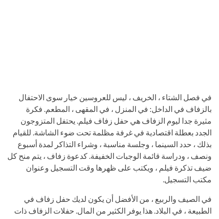
في فصل الشتاء ، الخريف ، ليس للعروسين خيار سوى الاحتفال
بالزفاف في الداخل: في المنزل ، في المقهى ، المطعم. فكرة
مثيرة جدا ليوم الزفاف هي حفل زفاف فيلم. يحتفل المتزوجون
الجدد بعطلة اقتصادية في غرفة مظلمة تحت ضوء الشاشة. للقيام
بذلك ، حدد السينما ، وجلسة مناسبة ، وشراء التذاكر لمدة أسبوع
ونصف ، ودراسة قائمة الوجبات الخفيفة. كدعوة زفاف ، يتم منح كل
ضيف تذكرة فيلم ، ويكتب على ظهرها وقت التسجيل وعنوان
مكتب التسجيل.
في الصيف والربيع ، من الأفضل أن يكون لديك حفل زفاف في
الطبيعة ، في البلاد. هذا يوفر الكثير من المال. حفلات الزفاف ذات