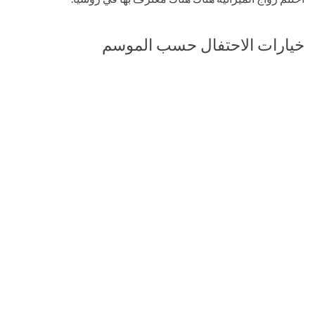
خيارات الاحتفال حسب الموسم