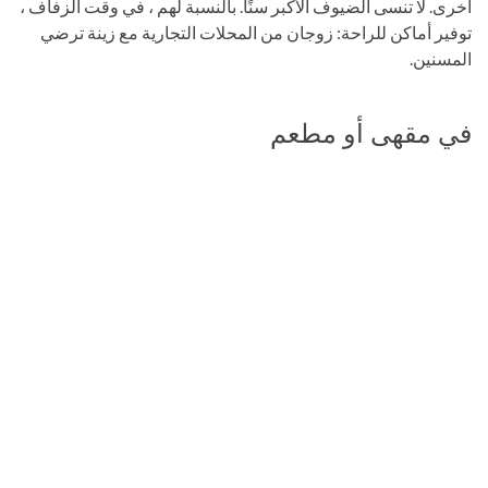
أخرى. لا تنسى الضيوف الأكبر سنًا. بالنسبة لهم ، في وقت الزفاف ،
توفير أماكن للراحة: زوجان من المحلات التجارية مع زينة ترضي
المسنين.
في مقهى أو مطعم