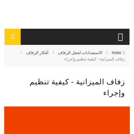
›
›
›
Home
الاستعدادات لحفل الزفاف
أفكار الزفاف
زفاف الميزانية - كيفية تنظيم وإجراء
زفاف الميزانية - كيفية تنظيم
وإجراء