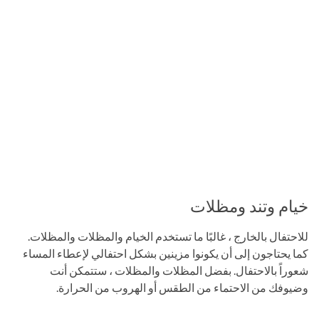
خيام وتند ومظلات
للاحتفال بالخارج ، غالبًا ما تستخدم الخيام والمظلات والمظلات.
كما يحتاجون إلى أن يكونوا مزينين بشكل احتفالي لإعطاء المساء
شعوراً بالاحتفال. بفضل المظلات والمظلات ، ستتمكن أنت
وضيوفك من الاحتماء من الطقس أو الهروب من الحرارة.