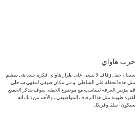
حزب هاواي
سيقام حفل زفاف لا ينسى على طراز هاواي. فكرة جيدة هي تنظيم
مثل هذه الحفلة على الشاطئ أو في مكان صيفي لمقهى ساحلي.
قم بتزيين الغرفة لتتناسب مع موضوع الحفلة. سوف يتذكر الجميع
لفترة طويلة مثل هذا الزفاف المواضيعي ، والأهم من ذلك أنه
سيكون أصليًا وفريدًا..