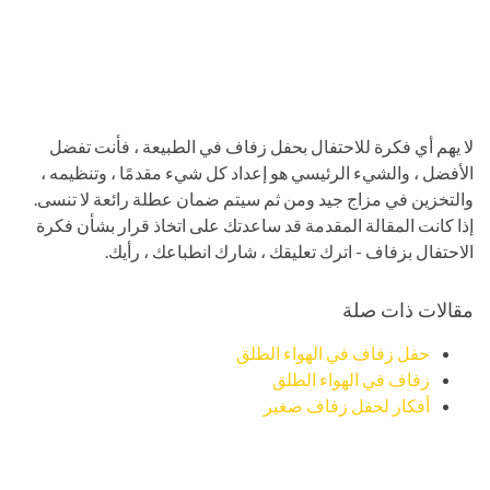
لا يهم أي فكرة للاحتفال بحفل زفاف في الطبيعة ، فأنت تفضل
الأفضل ، والشيء الرئيسي هو إعداد كل شيء مقدمًا ، وتنظيمه ،
والتخزين في مزاج جيد ومن ثم سيتم ضمان عطلة رائعة لا تنسى.
إذا كانت المقالة المقدمة قد ساعدتك على اتخاذ قرار بشأن فكرة
الاحتفال بزفاف - اترك تعليقك ، شارك انطباعك ، رأيك.
مقالات ذات صلة
حفل زفاف في الهواء الطلق
زفاف في الهواء الطلق
أفكار لحفل زفاف صغير