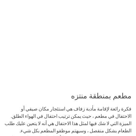
مطعم بمنطقة منتزه
فكرة رائعة لإقامة مأدبة زفاف هي استئجار مكان صيفي أو
الاحتفال في مطعم ، حيث يمكن ترتيب احتفال في الهواء الطلق.
الميزة التي لا شك فيها لمثل هذا الاحتفال هي أنه لا يتعين عليك طلب
الطعام بشكل منفصل ، وسيهتم موظفو المطعم بكل شيء.