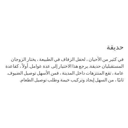
حديقة
في كثير من الأحيان ، لحفل الزفاف في الطبيعة ، يختار الزوجان
المستقبليان حديقة. يرجع هذا الاختيار إلى عدة عوامل. أولاً ، كقاعدة
عامة ، تقع المنتزهات داخل المدينة ، فمن الأسهل توصيل الضيوف.
ثانيًا ، من السهل إيجاد وتركيب خيمة وطلب توصيل الطعام.