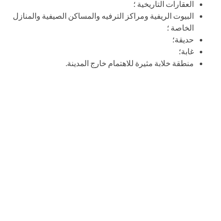
العقارات التاريخية ؛
البيوت الريفية ومراكز الترفيه والمساكن الصيفية والمنازل
الخاصة ؛
حديقة؛
غابة؛
منطقة خلابة مثيرة للاهتمام خارج المدينة.