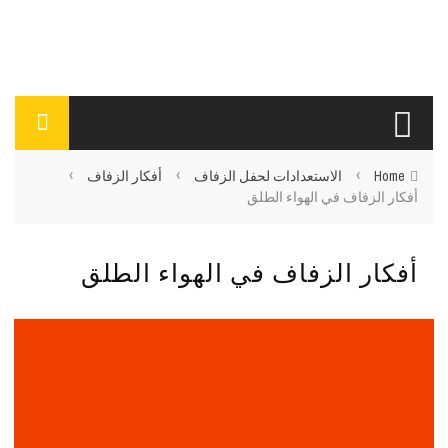
›
›
›
Home
الاستعدادات لحفل الزفاف
أفكار الزفاف
أفكار الزفاف في الهواء الطلق
أفكار الزفاف في الهواء الطلق