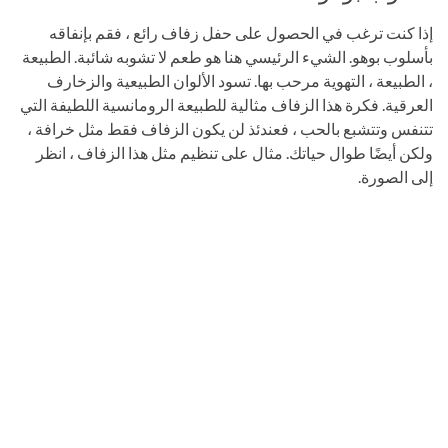
إذا كنت ترغب في الحصول على حفل زفاف رائع ، فقم بإنفاقه
بأسلوب بوهو. الشيء الرئيسي هنا هو طعم لا تشوبه شائبة. الطبيعة
، الطبيعة ، التهوية مرحب بها. تسود الألوان الطبيعية والزخارف
العرقية. فكرة هذا الزفاف مثالية للطبيعة الرومانسية اللطيفة التي
تتنفس وتتشبع بالحب ، فعندئذ لن يكون الزفاف فقط مثل خرافة ،
ولكن أيضًا طوال حياتك. مثال على تنظيم مثل هذا الزفاف ، انظر
إلى الصورة.