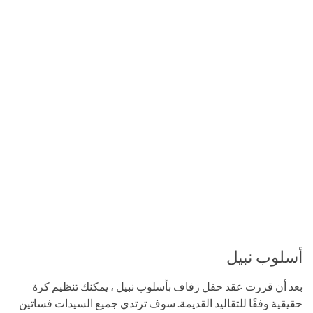
أسلوب نبيل
بعد أن قررت عقد حفل زفاف بأسلوب نبيل ، يمكنك تنظيم كرة
حقيقية وفقًا للتقاليد القديمة. سوف ترتدي جميع السيدات فساتين