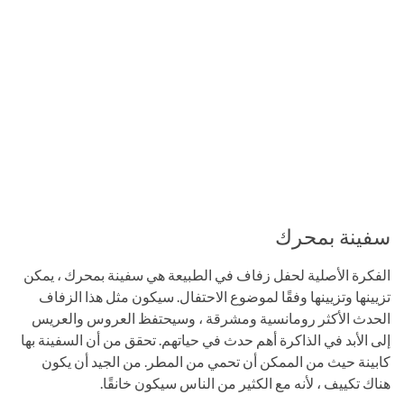
سفينة بمحرك
الفكرة الأصلية لحفل زفاف في الطبيعة هي سفينة بمحرك ، يمكن
تزيينها وتزيينها وفقًا لموضوع الاحتفال. سيكون مثل هذا الزفاف
الحدث الأكثر رومانسية ومشرقة ، وسيحتفظ العروس والعريس
إلى الأبد في الذاكرة أهم حدث في حياتهم. تحقق من أن السفينة بها
كابينة حيث من الممكن أن تحمي من المطر. من الجيد أن يكون
هناك تكييف ، لأنه مع الكثير من الناس سيكون خانقًا.