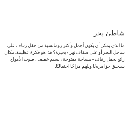
شاطئ بحر
ما الذي يمكن أن يكون أجمل وأكثر رومانسية من حفل زفاف على
ساحل البحر أو على ضفاف نهر / بحيرة؟ هذا هو فكرة عظيمة. مكان
رائع لحفل زفاف - مساحة مفتوحة ، نسيم خفيف ، صوت الأمواج
سيخلق جوًا مريحًا ويلهم مزاجًا احتفاليًا.