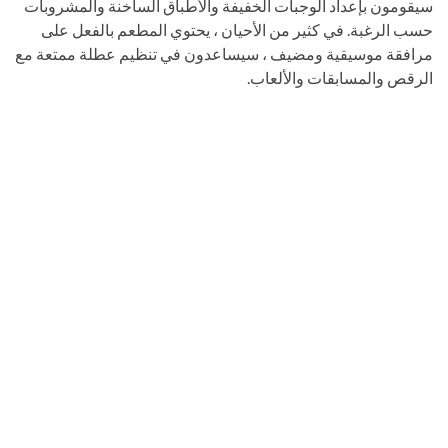
سيقومون بإعداد الوجبات الخفيفة والأطباق الساخنة والمشروبات
حسب الرغبة. في كثير من الأحيان ، يحتوي المطعم بالفعل على
مرافقة موسيقية ومضيف ، سيساعدون في تنظيم عطلة ممتعة مع
الرقص والمسابقات والألعاب.