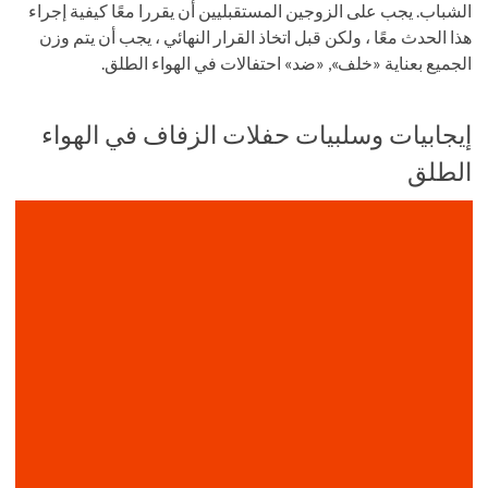
الشباب. يجب على الزوجين المستقبليين أن يقررا معًا كيفية إجراء
هذا الحدث معًا ، ولكن قبل اتخاذ القرار النهائي ، يجب أن يتم وزن
الجميع بعناية «خلف», «ضد» احتفالات في الهواء الطلق.
إيجابيات وسلبيات حفلات الزفاف في الهواء
الطلق