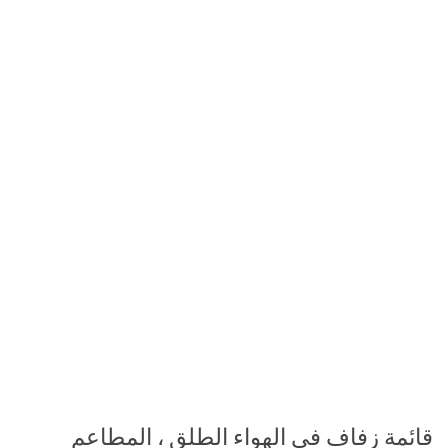
قائمة زفاف في الهواء الطلق ، المطاعم