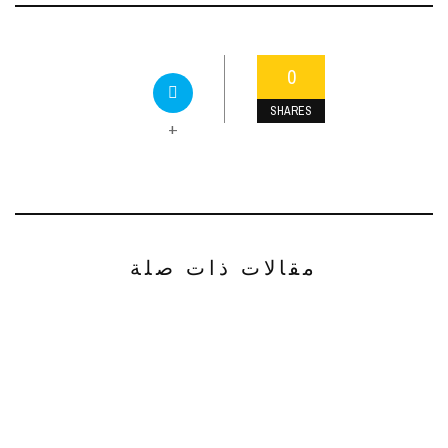
0
SHARES
+
مقالات ذات صلة