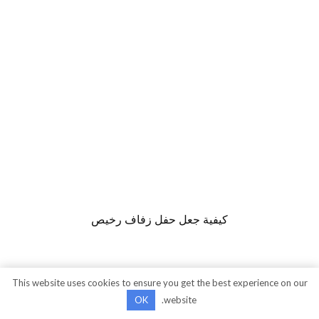
كيفية جعل حفل زفاف رخيص
This website uses cookies to ensure you get the best experience on our
OK
website.