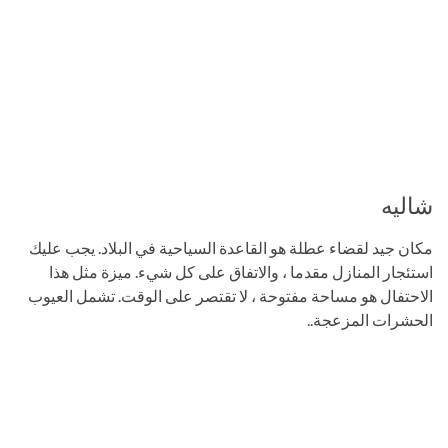
شاليه
مكان جيد لقضاء عطلة هو القاعدة السياحية في البلاد. يجب عليك
استئجار المنازل مقدما ، والاتفاق على كل شيء. ميزة مثل هذا
الاحتفال هو مساحة مفتوحة ، لا تقتصر على الوقت. تشمل العيوب
الحشرات المزعجة..