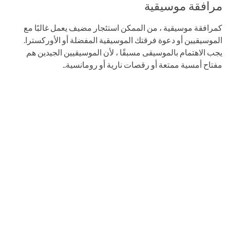
مرافقة موسيقية
كمرافقة موسيقية ، من الممكن استئجار مضيف يعمل غالبًا مع
الموسيقيين أو دعوة فرقتك الموسيقية المفضلة أو الأوركسترا.
يجب الاهتمام بالموسيقى مسبقًا ، لأن الموسيقيين الجيدين هم
مفتاح أمسية ممتعة أو رقصات نارية أو رومانسية..