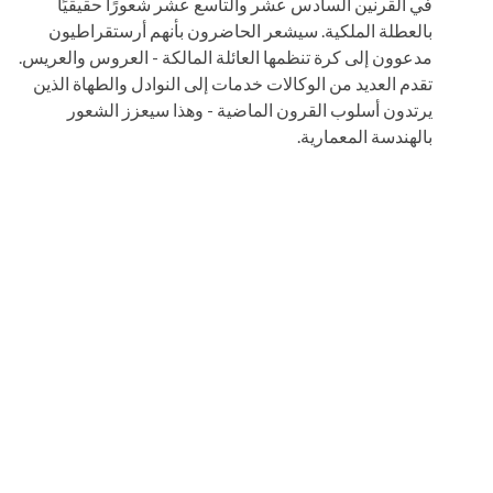
في القرنين السادس عشر والتاسع عشر شعورًا حقيقيًا
بالعطلة الملكية. سيشعر الحاضرون بأنهم أرستقراطيون
مدعوون إلى كرة تنظمها العائلة المالكة - العروس والعريس.
تقدم العديد من الوكالات خدمات إلى النوادل والطهاة الذين
يرتدون أسلوب القرون الماضية - وهذا سيعزز الشعور
بالهندسة المعمارية.