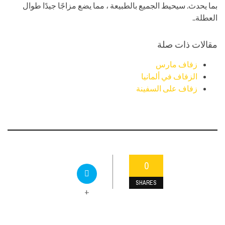
بما يحدث. سيحيط الجميع بالطبيعة ، مما يضع مزاجًا جيدًا طوال
العطلة..
مقالات ذات صلة
زفاف مارس
الزفاف في ألمانيا
زفاف على السفينة
0
SHARES
+