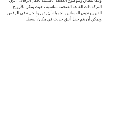
وفقًا لنطاق وموضوع العطلة: بالنسبة لحفل الزفاف ، فإن
التركة ذات القاعة الضخمة مناسبة ، حيث يمكن للأزواج
الذين يرتدون الفساتين الجميلة أن يدوروا بحرية في الرقص ،
ويمكن أن يتم حفل أنيق حديث في مكان أبسط.