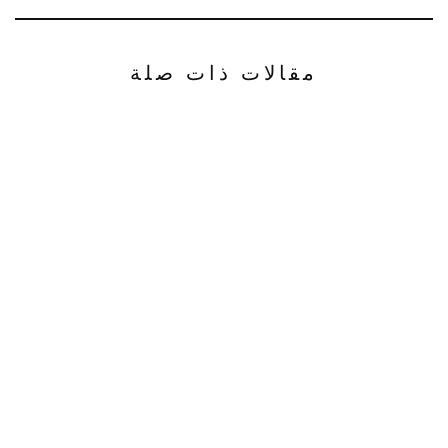
مقالات ذات صلة