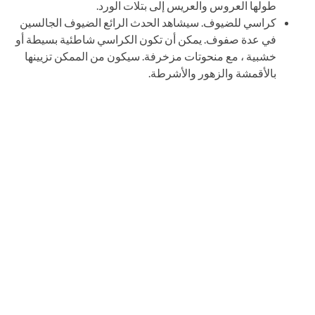
طولها العروس والعريس إلى بتلات الورد.
كراسي للضيوف. سيشاهد الحدث الرائع الضيوف الجالسين
في عدة صفوف. يمكن أن تكون الكراسي شاطئية بسيطة أو
خشبية ، مع منحوتات مزخرفة. سيكون من الممكن تزيينها
بالأقمشة والزهور والأشرطة.