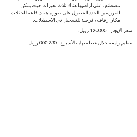
مصطنع ، على أراضيها هناك ثلاث بحيرات حيث يمكن
للعروسين الجدد الحصول على صورة. هناك قاعة للحفلات ،
مكان زفاف ، فرصة للتسجيل في الاسطبلات.
سعر الإيجار - 120000 روبل.
تنظيم وليمة خلال عطلة نهاية الأسبوع - 230 000 روبل.