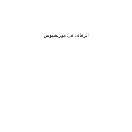
الزفاف في موريشيوس