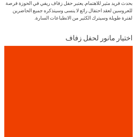
بحدث فريد مثير للاهتمام. يعتبر حفل زفاف ريفي في الحوزة فرصة
للعروسين لعقد احتفال رائع لا ينسى وسيتذكره جميع الحاضرين
لفترة طويلة وسيترك الكثير من الانطباعات السارة.
اختيار مانور لحفل زفاف