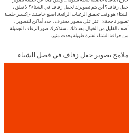
حفل زفاف؟ أين يتم تصويرك لحفل زفاف في الشتاء؟ لا تقلق ،
الشتاء هو وقت تحقيق الرغبات الرائعة. اصنع خاصتك «إكسير جلسة
تصوير ناجحة»: اعثر على مصور محترف ، حدد أماكن للتصوير ،
أضف القليل من الخيال. بعد ذلك ، ستذكرك صور الزفاف الجميلة
من خرافة الشتاء لفترة طويلة بحدث مثير.
ملامح تصوير حفل زفاف في فصل الشتاء