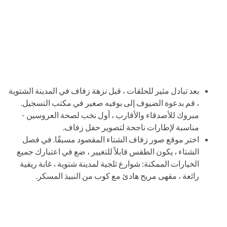
بعد تبادل مثير للحلقات ، قبل نزهة زفاف في المدينة الشتوية
، قم بدعوة الضيوف إلى بوفيه صغير في مكتب التسجيل.
مبروك للأصدقاء والأقارب ، أول نخب لصحة العروسين -
مناسبة لإطارات ناجحة لتصوير حفل زفاف.
اختر موقع صور زفاف الشتاء المقصود مسبقًا. في فصل
الشتاء ، يكون الطقس قابلاً للتغيير ، ضع في اعتبارك جميع
الخيارات الممكنة: شوارع ثلجية لمدينة شتوية ، غابة ريفية
رائعة ، مقهى مريح هادئ مع كوب من النبيذ المسكر.