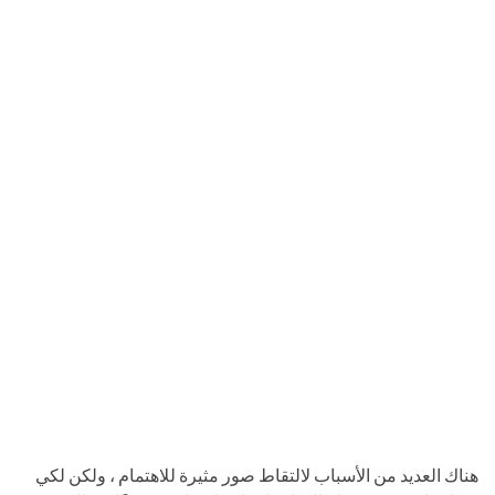
هناك العديد من الأسباب لالتقاط صور مثيرة للاهتمام ، ولكن لكي