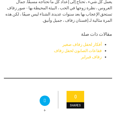
يعمل كل شيء ، تحتاج إلى إعداد كل ما تحتاجه مسبقًا. جمال
العروس ، نظرة زوجها في الحب ، البيئة المحيطة بها - صور زفاف
تستحق الإعجاب بها بعد سنوات عديدة. الشتاء ليس صيفًا ، لكن هذه
المرة مثالية لـ [فستان زفاف ، جميل وأنيق.
مقالات ذات صلة
أفكار لحفل زفاف صغير
فقاعات الصابون لحفل زفاف
زفاف فبراير
0
SHARES
+