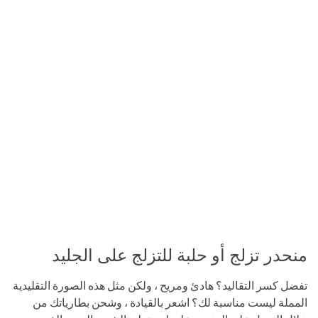
منحدر تزلج أو حلبة للتزلج على الجليد
تفضل كسر التقاليد؟ هادئ ومريح ، ولكن مثل هذه الصورة التقليدية
المملة ليست مناسبة لك؟ اشعر بالقيادة ، وشحن بطارياتك من