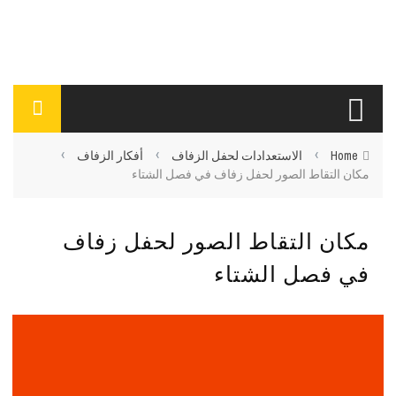
›
›
›
Home
الاستعدادات لحفل الزفاف
أفكار الزفاف
مكان التقاط الصور لحفل زفاف في فصل الشتاء
مكان التقاط الصور لحفل زفاف
في فصل الشتاء