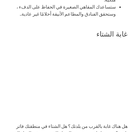
ستساعدك المقاهي الصغيرة في الحفاظ على الدفء ،
وستحقق الفنادق والمطاعم الأنيقة أحلامًا غير عادية..
غابة الشتاء
هل هناك غابة بالقرب من بلدتك؟ هل الشتاء في منطقتك فاتر