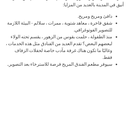
أنيق في المدينة بالعديد من المزايا:
دافئ ومريح ومريح.
شقق فاخرة ، معاهد شتوية ، ممرات ، سلالم - البيئة اللازمة
للتصوير الفوتوغرافي.
منذ الطفولة ، حلمت بقوس من الزهور ، يقسم تحته الولاء
لبعضهم البعض؟ تقدم العديد من الفنادق مثل هذه الخدمات ،
وغالبًا ما تكون هناك غرفة مآدب خاصة لحفلات الزفاف
فقط.
سيوفر مطعم الفندق المريح فرصة للاسترخاء بعد التصوير..