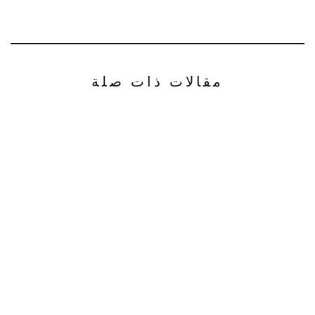
مقالات ذات صلة