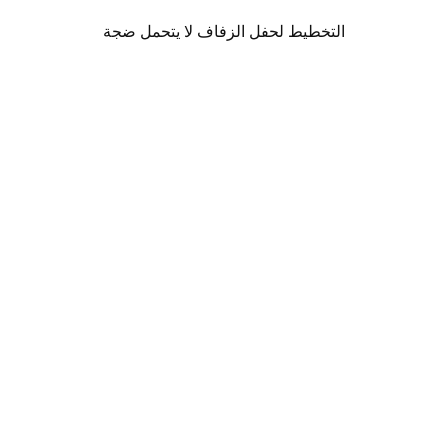
التخطيط لحفل الزفاف لا يتحمل ضجة