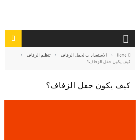
›
›
›
Home
الاستعدادات لحفل الزفاف
تنظيم الزفاف
كيف يكون حفل الزفاف؟
كيف يكون حفل الزفاف؟