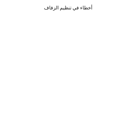
أخطاء في تنظيم الزفاف