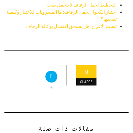
التخطيط لحفل الزفاف لا يتحمل ضجة
اختيار الكحول لحفل الزفاف: ما المشروبات للاختيار وكيفية
تقديمها؟
تنظيم الأفراح: هل يستحق الاتصال بوكالة الزفاف
0
SHARES
+
مقالات ذات صلة