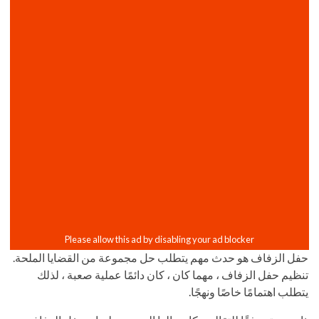
حفل الزفاف هو حدث مهم يتطلب حل مجموعة من القضايا الملحة.
تنظيم حفل الزفاف ، مهما كان ، كان دائمًا عملية صعبة ، لذلك
يتطلب اهتمامًا خاصًا ونهجًا.