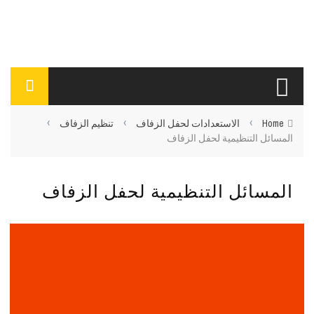
›
›
›
Home
الاستعدادات لحفل الزفاف
تنظيم الزفاف
المسائل التنظيمية لحفل الزفاف
المسائل التنظيمية لحفل الزفاف