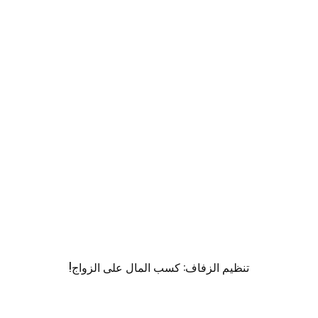
تنظيم الزفاف: كسب المال على الزواج!