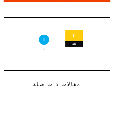
0
SHARES
+
مقالات ذات صلة