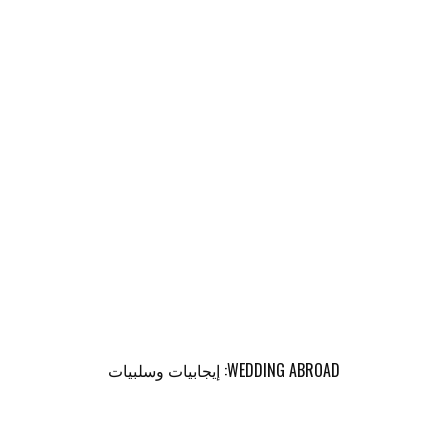
WEDDING ABROAD: إيجابيات وسلبيات