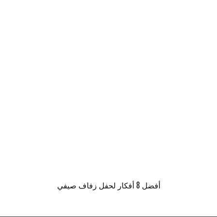
أفضل 8 أفكار لحفل زفاف صيفي