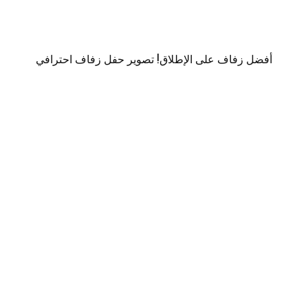
أفضل زفاف على الإطلاق! تصوير حفل زفاف احترافي