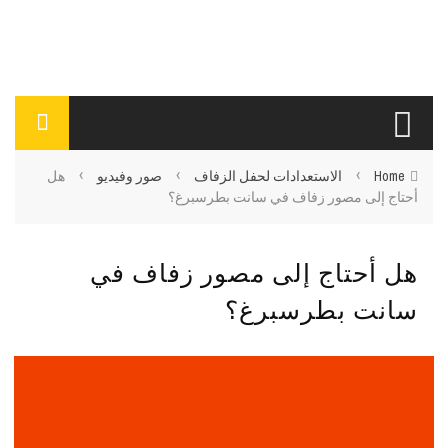
›
›
›
Home
الاستعدادات لحفل الزفاف
صور وفيديو
هل
أحتاج إلى مصور زفاف في سانت بطرسبرغ؟
هل أحتاج إلى مصور زفاف في
سانت بطرسبرغ؟