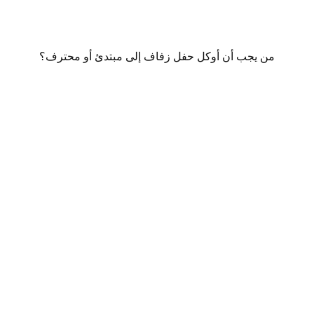
من يجب أن أوكل حفل زفاف إلى مبتدئ أو محترف؟