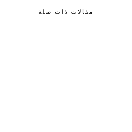
مقالات ذات صلة