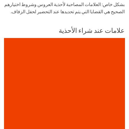
بشكل خاص: العلامات المصاحبة لأحذية العروس وشروط اختيارهم
الصحيح هي القضايا التي يتم تحديدها عند التحضير لحفل الزفاف.
علامات عند شراء الأحذية