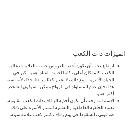
الميزات ذات الكعب
ارتفاع. يجب أن تكون أحذية العروس حسب العلامات عالية
الكعب. كلما كان أعلى ، كلما احتلت الفتاة أهمية أكبر في
الحياة الأسرية. ومع ذلك ، لا تختار كعبًا مرتفعًا جدًا ، لأنه بسبب
هذا ، فإن عدم المساواة في الزواج ممكن - سيكون الشخص
أكثر أهمية.
الاستدامة. يجب أن تكون أحذية الزفاف ذات الكعب مقاومة.
تعتمد الخلفية العاطفية والنفسية لمسار الأسرة على ذلك.
صدقوني ، السقوط في يوم زفاف كسر كعب علامة سيئة.