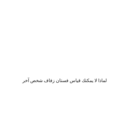
لماذا لا يمكنك قياس فستان زفاف شخص آخر