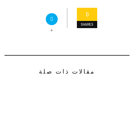
0
SHARES
+
مقالات ذات صلة