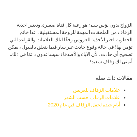
الزواج بدون بؤس سيئ هو رغبة كل فتاة صغيرة. وتعتبر احذية
الزفاف من الملحقات المهمة للزوجة المستقبلية ، عدا خاتم
الخطوبة. اختر الأحذية للعروس وفقًا لتلك العلامات والقواعد التي
تؤمن بها! في حالة وقوع حادث غير سار فيما يتعلق بالقبول ، يمكن
تصحيح أي حادث ، لأن الآباء والأصدقاء سيساعدون دائمًا في ذلك.
أتمنى لك زفاف سعيد!
مقالات ذات صلة
علامات الزفاف للعريس
علامات الزفاف حسب الشهر
أيام جيدة لحفل الزفاف في عام 2020