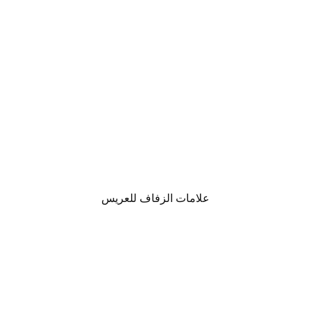
علامات الزفاف للعريس