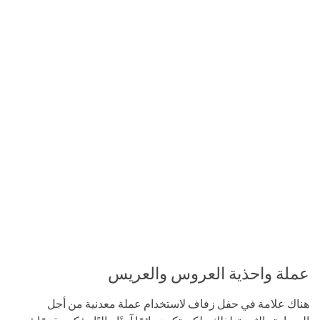
عملة واحذية العروس والعريس
هناك علامة في حفل زفاف لاستخدام عملة معدنية من أجل