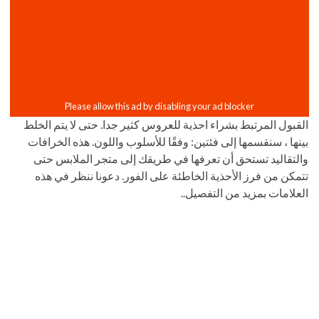
القبول المرتبط بشراء احذية للعروس كثير جدا. حتى لا يتم الخلط
بينها ، سنقسمها إلى فئتين: وفقًا للأسلوب واللون. هذه الخرافات
والتقاليد تستحق أن تعرفها في طريقك إلى متجر الملابس حتى
تتمكن من فرز الأحذية الخاطئة على الفور. دعونا ننظر في هذه
العلامات بمزيد من التفصيل..