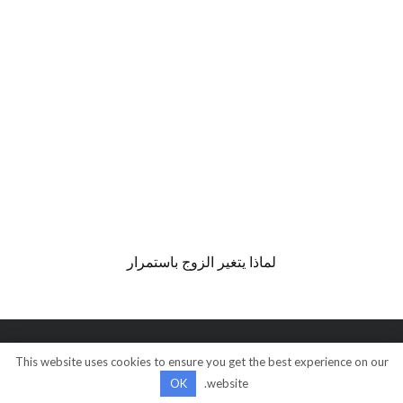
لماذا يتغير الزوج باستمرار
This website uses cookies to ensure you get the best experience on our
© كل الحقوق محفوظة
OK
website.