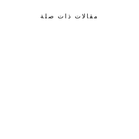
مقالات ذات صلة