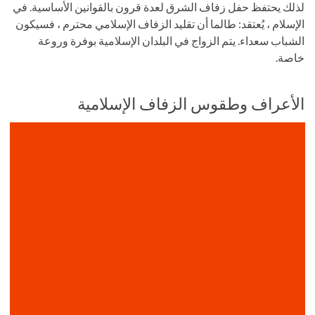
لذلك يحتفظ حفل زفاف الشرق لعدة قرون بالقوانين الأساسية. في
الإسلام ، يُعتقد: طالما أن تقليد الزفاف الإسلامي محترم ، فسيكون
الشباب سعداء. يتم الزواج في البلدان الإسلامية بوفرة وروعة
خاصة.
الأعراف وطقوس الزفاف الإسلامية