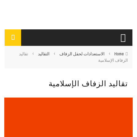
›
›
›
Home
الاستعدادات لحفل الزفاف
التقاليد
تقاليد
الزفاف الإسلامية
تقاليد الزفاف الإسلامية