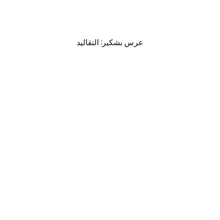
عرس بشكير: التقاليد