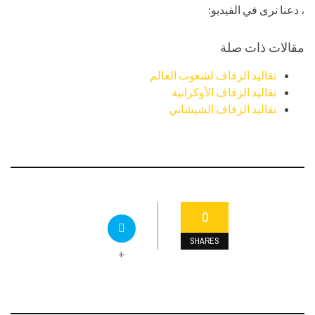
، دعنا نرى في الفيديو:
مقالات ذات صلة
تقاليد الزفاف لشعوب العالم
تقاليد الزفاف الأوكرانية
تقاليد الزفاف الشيشاني
0
SHARES
+