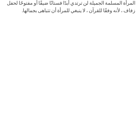
المرأة المسلمة الجميلة لن ترتدي أبدًا فستانًا ضيقًا أو مفتوحًا لحفل
زفاف ، لأنه وفقًا للقرآن ، لا ينبغي للمرأة أن تتباهى بجمالها.