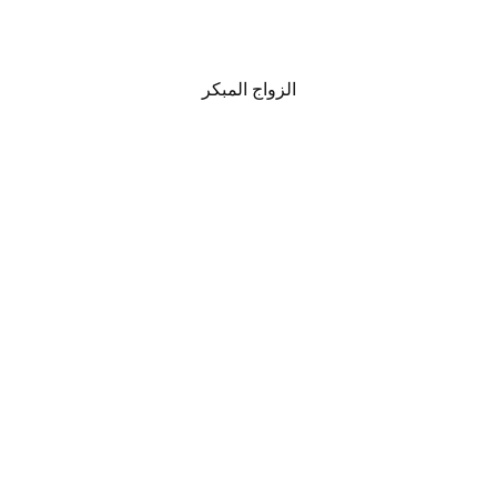
الزواج المبكر